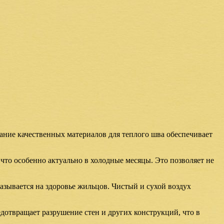
ние качественных материалов для теплого шва обеспечивает
 что особенно актуально в холодные месяцы. Это позволяет не
азывается на здоровье жильцов. Чистый и сухой воздух
едотвращает разрушение стен и других конструкций, что в