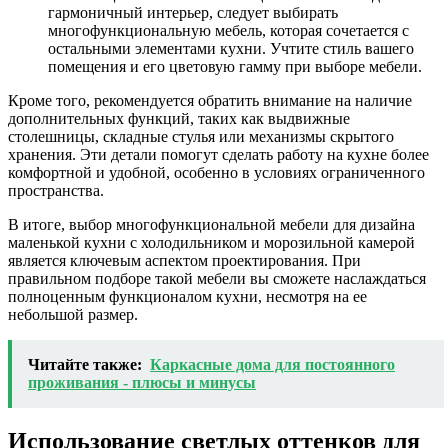
гармоничный интерьер, следует выбирать
многофункциональную мебель, которая сочетается с
остальными элементами кухни. Учтите стиль вашего
помещения и его цветовую гамму при выборе мебели.
Кроме того, рекомендуется обратить внимание на наличие
дополнительных функций, таких как выдвижные
столешницы, складные стулья или механизмы скрытого
хранения. Эти детали помогут сделать работу на кухне более
комфортной и удобной, особенно в условиях ограниченного
пространства.
В итоге, выбор многофункциональной мебели для дизайна
маленькой кухни с холодильником и морозильной камерой
является ключевым аспектом проектирования. При
правильном подборе такой мебели вы сможете наслаждаться
полноценным функционалом кухни, несмотря на ее
небольшой размер.
Читайте также:
Каркасные дома для постоянного
проживания - плюсы и минусы
Использование светлых оттенков для