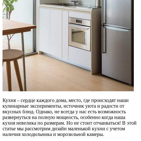
Кухня – сердце каждого дома, место, где происходят наши
кулинарные эксперименты, источник уюта и радости от
вкусных блюд. Однако, не всегда у нас есть возможность
развернуться на полную мощность, особенно когда наша
кухня невелика по размерам. Но не стоит отчаиваться! В этой
статье мы рассмотрим дизайн маленькой кухни с учетом
наличия холодильника и морозильной камеры.