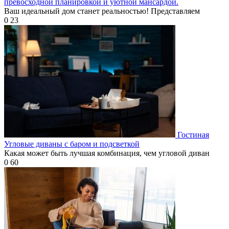
превосходной планировкой и уютной мансардой.
Ваш идеальный дом станет реальностью! Представляем
0
23
Гостиная
Угловые диваны с баром и подсветкой
Какая может быть лучшая комбинация, чем угловой диван
0
60