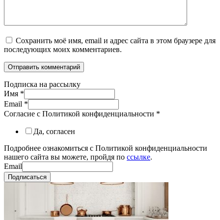
Сохранить моё имя, email и адрес сайта в этом браузере для
последующих моих комментариев.
Подписка на рассылку
Имя
*
Email
*
Согласие с Политикой конфиденциальности
*
Да, согласен
Подробнее ознакомиться с Политикой конфиденциальности
нашего сайта вы можете, пройдя по
ссылке
.
Email
Подписаться