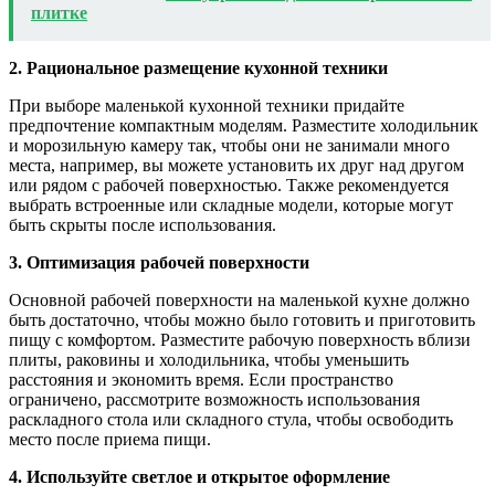
плитке
2. Рациональное размещение кухонной техники
При выборе маленькой кухонной техники придайте
предпочтение компактным моделям. Разместите холодильник
и морозильную камеру так, чтобы они не занимали много
места, например, вы можете установить их друг над другом
или рядом с рабочей поверхностью. Также рекомендуется
выбрать встроенные или складные модели, которые могут
быть скрыты после использования.
3. Оптимизация рабочей поверхности
Основной рабочей поверхности на маленькой кухне должно
быть достаточно, чтобы можно было готовить и приготовить
пищу с комфортом. Разместите рабочую поверхность вблизи
плиты, раковины и холодильника, чтобы уменьшить
расстояния и экономить время. Если пространство
ограничено, рассмотрите возможность использования
раскладного стола или складного стула, чтобы освободить
место после приема пищи.
4. Используйте светлое и открытое оформление