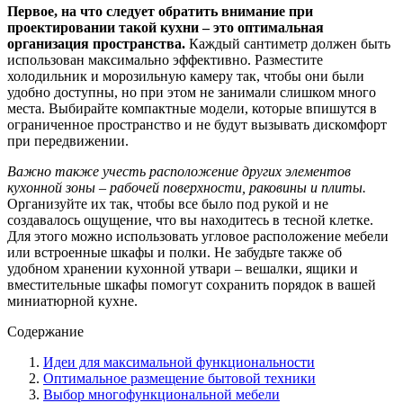
Первое, на что следует обратить внимание при
проектировании такой кухни – это оптимальная
организация пространства.
Каждый сантиметр должен быть
использован максимально эффективно. Разместите
холодильник и морозильную камеру так, чтобы они были
удобно доступны, но при этом не занимали слишком много
места. Выбирайте компактные модели, которые впишутся в
ограниченное пространство и не будут вызывать дискомфорт
при передвижении.
Важно также учесть расположение других элементов
кухонной зоны – рабочей поверхности, раковины и плиты.
Организуйте их так, чтобы все было под рукой и не
создавалось ощущение, что вы находитесь в тесной клетке.
Для этого можно использовать угловое расположение мебели
или встроенные шкафы и полки. Не забудьте также об
удобном хранении кухонной утвари – вешалки, ящики и
вместительные шкафы помогут сохранить порядок в вашей
миниатюрной кухне.
Содержание
Идеи для максимальной функциональности
Оптимальное размещение бытовой техники
Выбор многофункциональной мебели