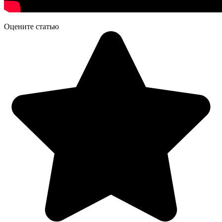
Оцените статью