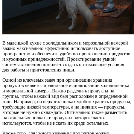
В маленькой кухне с холодильником и морозильной камерой
важно максимально эффективно использовать доступное
пространство и обеспечить удобство при хранении продуктов
и кухонных принадлежностей. Проектирование умной
системы хранения позволяет создать оптимальные условия
для работы и приготовления пищи.
Одной из ключевых задач при организации хранения
продуктов является правильное использование холодильника
и морозильной камеры. Важно разделить продукты на
группы, чтобы каждый вид был расположен в определенной
зоне. Например, на верхних полках удобно хранить продукты,
требующие низкой температуры, а на нижних — продукты,
которые не нужно охлаждать. Оптимально также разместить
на отдельных полках те продукты, которые часто
используются, чтобы не искать их среди остальных.
Кроме того, для умного хранения продуктов можно