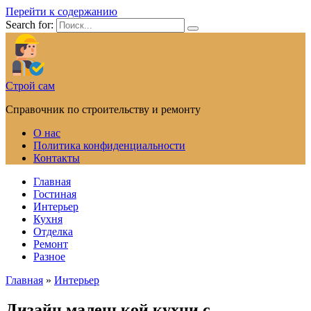
Перейти к содержанию
Search for:
Строй сам
Справочник по строительству и ремонту
О нас
Политика конфиденциальности
Контакты
Главная
Гостиная
Интерьер
Кухня
Отделка
Ремонт
Разное
Главная
»
Интерьер
Дизайн маленькой кухни с