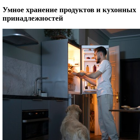
Умное хранение продуктов и кухонных
принадлежностей