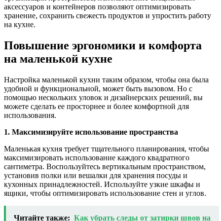
аксессуаров и контейнеров позволяют оптимизировать
хранение, сохранить свежесть продуктов и упростить работу
на кухне.
Повышение эргономики и комфорта
на маленькой кухне
Настройка маленькой кухни таким образом, чтобы она была
удобной и функциональной, может быть вызовом. Но с
помощью нескольких уловок и дизайнерских решений, вы
можете сделать ее просторнее и более комфортной для
использования.
1. Максимизируйте использование пространства
Маленькая кухня требует тщательного планирования, чтобы
максимизировать использование каждого квадратного
сантиметра. Воспользуйтесь вертикальным пространством,
установив полки или вешалки для хранения посуды и
кухонных принадлежностей. Используйте узкие шкафы и
ящики, чтобы оптимизировать использование стен и углов.
Читайте также:
Как убрать следы от затирки швов на