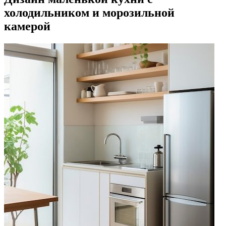
холодильником и морозильной
камерой