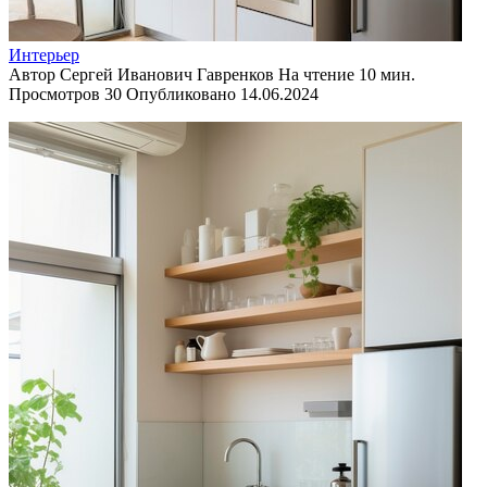
Интерьер
Автор
Сергей Иванович Гавренков
На чтение
10 мин.
Просмотров
30
Опубликовано
14.06.2024