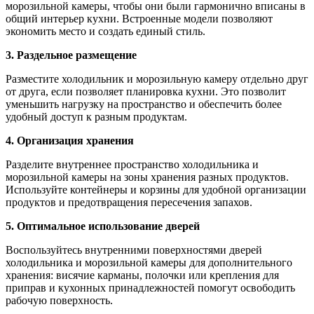
морозильной камеры, чтобы они были гармонично вписаны в
общий интерьер кухни. Встроенные модели позволяют
экономить место и создать единый стиль.
3. Раздельное размещение
Разместите холодильник и морозильную камеру отдельно друг
от друга, если позволяет планировка кухни. Это позволит
уменьшить нагрузку на пространство и обеспечить более
удобный доступ к разным продуктам.
4. Организация хранения
Разделите внутреннее пространство холодильника и
морозильной камеры на зоны хранения разных продуктов.
Используйте контейнеры и корзины для удобной организации
продуктов и предотвращения пересечения запахов.
5. Оптимальное использование дверей
Воспользуйтесь внутренними поверхностями дверей
холодильника и морозильной камеры для дополнительного
хранения: висячие карманы, полочки или крепления для
приправ и кухонных принадлежностей помогут освободить
рабочую поверхность.