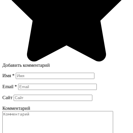
Добавить комментарий
Имя
*
Email
*
Сайт
Комментарий