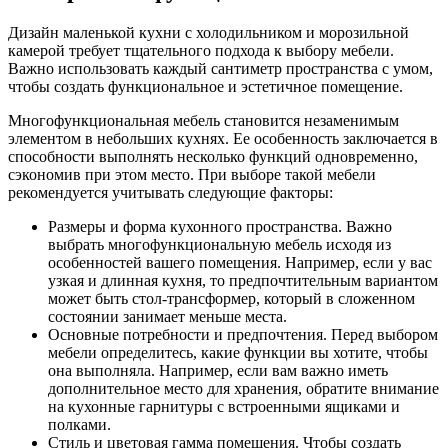
Дизайн маленькой кухни с холодильником и морозильной
камерой требует тщательного подхода к выбору мебели.
Важно использовать каждый сантиметр пространства с умом,
чтобы создать функциональное и эстетичное помещение.
Многофункциональная мебель становится незаменимым
элементом в небольших кухнях. Ее особенность заключается в
способности выполнять несколько функций одновременно,
сэкономив при этом место. При выборе такой мебели
рекомендуется учитывать следующие факторы:
Размеры и форма кухонного пространства. Важно
выбрать многофункциональную мебель исходя из
особенностей вашего помещения. Например, если у вас
узкая и длинная кухня, то предпочтительным вариантом
может быть стол-трансформер, который в сложенном
состоянии занимает меньше места.
Основные потребности и предпочтения. Перед выбором
мебели определитесь, какие функции вы хотите, чтобы
она выполняла. Например, если вам важно иметь
дополнительное место для хранения, обратите внимание
на кухонные гарнитуры с встроенными ящиками и
полками.
Стиль и цветовая гамма помещения. Чтобы создать