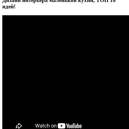
Дизайн интерьера маленькой кухни, ТОП 10
идей!