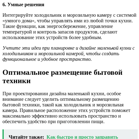
6. Умные решения
Интегрируйте холодильник и морозильную камеру с системой
«умного дома», чтобы управлять ими из любой точки кухни.
Такие функции, как энергосбережение, управление
температурой и контроль запасов продуктов, сделают
использование этих устройств более удобным.
Учтите эти идеи при планировке и дизайне маленькой кухни с
холодильником и морозильной камерой, чтобы создать
функциональное и удобное пространство.
Оптимальное размещение бытовой
техники
При проектировании дизайна маленькой кухни, особое
внимание следует уделить оптимальному размещению
бытовой техники, такой как холодильник и морозильная
камера. Правильное расположение этих устройств поможет
максимально эффективно использовать пространство и
обеспечить удобство при приготовлении пищи.
Читайте также:
Как быстро и просто заправить