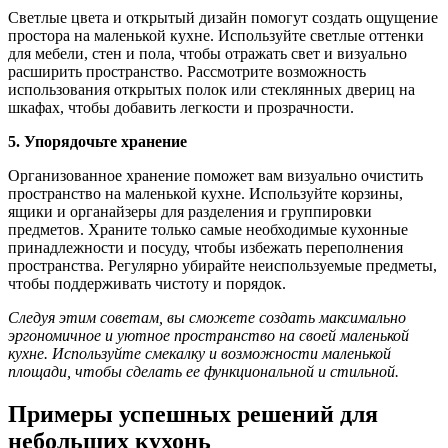
Светлые цвета и открытый дизайн помогут создать ощущение
простора на маленькой кухне. Используйте светлые оттенки
для мебели, стен и пола, чтобы отражать свет и визуально
расширить пространство. Рассмотрите возможность
использования открытых полок или стеклянных двериц на
шкафах, чтобы добавить легкости и прозрачности.
5. Упорядочьте хранение
Организованное хранение поможет вам визуально очистить
пространство на маленькой кухне. Используйте корзины,
ящики и органайзеры для разделения и группировки
предметов. Храните только самые необходимые кухонные
принадлежности и посуду, чтобы избежать переполнения
пространства. Регулярно убирайте неиспользуемые предметы,
чтобы поддерживать чистоту и порядок.
Следуя этим советам, вы сможете создать максимально
эргономичное и уютное пространство на своей маленькой
кухне. Используйте смекалку и возможности маленькой
площади, чтобы сделать ее функциональной и стильной.
Примеры успешных решений для
небольших кухонь