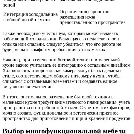
зоной
Ограничения вариантов
Интеграция холодильника
размещения из-за
в общий дизайн кухни
предоставленного пространства
Также необходимо учесть шум, который может издавать
работающий холодильник. Размещая его недалеко от зон
отдыха или спальни, следует убедиться, что его работа не
будет мешать комфорту пребывания в этих местах.
Наконец, при размещении бытовой техники в маленькой
кухне важно учитывать ее интеграцию с остальным дизайном.
Холодильник и морозильная камера могут быть сделаны в
стиле, соответствующем общему интерьеру кухни, чтобы
сливаться с остальными элементами и создавать единое
визуальное впечатление.
В итоге, оптимальное размещение бытовой техники в
маленькой кухне требует внимательного планирования, учета
пространства и потребностей хозяев. С учетом этих факторов,
можно создать функциональное и эстетически приятное
пространство для приготовления пищи и хранения продуктов.
Выбор многофункциональной мебели