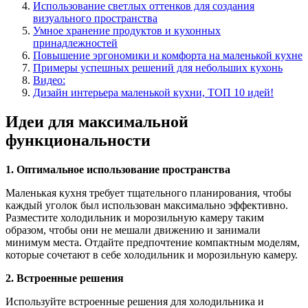
Использование светлых оттенков для создания
визуального пространства
Умное хранение продуктов и кухонных
принадлежностей
Повышение эргономики и комфорта на маленькой кухне
Примеры успешных решений для небольших кухонь
Видео:
Дизайн интерьера маленькой кухни, ТОП 10 идей!
Идеи для максимальной
функциональности
1. Оптимальное использование пространства
Маленькая кухня требует тщательного планирования, чтобы
каждый уголок был использован максимально эффективно.
Разместите холодильник и морозильную камеру таким
образом, чтобы они не мешали движению и занимали
минимум места. Отдайте предпочтение компактным моделям,
которые сочетают в себе холодильник и морозильную камеру.
2. Встроенные решения
Используйте встроенные решения для холодильника и