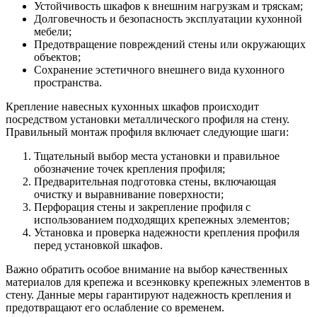
Устойчивость шкафов к внешним нагрузкам и тряскам;
Долговечность и безопасность эксплуатации кухонной
мебели;
Предотвращение повреждений стены или окружающих
объектов;
Сохранение эстетичного внешнего вида кухонного
пространства.
Крепление навесных кухонных шкафов происходит
посредством установки металлического профиля на стену.
Правильный монтаж профиля включает следующие шаги:
Тщательный выбор места установки и правильное
обозначение точек крепления профиля;
Предварительная подготовка стены, включающая
очистку и выравнивание поверхности;
Перфорация стены и закрепление профиля с
использованием подходящих крепежных элементов;
Установка и проверка надежности крепления профиля
перед установкой шкафов.
Важно обратить особое внимание на выбор качественных
материалов для крепежа и всеэнковку крепежных элементов в
стену. Данные меры гарантируют надежность крепления и
предотвращают его ослабление со временем.