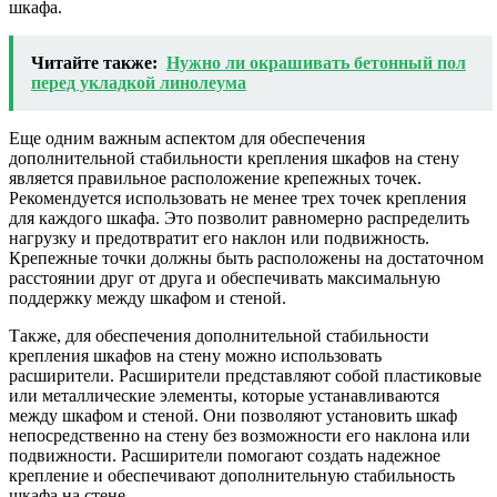
шкафа.
Читайте также:
Нужно ли окрашивать бетонный пол
перед укладкой линолеума
Еще одним важным аспектом для обеспечения
дополнительной стабильности крепления шкафов на стену
является правильное расположение крепежных точек.
Рекомендуется использовать не менее трех точек крепления
для каждого шкафа. Это позволит равномерно распределить
нагрузку и предотвратит его наклон или подвижность.
Крепежные точки должны быть расположены на достаточном
расстоянии друг от друга и обеспечивать максимальную
поддержку между шкафом и стеной.
Также, для обеспечения дополнительной стабильности
крепления шкафов на стену можно использовать
расширители. Расширители представляют собой пластиковые
или металлические элементы, которые устанавливаются
между шкафом и стеной. Они позволяют установить шкаф
непосредственно на стену без возможности его наклона или
подвижности. Расширители помогают создать надежное
крепление и обеспечивают дополнительную стабильность
шкафа на стене.