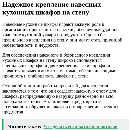
Надежное крепление навесных
кухонных шкафов на стену
Навесные кухонные шкафы играют важную роль в
организации пространства на кухне, обеспечивая удобное
хранение кухонной утвари и продуктов. Однако без
правильного крепления на стену, они могут стать причиной
небезопасности и неудобств.
Для обеспечения надежного и безопасного крепления
кухонных шкафов на стену широко используются
специальные профили для крепления. Такие профили
являются незаменимыми элементами, обеспечивающими
прочность и стабильность шкафов на стене.
Основной принцип работы профилей для крепления
заключается в том, что они создают надежную опору для
шкафов, распределяющую нагрузку равномерно на всю
поверхность стены. Это позволяет предотвратить
возможность обрушения шкафов и повреждения соседних
предметов.
Читайте также:
Что делать если натяжной потолок