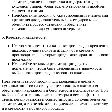
элементы, такие как подсветка или держатели для
кухонной утвари, убедитесь, что выбранный профиль
совместим с ними.
Приобретение профиля с уже встроенными элементами
крепления для дополнительных аксессуаров может
облегчить процесс установки и обеспечить
гармоничный вид кухонного интерьера.
5. Качество и надежность:
Не стоит экономить на качестве профиля для крепления
шкафов. Лучше выбирать изделия от надежных
производителей, которые предлагают гарантии на свою
продукцию.
Исследуйте отзывы и рекомендации других
покупателей, чтобы быть уверенными в надежности
выбранного профиля для кухонных шкафов.
Правильный выбор профиля для крепления навесных
кухонных шкафов на стену является важным шагом для
обеспечения надежности и безопасности использования. При
выборе обратите внимание на размеры и вес шкафа, тип
стены, регулируемость и совместимость с дополнительными
элементами, а также обязательно уделяйте внимание качеству
и надежности выбранного профиля.