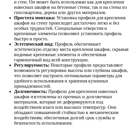
и стен. Он может быть использован как для крепления
навесных шкафов на бетонные стены, так и на стены из
гипсокартона, дерева или других материалов.
Простота монтажа:
Установка профиля для крепления
шкафов на стену происходит достаточно легко и без
особых трудностей. Специальные отверстия и
крепежные элементы позволяют установить профиль
быстро и просто.
Эстетический вид:
Профиль обеспечивает
эстетическую отделку места крепления шкафов, скрывая
видимые крепежные элементы и обеспечивая
гармоничный вид всей конструкции.
Регулируемость:
Некоторые профили предоставляют
возможность регулировки высоты или глубины шкафов,
что позволяет настроить оптимальные параметры для
удобного использования и хранения кухонных
принадлежностей.
Долговечность:
Профили для крепления навесных
шкафов изготовлены из прочных и долговечных
материалов, которые не деформируются под
воздействием влаги или высоких температур. Они
обладают повышенной стойкостью к механическим
воздействиям, обеспечивая долгий срок службы и
безопасность использования.