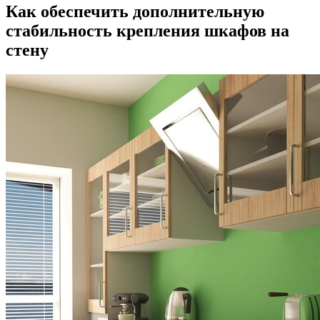
Как обеспечить дополнительную
стабильность крепления шкафов на
стену