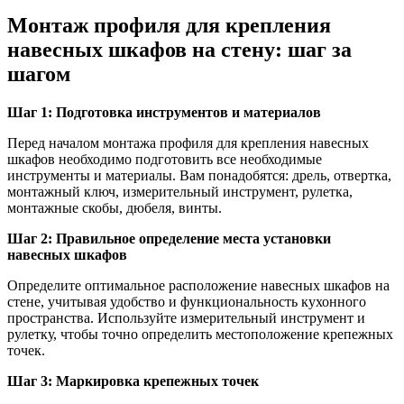
Монтаж профиля для крепления
навесных шкафов на стену: шаг за
шагом
Шаг 1: Подготовка инструментов и материалов
Перед началом монтажа профиля для крепления навесных
шкафов необходимо подготовить все необходимые
инструменты и материалы. Вам понадобятся: дрель, отвертка,
монтажный ключ, измерительный инструмент, рулетка,
монтажные скобы, дюбеля, винты.
Шаг 2: Правильное определение места установки
навесных шкафов
Определите оптимальное расположение навесных шкафов на
стене, учитывая удобство и функциональность кухонного
пространства. Используйте измерительный инструмент и
рулетку, чтобы точно определить местоположение крепежных
точек.
Шаг 3: Маркировка крепежных точек