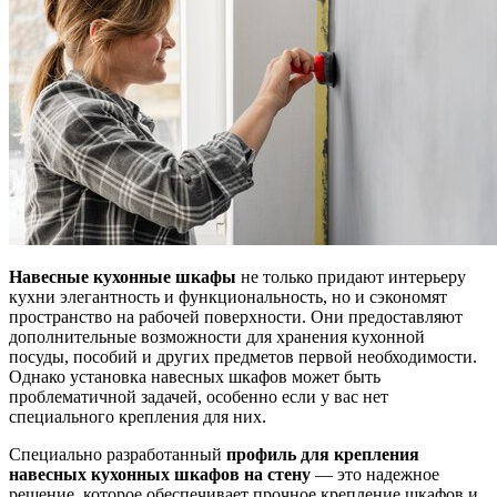
Навесные кухонные шкафы
не только придают интерьеру
кухни элегантность и функциональность, но и сэкономят
пространство на рабочей поверхности. Они предоставляют
дополнительные возможности для хранения кухонной
посуды, пособий и других предметов первой необходимости.
Однако установка навесных шкафов может быть
проблематичной задачей, особенно если у вас нет
специального крепления для них.
Специально разработанный
профиль для крепления
навесных кухонных шкафов на стену
— это надежное
решение, которое обеспечивает прочное крепление шкафов и