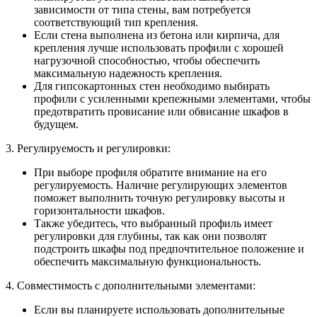
зависимости от типа стены, вам потребуется
соответствующий тип крепления.
Если стена выполнена из бетона или кирпича, для
крепления лучше использовать профили с хорошей
нагрузочной способностью, чтобы обеспечить
максимальную надежность крепления.
Для гипсокартонных стен необходимо выбирать
профили с усиленными крепежными элементами, чтобы
предотвратить провисание или обвисание шкафов в
будущем.
3. Регулируемость и регулировки:
При выборе профиля обратите внимание на его
регулируемость. Наличие регулирующих элементов
поможет выполнить точную регулировку высоты и
горизонтальности шкафов.
Также убедитесь, что выбранный профиль имеет
регулировки для глубины, так как они позволят
подстроить шкафы под предпочтительное положение и
обеспечить максимальную функциональность.
4. Совместимость с дополнительными элементами:
Если вы планируете использовать дополнительные