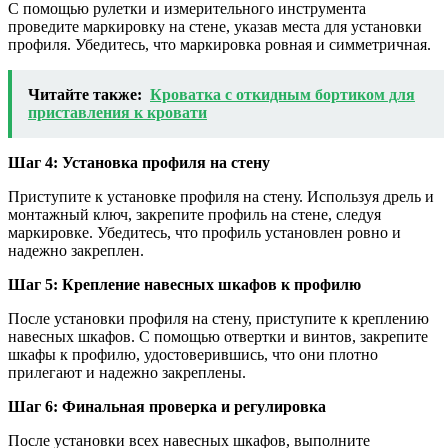
С помощью рулетки и измерительного инструмента
проведите маркировку на стене, указав места для установки
профиля. Убедитесь, что маркировка ровная и симметричная.
Читайте также:
Кроватка с откидным бортиком для
приставления к кровати
Шаг 4: Установка профиля на стену
Приступите к установке профиля на стену. Используя дрель и
монтажный ключ, закрепите профиль на стене, следуя
маркировке. Убедитесь, что профиль установлен ровно и
надежно закреплен.
Шаг 5: Крепление навесных шкафов к профилю
После установки профиля на стену, приступите к креплению
навесных шкафов. С помощью отвертки и винтов, закрепите
шкафы к профилю, удостоверившись, что они плотно
прилегают и надежно закреплены.
Шаг 6: Финальная проверка и регулировка
После установки всех навесных шкафов, выполните