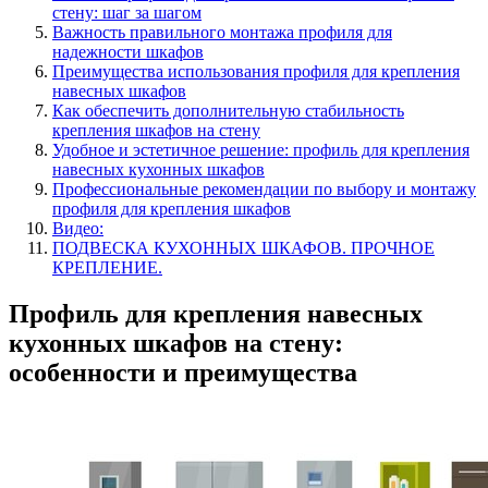
стену: шаг за шагом
Важность правильного монтажа профиля для
надежности шкафов
Преимущества использования профиля для крепления
навесных шкафов
Как обеспечить дополнительную стабильность
крепления шкафов на стену
Удобное и эстетичное решение: профиль для крепления
навесных кухонных шкафов
Профессиональные рекомендации по выбору и монтажу
профиля для крепления шкафов
Видео:
ПОДВЕСКА КУХОННЫХ ШКАФОВ. ПРОЧНОЕ
КРЕПЛЕНИЕ.
Профиль для крепления навесных
кухонных шкафов на стену:
особенности и преимущества