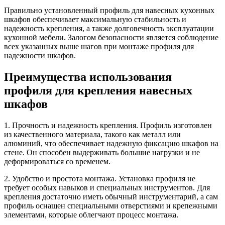
Правильно установленный профиль для навесных кухонных
шкафов обеспечивает максимальную стабильность и
надежность крепления, а также долговечность эксплуатации
кухонной мебели. Залогом безопасности является соблюдение
всех указанных выше шагов при монтаже профиля для
надежности шкафов.
Преимущества использования
профиля для крепления навесных
шкафов
1. Прочность и надежность крепления. Профиль изготовлен
из качественного материала, такого как металл или
алюминий, что обеспечивает надежную фиксацию шкафов на
стене. Он способен выдерживать большие нагрузки и не
деформироваться со временем.
2. Удобство и простота монтажа. Установка профиля не
требует особых навыков и специальных инструментов. Для
крепления достаточно иметь обычный инструментарий, а сам
профиль оснащен специальными отверстиями и крепежными
элементами, которые облегчают процесс монтажа.