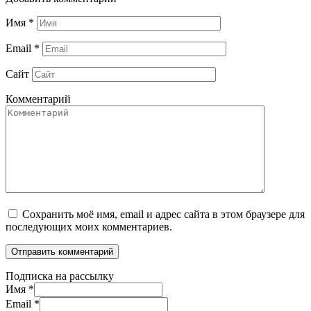
Имя
*
Email
*
Сайт
Комментарий
Сохранить моё имя, email и адрес сайта в этом браузере для
последующих моих комментариев.
Подписка на рассылку
Имя
*
Email
*