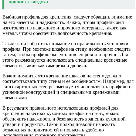
провис от воздуха
Выбирая профиль для крепления, следует обращать внимание
на его качество и надежность. Важно, чтобы профиль был
изготовлен из надежного и прочного материала, такого как
металл, чтобы обеспечить долговечность крепления.
Также стоит обратить внимание на правильность установки
профиля. При монтаже шкафов на стену, необходимо следить
за тем, чтобы профиль был установлен ровно и прочно. Для
этого рекомендуется использовать специальные крепежные
элементы, такие как саморезы и дюбели.
Важно помнить, что крепление шкафов на стену должно
соответствовать типу стены и ее особенностям. Например, для
гипсокартонных стен рекомендуется использовать профили с
усиленной конструкцией и специальными крепежными
элементами.
В результате правильного использования профилей для
крепления навесных кухонных шкафов на стену, можно
обеспечить надежность и безопасность хранения кухонной
утвари и продуктов. Такой подход позволит избежать
возможных неприятностей и повысить удобство
использования кухонного пространства.