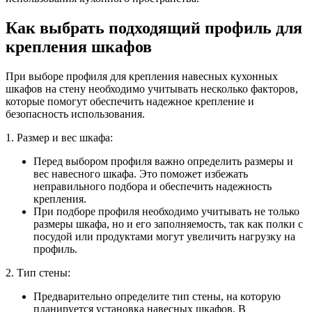
Как выбрать подходящий профиль для
крепления шкафов
При выборе профиля для крепления навесных кухонных
шкафов на стену необходимо учитывать несколько факторов,
которые помогут обеспечить надежное крепление и
безопасность использования.
1. Размер и вес шкафа:
Перед выбором профиля важно определить размеры и
вес навесного шкафа. Это поможет избежать
неправильного подбора и обеспечить надежность
крепления.
При подборе профиля необходимо учитывать не только
размеры шкафа, но и его заполняемость, так как полки с
посудой или продуктами могут увеличить нагрузку на
профиль.
2. Тип стены:
Предварительно определите тип стены, на которую
планируется установка навесных шкафов. В