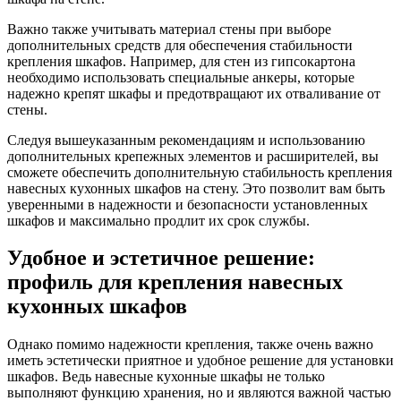
Важно также учитывать материал стены при выборе
дополнительных средств для обеспечения стабильности
крепления шкафов. Например, для стен из гипсокартона
необходимо использовать специальные анкеры, которые
надежно крепят шкафы и предотвращают их отваливание от
стены.
Следуя вышеуказанным рекомендациям и использованию
дополнительных крепежных элементов и расширителей, вы
сможете обеспечить дополнительную стабильность крепления
навесных кухонных шкафов на стену. Это позволит вам быть
уверенными в надежности и безопасности установленных
шкафов и максимально продлит их срок службы.
Удобное и эстетичное решение:
профиль для крепления навесных
кухонных шкафов
Однако помимо надежности крепления, также очень важно
иметь эстетически приятное и удобное решение для установки
шкафов. Ведь навесные кухонные шкафы не только
выполняют функцию хранения, но и являются важной частью