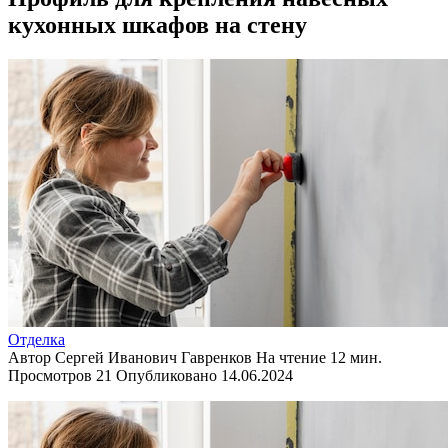
кухонных шкафов на стену
Отделка
Автор
Сергей Иванович Гавренков
На чтение
12 мин.
Просмотров
21
Опубликовано
14.06.2024