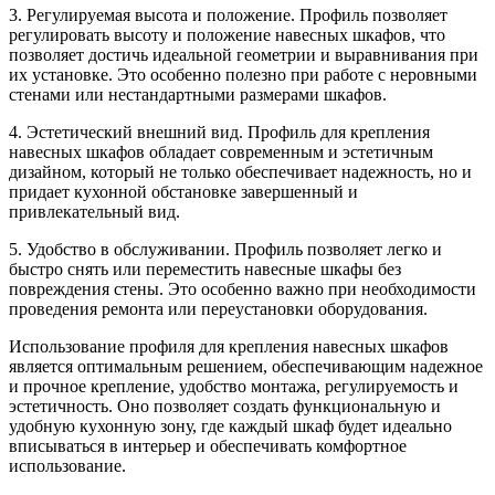
3. Регулируемая высота и положение. Профиль позволяет
регулировать высоту и положение навесных шкафов, что
позволяет достичь идеальной геометрии и выравнивания при
их установке. Это особенно полезно при работе с неровными
стенами или нестандартными размерами шкафов.
4. Эстетический внешний вид. Профиль для крепления
навесных шкафов обладает современным и эстетичным
дизайном, который не только обеспечивает надежность, но и
придает кухонной обстановке завершенный и
привлекательный вид.
5. Удобство в обслуживании. Профиль позволяет легко и
быстро снять или переместить навесные шкафы без
повреждения стены. Это особенно важно при необходимости
проведения ремонта или переустановки оборудования.
Использование профиля для крепления навесных шкафов
является оптимальным решением, обеспечивающим надежное
и прочное крепление, удобство монтажа, регулируемость и
эстетичность. Оно позволяет создать функциональную и
удобную кухонную зону, где каждый шкаф будет идеально
вписываться в интерьер и обеспечивать комфортное
использование.