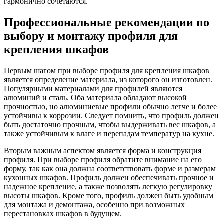
гармонично сочетаются.
Профессиональные рекомендации по
выбору и монтажу профиля для
крепления шкафов
Первым шагом при выборе профиля для крепления шкафов
является определение материала, из которого он изготовлен.
Популярными материалами для профилей являются
алюминий и сталь. Оба материала обладают высокой
прочностью, но алюминиевые профили обычно легче и более
устойчивы к коррозии. Следует помнить, что профиль должен
быть достаточно прочным, чтобы выдерживать вес шкафов, а
также устойчивым к влаге и перепадам температур на кухне.
Вторым важным аспектом является форма и конструкция
профиля. При выборе профиля обратите внимание на его
форму, так как она должна соответствовать форме и размерам
кухонных шкафов. Профиль должен обеспечивать прочное и
надежное крепление, а также позволять легкую регулировку
высоты шкафов. Кроме того, профиль должен быть удобным
для монтажа и демонтажа, особенно при возможных
перестановках шкафов в будущем.