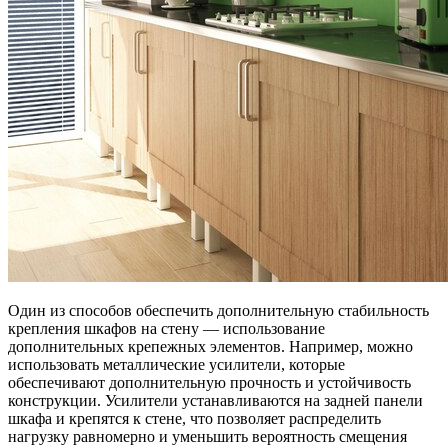
Один из способов обеспечить дополнительную стабильность
крепления шкафов на стену — использование
дополнительных крепежных элементов. Например, можно
использовать металлические усилители, которые
обеспечивают дополнительную прочность и устойчивость
конструкции. Усилители устанавливаются на задней панели
шкафа и крепятся к стене, что позволяет распределить
нагрузку равномерно и уменьшить вероятность смещения