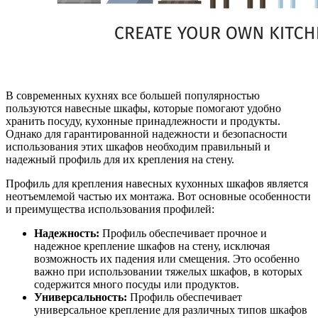
В современных кухнях все большей популярностью
пользуются навесные шкафы, которые помогают удобно
хранить посуду, кухонные принадлежности и продукты.
Однако для гарантированной надежности и безопасности
использования этих шкафов необходим правильный и
надежный профиль для их крепления на стену.
Профиль для крепления навесных кухонных шкафов является
неотъемлемой частью их монтажа. Вот основные особенности
и преимущества использования профилей:
Надежность:
Профиль обеспечивает прочное и
надежное крепление шкафов на стену, исключая
возможность их падения или смещения. Это особенно
важно при использовании тяжелых шкафов, в которых
содержится много посуды или продуктов.
Универсальность:
Профиль обеспечивает
универсальное крепление для различных типов шкафов