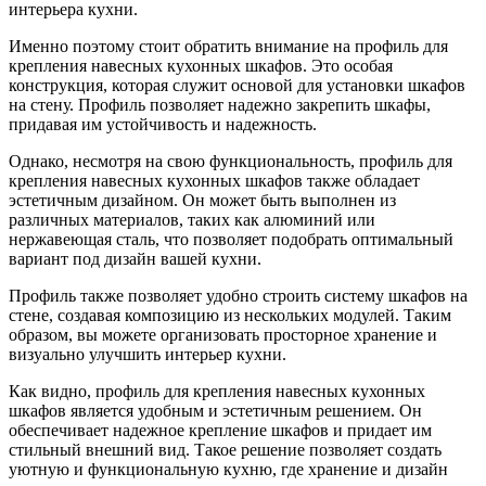
интерьера кухни.
Именно поэтому стоит обратить внимание на профиль для
крепления навесных кухонных шкафов. Это особая
конструкция, которая служит основой для установки шкафов
на стену. Профиль позволяет надежно закрепить шкафы,
придавая им устойчивость и надежность.
Однако, несмотря на свою функциональность, профиль для
крепления навесных кухонных шкафов также обладает
эстетичным дизайном. Он может быть выполнен из
различных материалов, таких как алюминий или
нержавеющая сталь, что позволяет подобрать оптимальный
вариант под дизайн вашей кухни.
Профиль также позволяет удобно строить систему шкафов на
стене, создавая композицию из нескольких модулей. Таким
образом, вы можете организовать просторное хранение и
визуально улучшить интерьер кухни.
Как видно, профиль для крепления навесных кухонных
шкафов является удобным и эстетичным решением. Он
обеспечивает надежное крепление шкафов и придает им
стильный внешний вид. Такое решение позволяет создать
уютную и функциональную кухню, где хранение и дизайн