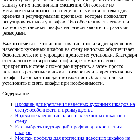
защиту от их падения или смещения. Он состоит из
металлической полосы со специальными отверстиями для
крепежа и регулируемыми крючками, которые позволяют
регулировать высоту шкафов. Это обеспечивает легкость и
точность установки шкафов на разной высоте и с разными
размерами.
Важно отметить, что использование профиля для крепления
навесных кухонных шкафов на стену не только обеспечивает
безопасность, но и упрощает процесс их установки. Благодаря
специальным отверстиям профиля, его можно легко
прикрепить к стене с помощью шурупов, а затем просто
вставить крепежные крючки в отверстия и закрепить на них
шкафы. Такой монтаж дает возможность быстро и легко
установить и снять шкафы при необходимости.
Содержание
Профиль для крепления навесных кухонных шкафов на
стену: особенности и преимущества
Надежное крепление навесных кухонных шкафов на
стену
Как выбрать подходящий профиль для крепления
шкафов
Монтаж профиля для крепления навесных шкафов на