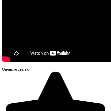
Оцените статью