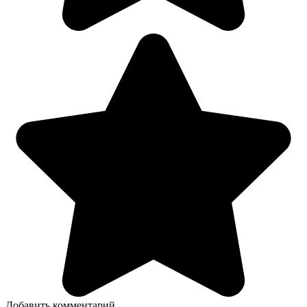
Добавить комментарий