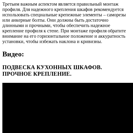
Третьим важным аспектом является правильный монтаж
профиля. Для надежного крепления шкафов рекомендуется
использовать специальные крепежные элементы – саморезы
или анкерные болты. Они должны быть достаточно
длинными и прочными, чтобы обеспечить надежное
крепление профиля к стене. При монтаже профиля обратите
внимание на его горизонтальное положение и аккуратность
установки, чтобы избежать наклона и кривизны.
Видео:
ПОДВЕСКА КУХОННЫХ ШКАФОВ.
ПРОЧНОЕ КРЕПЛЕНИЕ.