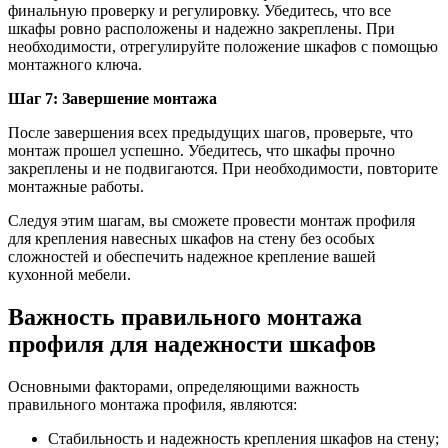
финальную проверку и регулировку. Убедитесь, что все
шкафы ровно расположены и надежно закреплены. При
необходимости, отрегулируйте положение шкафов с помощью
монтажного ключа.
Шаг 7: Завершение монтажа
После завершения всех предыдущих шагов, проверьте, что
монтаж прошел успешно. Убедитесь, что шкафы прочно
закреплены и не подвигаются. При необходимости, повторите
монтажные работы.
Следуя этим шагам, вы сможете провести монтаж профиля
для крепления навесных шкафов на стену без особых
сложностей и обеспечить надежное крепление вашей
кухонной мебели.
Важность правильного монтажа
профиля для надежности шкафов
Основными факторами, определяющими важность
правильного монтажа профиля, являются:
Стабильность и надежность крепления шкафов на стену;