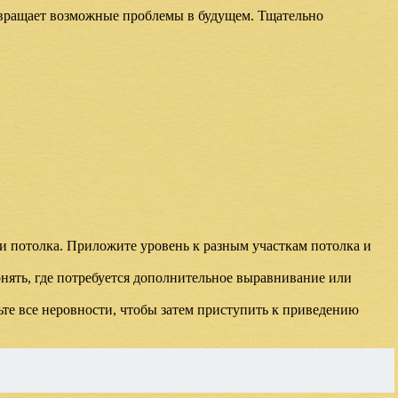
твращает возможные проблемы в будущем. Тщательно
и потолка. Приложите уровень к разным участкам потолка и
онять, где потребуется дополнительное выравнивание или
ьте все неровности, чтобы затем приступить к приведению