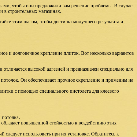
алами, чтобы они предложили вам решение проблемы. В случае
и в строительных магазинах.
гайте этим шагом, чтобы достичь наилучшего результата и
ное и долговечное крепление плиток. Вот несколько вариантов
н отличается высокой адгезией и предназначен специально для
а потолок. Он обеспечивает прочное скрепление и применим на
 плитки с помощью специального пистолета для клеевого
 потолка.
 обладает повышенной стойкостью к воздействию этих
й следует использовать при их установке. Обратитесь к