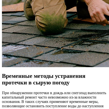
Временные методы устранения
протечки в сырую погоду
При обнаружении протечки в дождь или снегопад выполнить
капитальный ремонт часто невозможно из-за влажности
основания. В таких случаях применяют временные меры,
позволяющие остановить поступление воды до наступления