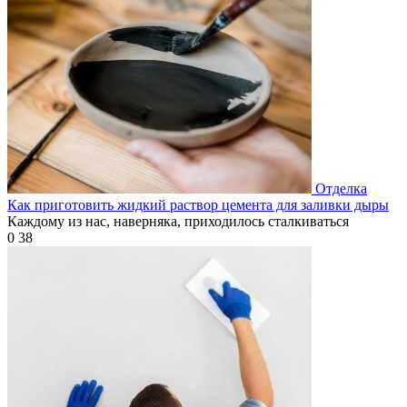
Отделка
Как приготовить жидкий раствор цемента для заливки дыры
Каждому из нас, наверняка, приходилось сталкиваться
0
38