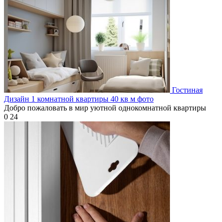
Гостиная
Дизайн 1 комнатной квартиры 40 кв м фото
Добро пожаловать в мир уютной однокомнатной квартиры
0
24