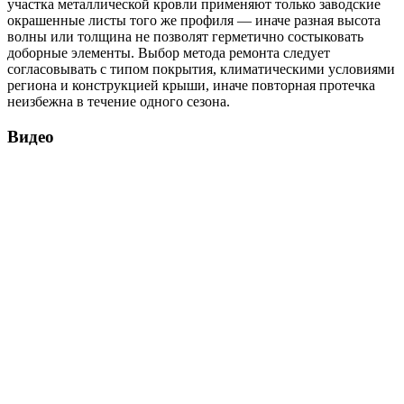
участка металлической кровли применяют только заводские
окрашенные листы того же профиля — иначе разная высота
волны или толщина не позволят герметично состыковать
доборные элементы. Выбор метода ремонта следует
согласовывать с типом покрытия, климатическими условиями
региона и конструкцией крыши, иначе повторная протечка
неизбежна в течение одного сезона.
Видео