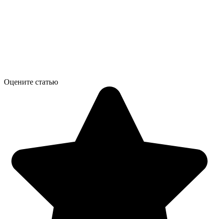
Оцените статью