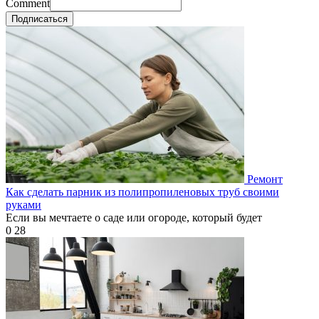
Comment
Подписаться
Ремонт
Как сделать парник из полипропиленовых труб своими
руками
Если вы мечтаете о саде или огороде, который будет
0
28