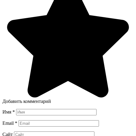
Добавить комментарий
Имя
*
Email
*
Сайт