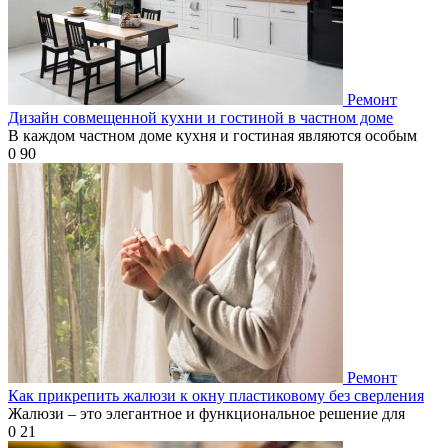
Ремонт
Дизайн совмещенной кухни и гостиной в частном доме
В каждом частном доме кухня и гостиная являются особым
0
90
Ремонт
Как прикрепить жалюзи к окну пластиковому без сверления
Жалюзи – это элегантное и функциональное решение для
0
21