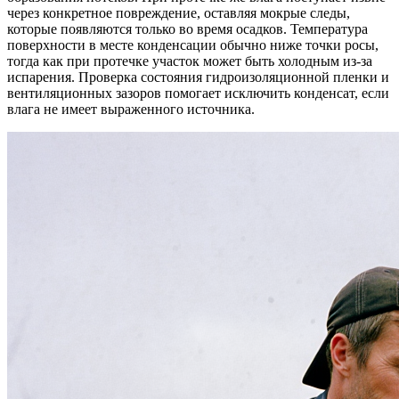
через конкретное повреждение, оставляя мокрые следы,
которые появляются только во время осадков. Температура
поверхности в месте конденсации обычно ниже точки росы,
тогда как при протечке участок может быть холодным из-за
испарения. Проверка состояния гидроизоляционной пленки и
вентиляционных зазоров помогает исключить конденсат, если
влага не имеет выраженного источника.