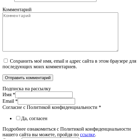
Комментарий
Сохранить моё имя, email и адрес сайта в этом браузере для
последующих моих комментариев.
Подписка на рассылку
Имя
*
Email
*
Согласие с Политикой конфиденциальности
*
Да, согласен
Подробнее ознакомиться с Политикой конфиденциальности
нашего сайта вы можете, пройдя по
ссылке
.