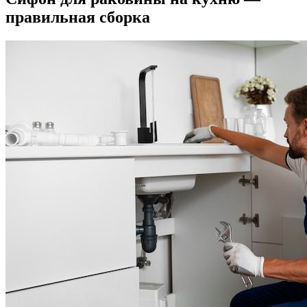
правильная сборка