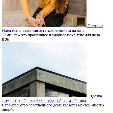
Гостиная
Идеи использования остатков ламината на даче
Ламинат – это практичное и удобное покрытие для пола
0
26
Отделка
Дом из пеноблоков 8х8 с террасой из газобетона
Строительство собственного дома является мечтой многих
людей.