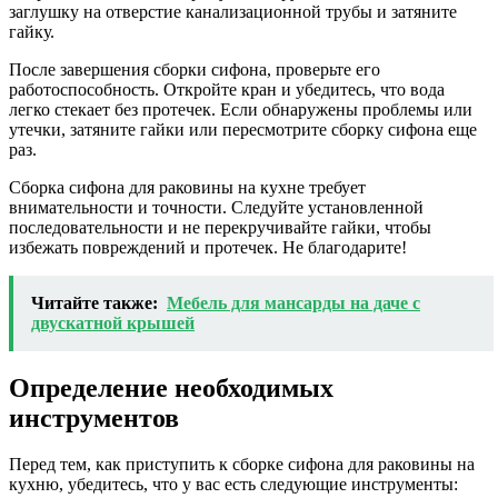
заглушку на отверстие канализационной трубы и затяните
гайку.
После завершения сборки сифона, проверьте его
работоспособность. Откройте кран и убедитесь, что вода
легко стекает без протечек. Если обнаружены проблемы или
утечки, затяните гайки или пересмотрите сборку сифона еще
раз.
Сборка сифона для раковины на кухне требует
внимательности и точности. Следуйте установленной
последовательности и не перекручивайте гайки, чтобы
избежать повреждений и протечек. Не благодарите!
Читайте также:
Мебель для мансарды на даче с
двускатной крышей
Определение необходимых
инструментов
Перед тем, как приступить к сборке сифона для раковины на
кухню, убедитесь, что у вас есть следующие инструменты: