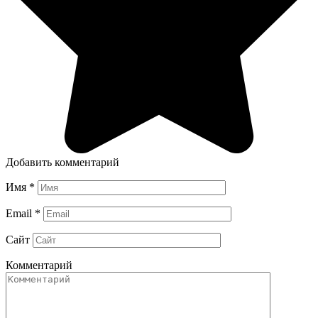
Добавить комментарий
Имя
*
Email
*
Сайт
Комментарий