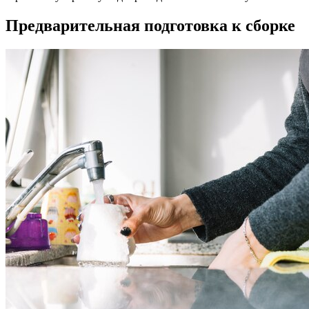
Предварительная подготовка к сборке