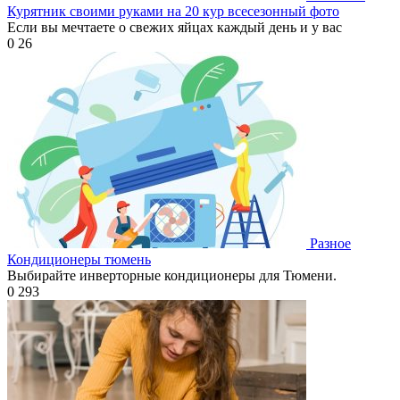
Курятник своими руками на 20 кур всесезонный фото
Если вы мечтаете о свежих яйцах каждый день и у вас
0
26
Разное
Кондиционеры тюмень
Выбирайте инверторные кондиционеры для Тюмени.
0
293