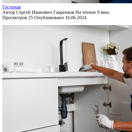
Гостиная
Автор
Сергей Иванович Гавренков
На чтение
9 мин.
Просмотров
25
Опубликовано
16.06.2024