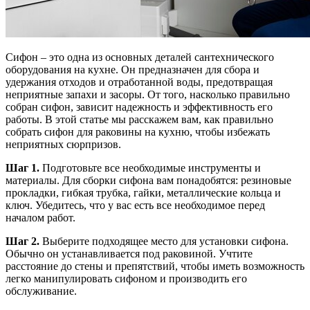
Сифон – это одна из основных деталей сантехнического
оборудования на кухне. Он предназначен для сбора и
удержания отходов и отработанной воды, предотвращая
неприятные запахи и засоры. От того, насколько правильно
собран сифон, зависит надежность и эффективность его
работы. В этой статье мы расскажем вам, как правильно
собрать сифон для раковины на кухню, чтобы избежать
неприятных сюрпризов.
Шаг 1.
Подготовьте все необходимые инструменты и
материалы. Для сборки сифона вам понадобятся: резиновые
прокладки, гибкая трубка, гайки, металлические кольца и
ключ. Убедитесь, что у вас есть все необходимое перед
началом работ.
Шаг 2.
Выберите подходящее место для установки сифона.
Обычно он устанавливается под раковиной. Учтите
расстояние до стены и препятствий, чтобы иметь возможность
легко манипулировать сифоном и производить его
обслуживание.