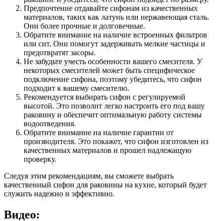
Предпочтение отдавайте сифонам из качественных
материалов, таких как латунь или нержавеющая сталь.
Они более прочные и долговечные.
Обратите внимание на наличие встроенных фильтров
или сит. Они помогут задерживать мелкие частицы и
предотвратят засоры.
Не забудьте учесть особенности вашего смесителя. У
некоторых смесителей может быть специфическое
подключение сифона, поэтому убедитесь, что сифон
подходит к вашему смесителю.
Рекомендуется выбирать сифон с регулируемой
высотой. Это позволит легко настроить его под вашу
раковину и обеспечит оптимальную работу системы
водоотведения.
Обратите внимание на наличие гарантии от
производителя. Это покажет, что сифон изготовлен из
качественных материалов и прошел надлежащую
проверку.
Следуя этим рекомендациям, вы сможете выбрать
качественный сифон для раковины на кухне, который будет
служить надежно и эффективно.
Видео: