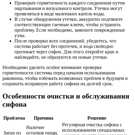
Проверьте герметичность каждого соединения путем
ощупывания и визуального контроля. Утечки могут
проявляться в виде маленьких капель воды.
В случае обнаружения утечки, аккуратно подтяните
соответствующие гаечные ключи, чтобы устранить
проблему. Если необходимо, замените поврежденные
узлы.
После проверки всех соединений, убедитесь, что
система работает без протечек, и вода свободно
протекает через сифон. Для этого откройте кран и
наблюдайте, не образуются ли новые утечки.
Необходимо уделить особое внимание проверке
герметичности системы перед началом использования
раковины, чтобы избежать возможных проблем в будущем и
сохранить исправную работу сифона на долгий срок.
Особенности очистки и обслуживания
сифона
Проблема
Причина
Решение
Регулярная очистка сифона с
Наличие
использованием специальных
Запах из
остатков пищи,