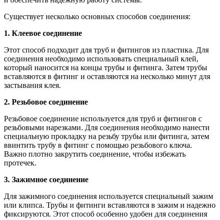
Существует несколько основных способов соединения:
1. Клеевое соединение
Этот способ подходит для труб и фитингов из пластика. Для
соединения необходимо использовать специальный клей,
который наносится на концы трубы и фитинга. Затем трубы
вставляются в фитинг и оставляются на несколько минут для
застывания клея.
2. Резьбовое соединение
Резьбовое соединение используется для труб и фитингов с
резьбовыми нарезками. Для соединения необходимо нанести
специальную прокладку на резьбу трубы или фитинга, затем
ввинтить трубу в фитинг с помощью резьбового ключа.
Важно плотно закрутить соединение, чтобы избежать
протечек.
3. Зажимное соединение
Для зажимного соединения используется специальный зажим
или клипса. Трубы и фитинги вставляются в зажим и надежно
фиксируются. Этот способ особенно удобен для соединения