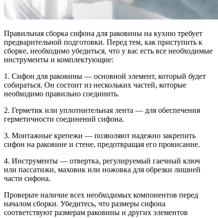
Правильная сборка сифона для раковины на кухню требует
предварительной подготовки. Перед тем, как приступить к
сборке, необходимо убедиться, что у вас есть все необходимые
инструменты и комплектующие:
1. Сифон для раковины — основной элемент, который будет
собираться. Он состоит из нескольких частей, которые
необходимо правильно соединить.
2. Герметик или уплотнительная лента — для обеспечения
герметичности соединений сифона.
3. Монтажные крепежи — позволяют надежно закрепить
сифон на раковине и стене, предотвращая его провисание.
4. Инструменты — отвертка, регулируемый гаечный ключ
или пассатижи, маховик или ножовка для обрезки лишней
части сифона.
Проверьте наличие всех необходимых компонентов перед
началом сборки. Убедитесь, что размеры сифона
соответствуют размерам раковины и других элементов