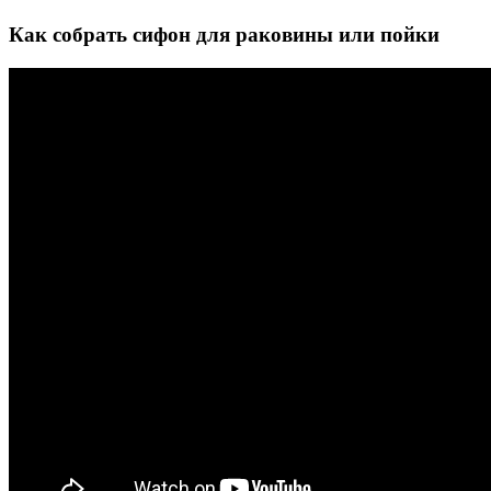
Как собрать сифон для раковины или пойки