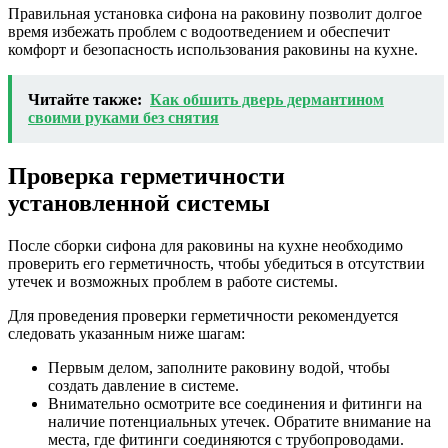
Правильная установка сифона на раковину позволит долгое
время избежать проблем с водоотведением и обеспечит
комфорт и безопасность использования раковины на кухне.
Читайте также:
Как обшить дверь дермантином
своими руками без снятия
Проверка герметичности
установленной системы
После сборки сифона для раковины на кухне необходимо
проверить его герметичность, чтобы убедиться в отсутствии
утечек и возможных проблем в работе системы.
Для проведения проверки герметичности рекомендуется
следовать указанным ниже шагам:
Первым делом, заполните раковину водой, чтобы
создать давление в системе.
Внимательно осмотрите все соединения и фитинги на
наличие потенциальных утечек. Обратите внимание на
места, где фитинги соединяются с трубопроводами.