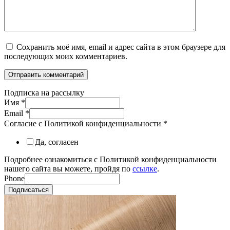
Сохранить моё имя, email и адрес сайта в этом браузере для
последующих моих комментариев.
Подписка на рассылку
Имя
*
Email
*
Согласие с Политикой конфиденциальности
*
Да, согласен
Подробнее ознакомиться с Политикой конфиденциальности
нашего сайта вы можете, пройдя по
ссылке
.
Phone
Подписаться