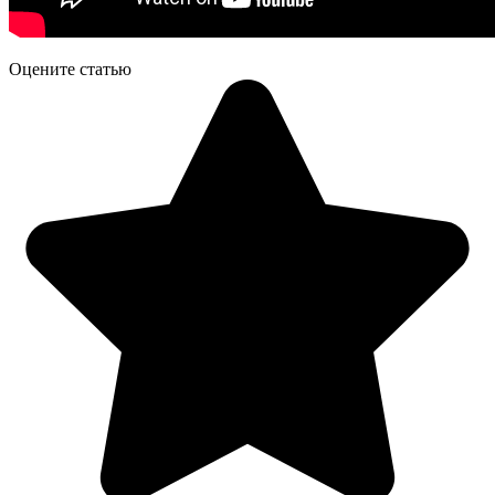
Оцените статью