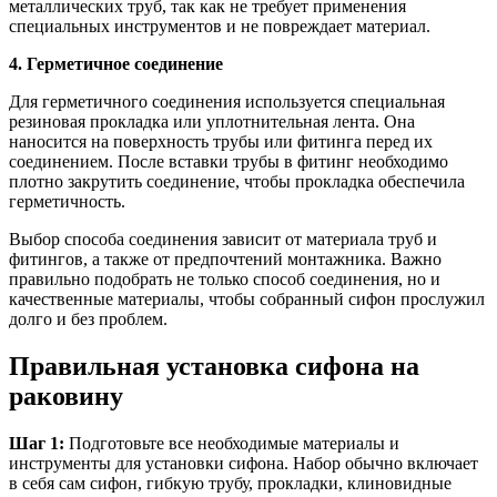
металлических труб, так как не требует применения
специальных инструментов и не повреждает материал.
4. Герметичное соединение
Для герметичного соединения используется специальная
резиновая прокладка или уплотнительная лента. Она
наносится на поверхность трубы или фитинга перед их
соединением. После вставки трубы в фитинг необходимо
плотно закрутить соединение, чтобы прокладка обеспечила
герметичность.
Выбор способа соединения зависит от материала труб и
фитингов, а также от предпочтений монтажника. Важно
правильно подобрать не только способ соединения, но и
качественные материалы, чтобы собранный сифон прослужил
долго и без проблем.
Правильная установка сифона на
раковину
Шаг 1:
Подготовьте все необходимые материалы и
инструменты для установки сифона. Набор обычно включает
в себя сам сифон, гибкую трубу, прокладки, клиновидные