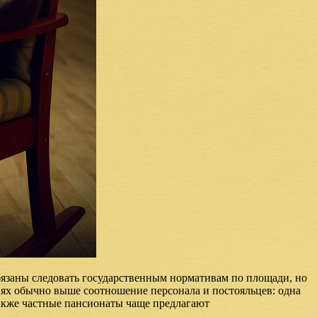
язаны следовать государственным нормативам по площади, но
иях обычно выше соотношение персонала и постояльцев: одна
 Также частные пансионаты чаще предлагают