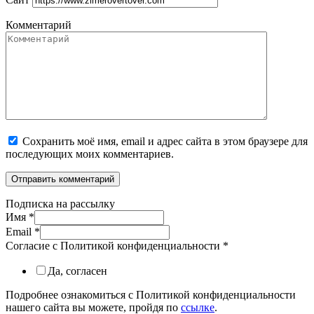
Комментарий
Сохранить моё имя, email и адрес сайта в этом браузере для
последующих моих комментариев.
Подписка на рассылку
Имя
*
Email
*
Согласие с Политикой конфиденциальности
*
Да, согласен
Подробнее ознакомиться с Политикой конфиденциальности
нашего сайта вы можете, пройдя по
ссылке
.