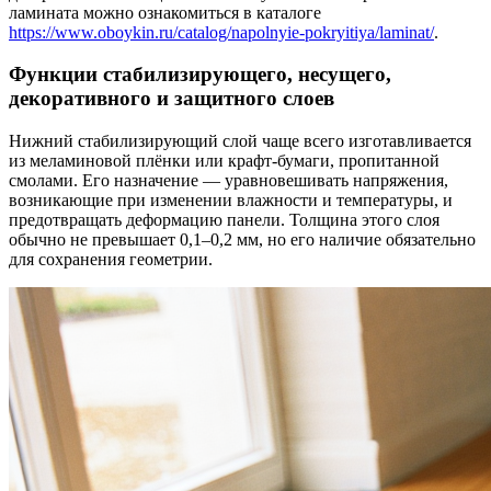
ламината можно ознакомиться в каталоге
https://www.oboykin.ru/catalog/napolnyie-pokryitiya/laminat/
.
Функции стабилизирующего, несущего,
декоративного и защитного слоев
Нижний стабилизирующий слой чаще всего изготавливается
из меламиновой плёнки или крафт-бумаги, пропитанной
смолами. Его назначение — уравновешивать напряжения,
возникающие при изменении влажности и температуры, и
предотвращать деформацию панели. Толщина этого слоя
обычно не превышает 0,1–0,2 мм, но его наличие обязательно
для сохранения геометрии.