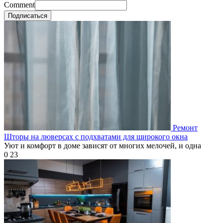
Comment
Подписаться
Ремонт
Шторы на люверсах с подхватами для широкого окна
Уют и комфорт в доме зависят от многих мелочей, и одна
0
23