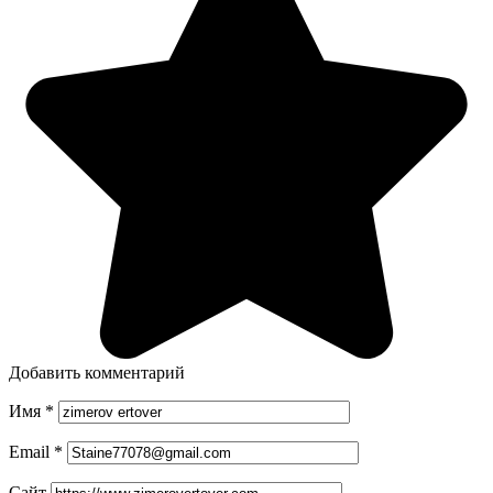
Добавить комментарий
Имя
*
Email
*
Сайт