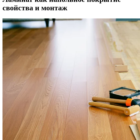
свойства и монтаж