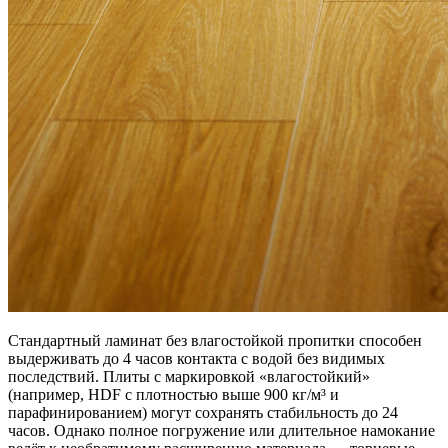
Стандартный ламинат без влагостойкой пропитки способен
выдерживать до 4 часов контакта с водой без видимых
последствий. Плиты с маркировкой «влагостойкий»
(например, HDF с плотностью выше 900 кг/м³ и
парафинированием) могут сохранять стабильность до 24
часов. Однако полное погружение или длительное намокание