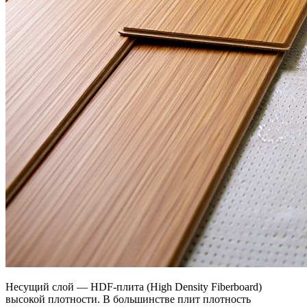
Несущий слой — HDF-плита (High Density Fiberboard)
высокой плотности. В большинстве плит плотность