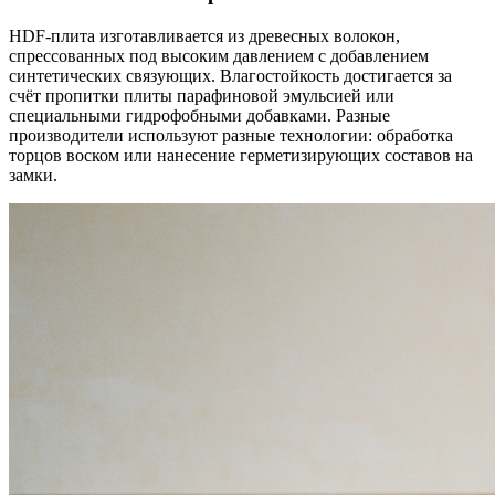
HDF-плита изготавливается из древесных волокон,
спрессованных под высоким давлением с добавлением
синтетических связующих. Влагостойкость достигается за
счёт пропитки плиты парафиновой эмульсией или
специальными гидрофобными добавками. Разные
производители используют разные технологии: обработка
торцов воском или нанесение герметизирующих составов на
замки.