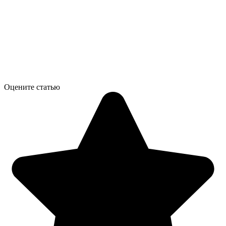
Оцените статью