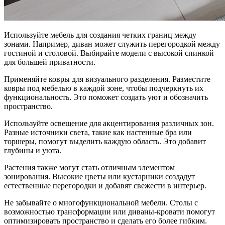
Используйте мебель для создания четких границ между
зонами. Например, диван может служить перегородкой между
гостиной и столовой. Выбирайте модели с высокой спинкой
для большей приватности.
Применяйте ковры для визуального разделения. Разместите
ковры под мебелью в каждой зоне, чтобы подчеркнуть их
функциональность. Это поможет создать уют и обозначить
пространство.
Используйте освещение для акцентирования различных зон.
Разные источники света, такие как настенные бра или
торшеры, помогут выделить каждую область. Это добавит
глубины и уюта.
Растения также могут стать отличным элементом
зонирования. Высокие цветы или кустарники создадут
естественные перегородки и добавят свежести в интерьер.
Не забывайте о многофункциональной мебели. Столы с
возможностью трансформации или диваны-кровати помогут
оптимизировать пространство и сделать его более гибким.