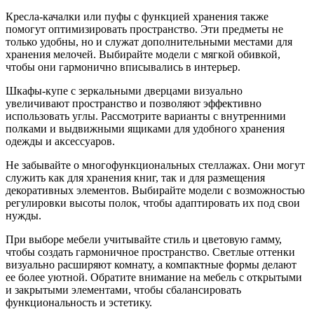
Кресла-качалки или пуфы с функцией хранения также
помогут оптимизировать пространство. Эти предметы не
только удобны, но и служат дополнительными местами для
хранения мелочей. Выбирайте модели с мягкой обивкой,
чтобы они гармонично вписывались в интерьер.
Шкафы-купе с зеркальными дверцами визуально
увеличивают пространство и позволяют эффективно
использовать углы. Рассмотрите варианты с внутренними
полками и выдвижными ящиками для удобного хранения
одежды и аксессуаров.
Не забывайте о многофункциональных стеллажах. Они могут
служить как для хранения книг, так и для размещения
декоративных элементов. Выбирайте модели с возможностью
регулировки высоты полок, чтобы адаптировать их под свои
нужды.
При выборе мебели учитывайте стиль и цветовую гамму,
чтобы создать гармоничное пространство. Светлые оттенки
визуально расширяют комнату, а компактные формы делают
ее более уютной. Обратите внимание на мебель с открытыми
и закрытыми элементами, чтобы сбалансировать
функциональность и эстетику.