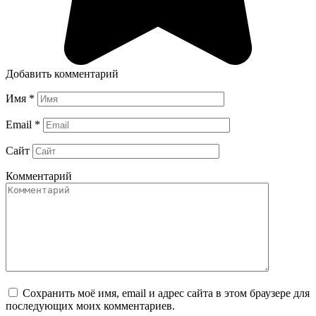
Добавить комментарий
Имя
*
Email
*
Сайт
Комментарий
Сохранить моё имя, email и адрес сайта в этом браузере для
последующих моих комментариев.