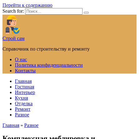
Перейти к содержанию
Search for:
Строй сам
Справочник по строительству и ремонту
О нас
Политика конфиденциальности
Контакты
Главная
Гостиная
Интерьер
Кухня
Отделка
Ремонт
Разное
Главная
»
Разное
Комплексная меблировка и