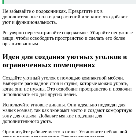
Не забывайте о подоконниках. Превратите их в
дополнительные полки для растений или книг, что добавит
уют и функциональность.
Регулярно пересматривайте содержимое. Убирайте ненужные
вещи, чтобы освободить пространство и сделать его более
организованным.
Идеи для создания уютных уголков в
ограниченных помещениях
Создайте уютный уголок с помощью компактной мебели.
Выберите раскладной стол и стулья, которые можно убрать,
когда они не нужны. Это освободит пространство и позволит
использовать его для других целей.
Используйте угловые диваны. Они идеально подходят для
малых комнат, так как экономят место и создают комфортную
зону для отдыха. Добавьте мягкие подушки для
дополнительного уюта.
Организуйте рабочее место в нише. Установите небольшой