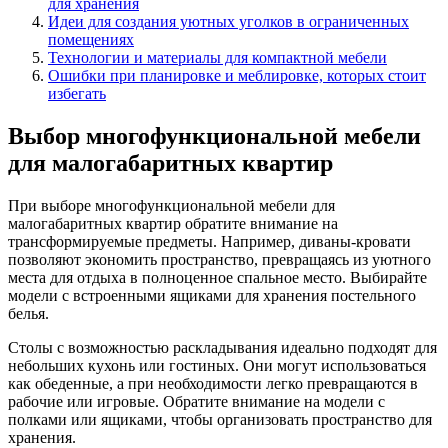
для хранения
Идеи для создания уютных уголков в ограниченных
помещениях
Технологии и материалы для компактной мебели
Ошибки при планировке и меблировке, которых стоит
избегать
Выбор многофункциональной мебели
для малогабаритных квартир
При выборе многофункциональной мебели для
малогабаритных квартир обратите внимание на
трансформируемые предметы. Например, диваны-кровати
позволяют экономить пространство, превращаясь из уютного
места для отдыха в полноценное спальное место. Выбирайте
модели с встроенными ящиками для хранения постельного
белья.
Столы с возможностью раскладывания идеально подходят для
небольших кухонь или гостиных. Они могут использоваться
как обеденные, а при необходимости легко превращаются в
рабочие или игровые. Обратите внимание на модели с
полками или ящиками, чтобы организовать пространство для
хранения.