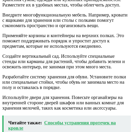
Разместите их в удобных местах, чтобы облегчить доступ.
Внедрите многофункциональную мебель. Например, кровати
с ящиками для хранения или столы с полками помогут
сэкономить пространство и организовать вещи.
Применяйте корзины и контейнеры на верхних полках. Это
поможет поддерживать порядок и упростит доступ к
предметам, которые не используются ежедневно.
Создайте вертикальный сад. Используйте специальные
стенды или карманы для растений, чтобы добавить зелени и
освежить интерьер, не занимая при этом много места.
Разработайте систему хранения для обуви. Установите полки
или специальные стойки, чтобы обувь не занимала место на
полу и оставалась в порядке.
Используйте двери для хранения. Повесьте органайзеры на
внутренней стороне дверей шкафов или ванных комнат для
хранения мелочей, таких как косметика или аксессуары.
Читайте также:
Способы устранения протечек на
кровле