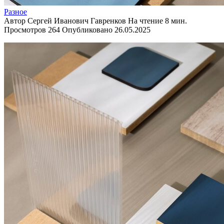
Разное
Автор
Сергей Иванович Гавренков
На чтение
8 мин.
Просмотров
264
Опубликовано
26.05.2025