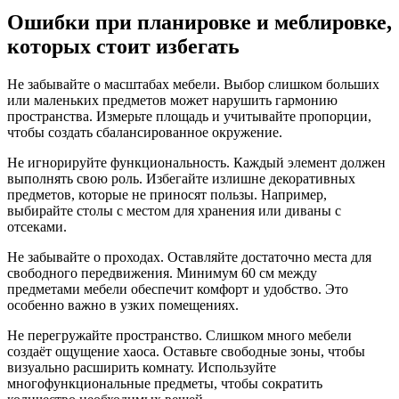
Ошибки при планировке и меблировке,
которых стоит избегать
Не забывайте о масштабах мебели. Выбор слишком больших
или маленьких предметов может нарушить гармонию
пространства. Измерьте площадь и учитывайте пропорции,
чтобы создать сбалансированное окружение.
Не игнорируйте функциональность. Каждый элемент должен
выполнять свою роль. Избегайте излишне декоративных
предметов, которые не приносят пользы. Например,
выбирайте столы с местом для хранения или диваны с
отсеками.
Не забывайте о проходах. Оставляйте достаточно места для
свободного передвижения. Минимум 60 см между
предметами мебели обеспечит комфорт и удобство. Это
особенно важно в узких помещениях.
Не перегружайте пространство. Слишком много мебели
создаёт ощущение хаоса. Оставьте свободные зоны, чтобы
визуально расширить комнату. Используйте
многофункциональные предметы, чтобы сократить