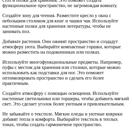
стол и полки для хранения. Это поможет создать
функциональное пространство, не загромождая комнату.
Создайте зону для чтения. Разместите кресло у окна с
небольшим столиком для книг и чашки чая. Используйте
настенные полки для хранения литературы, чтобы не
занимать пол.
Добавьте растения. Они оживят пространство и создадут
атмосферу уюта. Выбирайте компактные горшки, которые
можно разместить на подоконниках или полках.
Используйте многофункциональные предметы. Например,
пуфы с местом для хранения или столики, которые можно
использовать как подставки для ног. Это поможет
оптимизировать пространство и сделать его более
практичным.
Создайте атмосферу с помощью освещения. Используйте
настенные светильники или торшеры, чтобы добавить мягкий
свет. Это сделает уголок более уютным и привлекательным.
Не забывайте о текстиле. Мягкие пледы и уютные коврики
добавят тепла и комфорта. Выбирайте текстиль в теплых
тонах, чтобы создать гармоничное пространство.