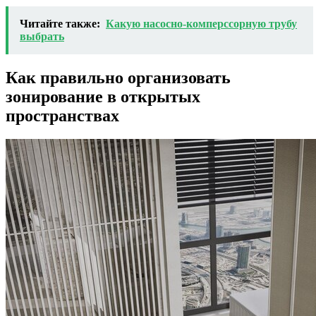
Читайте также:
Какую насосно-комперссорную трубу
выбрать
Как правильно организовать
зонирование в открытых
пространствах