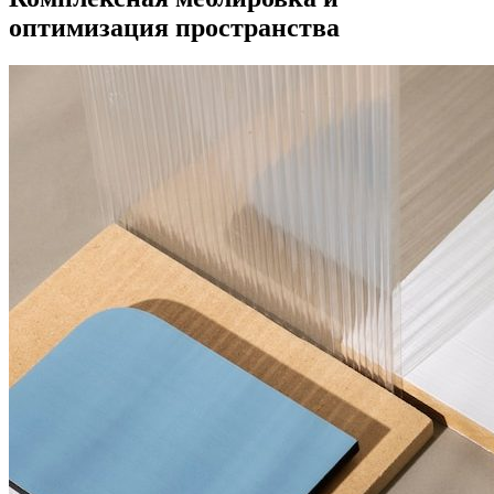
оптимизация пространства