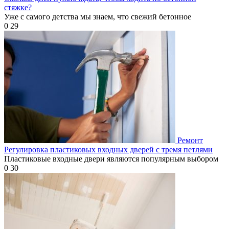
стяжке?
Уже с самого детства мы знаем, что свежий бетонное
0
29
Ремонт
Регулировка пластиковых входных дверей с тремя петлями
Пластиковые входные двери являются популярным выбором
0
30