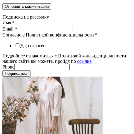
Подписка на рассылку
Имя
*
Email
*
Согласие с Политикой конфиденциальности
*
Да, согласен
Подробнее ознакомиться с Политикой конфиденциальности
нашего сайта вы можете, пройдя по
ссылке
.
Phone
Подписаться