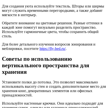
Для создания уюта используйте текстиль. Шторы или ширмы
могут служить временными перегородками, а также добавят
мягкости в интерьер.
Обратите внимание на цветовые решения. Разные оттенки в
каждой зоне помогут визуально разделить пространство.
Используйте гармоничные цвета, чтобы сохранить общий
стиль.
Для более детального изучения вопросов зонирования и
меблировки, посетите
https://fly-bed.ru/
.
Советы по использованию
вертикального пространства для
хранения
Установите полки до потолка. Это позволит максимально
использовать высоту стен и создать дополнительное место для
хранения книг, декоративных элементов или офисных
принадлежностей.
Используйте настенные крючки. Они идеально подходят для
хранения сумок, одежды или кухонных принадлежностей.