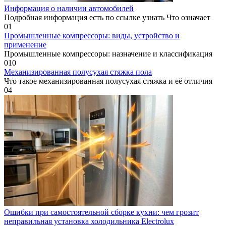
Информация о наличии автомобилей
Подробная информация есть по ссылке узнать Что означает
0
1
Промышленные компрессоры: виды, устройство и
применение
Промышленные компрессоры: назначение и классификация
0
10
Механизированная полусухая стяжка пола
Что такое механизированная полусухая стяжка и её отличия
0
4
Ошибки при самостоятельной сборке кухни: чем грозит
неправильная установка холодильника Electrolux