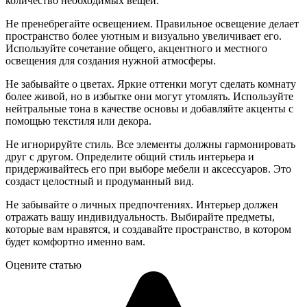
количество необходимых вещей.
Не пренебрегайте освещением. Правильное освещение делает
пространство более уютным и визуально увеличивает его.
Используйте сочетание общего, акцентного и местного
освещения для создания нужной атмосферы.
Не забывайте о цветах. Яркие оттенки могут сделать комнату
более живой, но в избытке они могут утомлять. Используйте
нейтральные тона в качестве основы и добавляйте акценты с
помощью текстиля или декора.
Не игнорируйте стиль. Все элементы должны гармонировать
друг с другом. Определите общий стиль интерьера и
придерживайтесь его при выборе мебели и аксессуаров. Это
создаст целостный и продуманный вид.
Не забывайте о личных предпочтениях. Интерьер должен
отражать вашу индивидуальность. Выбирайте предметы,
которые вам нравятся, и создавайте пространство, в котором
будет комфортно именно вам.
Оцените статью