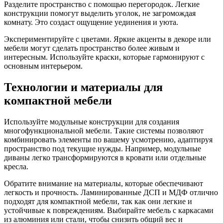
Разделите пространство с помощью перегородок. Легкие
конструкции помогут выделить уголок, не загромождая
комнату. Это создаст ощущение уединения и уюта.
Экспериментируйте с цветами. Яркие акценты в декоре или
мебели могут сделать пространство более живым и
интересным. Используйте краски, которые гармонируют с
основным интерьером.
Технологии и материалы для
компактной мебели
Используйте модульные конструкции для создания
многофункциональной мебели. Такие системы позволяют
комбинировать элементы по вашему усмотрению, адаптируя
пространство под текущие нужды. Например, модульные
диваны легко трансформируются в кровати или отдельные
кресла.
Обратите внимание на материалы, которые обеспечивают
легкость и прочность. Ламинированные ДСП и МДФ отлично
подходят для компактной мебели, так как они легкие и
устойчивые к повреждениям. Выбирайте мебель с каркасами
из алюминия или стали, чтобы снизить общий вес и