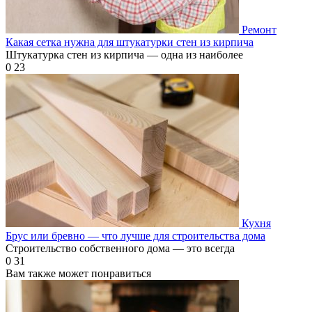
Ремонт
Какая сетка нужна для штукатурки стен из кирпича
Штукатурка стен из кирпича — одна из наиболее
0
23
Кухня
Брус или бревно — что лучше для строительства дома
Строительство собственного дома — это всегда
0
31
Вам также может понравиться