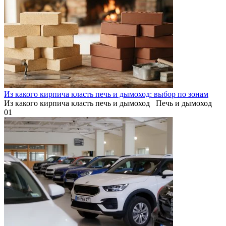
Из какого кирпича класть печь и дымоход: выбор по зонам
Из какого кирпича класть печь и дымоход Печь и дымоход
0
1