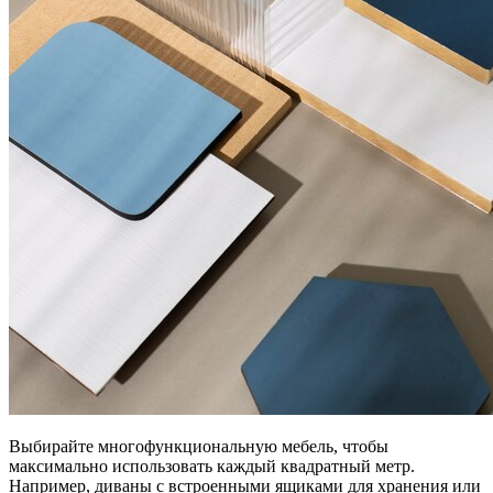
Выбирайте многофункциональную мебель, чтобы
максимально использовать каждый квадратный метр.
Например, диваны с встроенными ящиками для хранения или