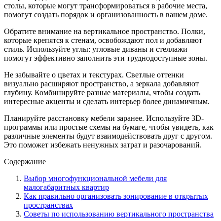
столы, которые могут трансформироваться в рабочие места,
помогут создать порядок и организованность в вашем доме.
Обратите внимание на вертикальное пространство. Полки,
которые крепятся к стенам, освобождают пол и добавляют
стиль. Используйте углы: угловые диваны и стеллажи
помогут эффективно заполнить эти труднодоступные зоны.
Не забывайте о цветах и текстурах. Светлые оттенки
визуально расширяют пространство, а зеркала добавляют
глубину. Комбинируйте разные материалы, чтобы создать
интересные акценты и сделать интерьер более динамичным.
Планируйте расстановку мебели заранее. Используйте 3D-
программы или простые схемы на бумаге, чтобы увидеть, как
различные элементы будут взаимодействовать друг с другом.
Это поможет избежать ненужных затрат и разочарований.
Содержание
Выбор многофункциональной мебели для
малогабаритных квартир
Как правильно организовать зонирование в открытых
пространствах
Советы по использованию вертикального пространства