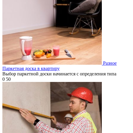
Разное
Паркетная доска в квартиру
Выбор паркетной доски начинается с определения типа
0
50