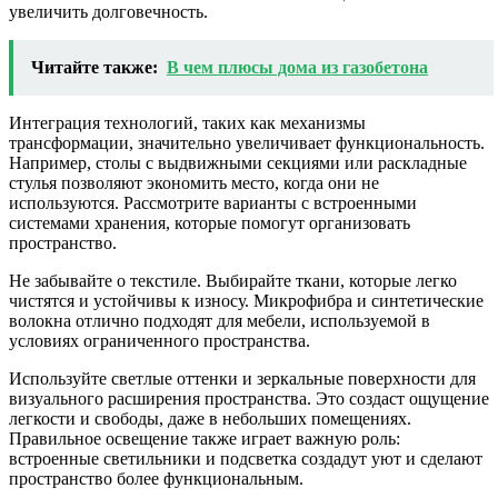
увеличить долговечность.
Читайте также:
В чем плюсы дома из газобетона
Интеграция технологий, таких как механизмы
трансформации, значительно увеличивает функциональность.
Например, столы с выдвижными секциями или раскладные
стулья позволяют экономить место, когда они не
используются. Рассмотрите варианты с встроенными
системами хранения, которые помогут организовать
пространство.
Не забывайте о текстиле. Выбирайте ткани, которые легко
чистятся и устойчивы к износу. Микрофибра и синтетические
волокна отлично подходят для мебели, используемой в
условиях ограниченного пространства.
Используйте светлые оттенки и зеркальные поверхности для
визуального расширения пространства. Это создаст ощущение
легкости и свободы, даже в небольших помещениях.
Правильное освещение также играет важную роль:
встроенные светильники и подсветка создадут уют и сделают
пространство более функциональным.