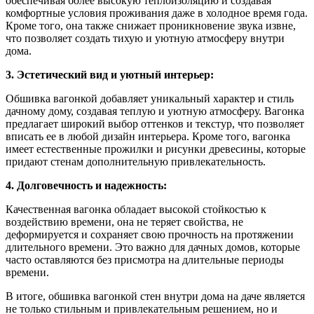
обеспечивая более высокую теплоизоляцию и создавая
комфортные условия проживания даже в холодное время года.
Кроме того, она также снижает проникновение звука извне,
что позволяет создать тихую и уютную атмосферу внутри
дома.
3. Эстетический вид и уютный интерьер:
Обшивка вагонкой добавляет уникальный характер и стиль
дачному дому, создавая теплую и уютную атмосферу. Вагонка
предлагает широкий выбор оттенков и текстур, что позволяет
вписать ее в любой дизайн интерьера. Кроме того, вагонка
имеет естественные прожилки и рисунки древесины, которые
придают стенам дополнительную привлекательность.
4. Долговечность и надежность:
Качественная вагонка обладает высокой стойкостью к
воздействию времени, она не теряет свойства, не
деформируется и сохраняет свою прочность на протяжении
длительного времени. Это важно для дачных домов, которые
часто оставляются без присмотра на длительные периоды
времени.
В итоге, обшивка вагонкой стен внутри дома на даче является
не только стильным и привлекательным решением, но и