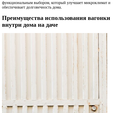
функциональным выбором, который улучшает микроклимат и
обеспечивает долговечность дома.
Преимущества использования вагонки
внутри дома на даче