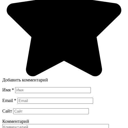
Добавить комментарий
Имя
*
Email
*
Сайт
Комментарий