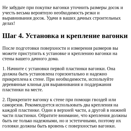
Не забудьте при покупке вагонки уточнить размеры досок и
учесть весьма вероятную необходимость резки и
выравнивания досок. Удачи в ваших дачных строительных
делах!
Шаг 4. Установка и крепление вагонки
После подготовки поверхности и измерения размеров вы
можете приступить к установке и креплению вагонки на
стены вашего дачного дома.
1. Начните с установки первой пластинки вагонки. Она
должна быть установлена горизонтально и надежно
прикреплена к стене. При необходимости, используйте
деревянные клинья для выравнивания и поддержания
пластинки на месте.
2. Прикрепите вагонку к стене при помощи гвоздей или
саморезов. Рекомендуется использовать два крепления на
каждой пластинке. Один в верхней части, а другой в нижней
части пластинки. Обратите внимание, что крепления должны
быть не только надежными, но и эстетичными, поэтому их
головки должны быть вровень с поверхностью вагонки.