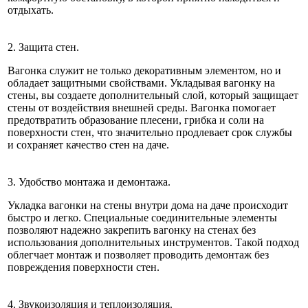
отдыхать.
2. Защита стен.
Вагонка служит не только декоративным элементом, но и
обладает защитными свойствами. Укладывая вагонку на
стены, вы создаете дополнительный слой, который защищает
стены от воздействия внешней среды. Вагонка помогает
предотвратить образование плесени, грибка и соли на
поверхности стен, что значительно продлевает срок службы
и сохраняет качество стен на даче.
3. Удобство монтажа и демонтажа.
Укладка вагонки на стены внутри дома на даче происходит
быстро и легко. Специальные соединительные элементы
позволяют надежно закрепить вагонку на стенах без
использования дополнительных инструментов. Такой подход
облегчает монтаж и позволяет проводить демонтаж без
повреждения поверхности стен.
4. Звукоизоляция и теплоизоляция.