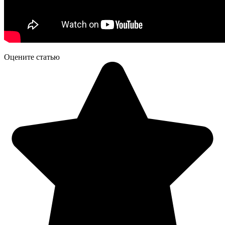
Оцените статью