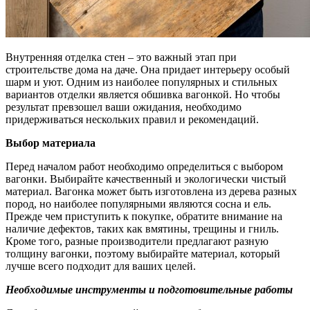
Внутренняя отделка стен – это важный этап при
строительстве дома на даче. Она придает интерьеру особый
шарм и уют. Одним из наиболее популярных и стильных
вариантов отделки является обшивка вагонкой. Но чтобы
результат превзошел ваши ожидания, необходимо
придерживаться нескольких правил и рекомендаций.
Выбор материала
Перед началом работ необходимо определиться с выбором
вагонки. Выбирайте качественный и экологически чистый
материал. Вагонка может быть изготовлена из дерева разных
пород, но наиболее популярными являются сосна и ель.
Прежде чем приступить к покупке, обратите внимание на
наличие дефектов, таких как вмятины, трещины и гниль.
Кроме того, разные производители предлагают разную
толщину вагонки, поэтому выбирайте материал, который
лучше всего подходит для ваших целей.
Необходимые инструменты и подготовительные работы