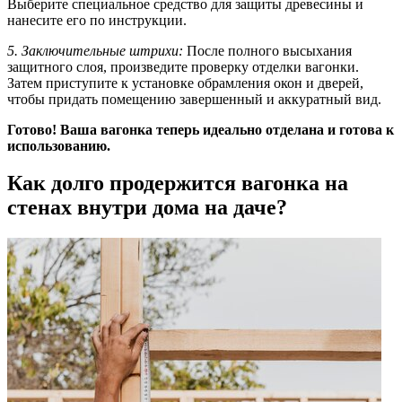
Выберите специальное средство для защиты древесины и
нанесите его по инструкции.
5. Заключительные штрихи:
После полного высыхания
защитного слоя, произведите проверку отделки вагонки.
Затем приступите к установке обрамления окон и дверей,
чтобы придать помещению завершенный и аккуратный вид.
Готово! Ваша вагонка теперь идеально отделана и готова к
использованию.
Как долго продержится вагонка на
стенах внутри дома на даче?