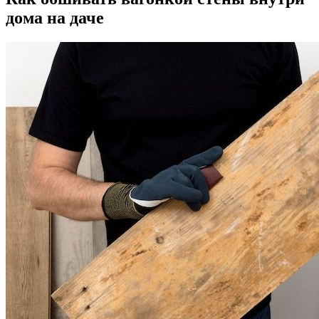
дома на даче