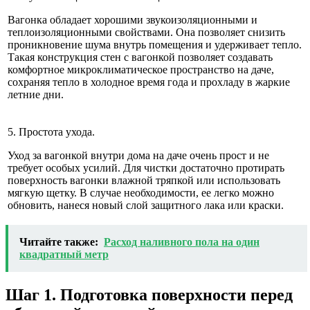
Вагонка обладает хорошими звукоизоляционными и
теплоизоляционными свойствами. Она позволяет снизить
проникновение шума внутрь помещения и удерживает тепло.
Такая конструкция стен с вагонкой позволяет создавать
комфортное микроклиматическое пространство на даче,
сохраняя тепло в холодное время года и прохладу в жаркие
летние дни.
5. Простота ухода.
Уход за вагонкой внутри дома на даче очень прост и не
требует особых усилий. Для чистки достаточно протирать
поверхность вагонки влажной тряпкой или использовать
мягкую щетку. В случае необходимости, ее легко можно
обновить, нанеся новый слой защитного лака или краски.
Читайте также:
Расход наливного пола на один
квадратный метр
Шаг 1. Подготовка поверхности перед