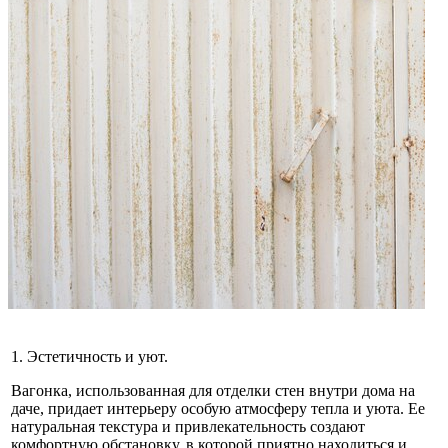
1. Эстетичность и уют.
Вагонка, использованная для отделки стен внутри дома на
даче, придает интерьеру особую атмосферу тепла и уюта. Ее
натуральная текстура и привлекательность создают
комфортную обстановку, в которой приятно находиться и