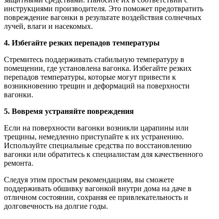
инструкциями производителя. Это поможет предотвратить
повреждение вагонки в результате воздействия солнечных
лучей, влаги и насекомых.
4. Избегайте резких перепадов температуры
Стремитесь поддерживать стабильную температуру в
помещении, где установлена вагонка. Избегайте резких
перепадов температуры, которые могут привести к
возникновению трещин и деформаций на поверхности
вагонки.
5. Вовремя устраняйте повреждения
Если на поверхности вагонки возникли царапины или
трещины, немедленно приступайте к их устранению.
Используйте специальные средства по восстановлению
вагонки или обратитесь к специалистам для качественного
ремонта.
Следуя этим простым рекомендациям, вы сможете
поддерживать обшивку вагонкой внутри дома на даче в
отличном состоянии, сохраняя ее привлекательность и
долговечность на долгие годы.