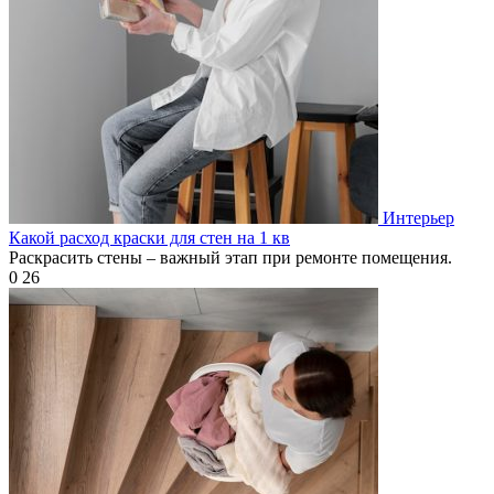
Интерьер
Какой расход краски для стен на 1 кв
Раскрасить стены – важный этап при ремонте помещения.
0
26