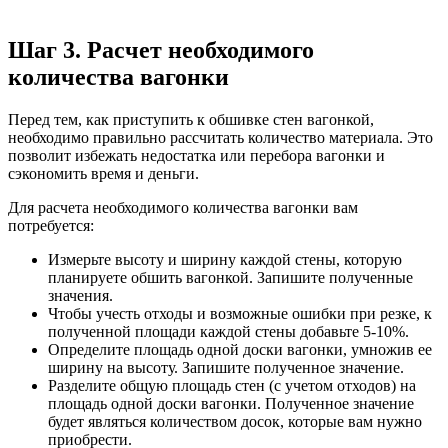
Шаг 3. Расчет необходимого
количества вагонки
Перед тем, как приступить к обшивке стен вагонкой,
необходимо правильно рассчитать количество материала. Это
позволит избежать недостатка или перебора вагонки и
сэкономить время и деньги.
Для расчета необходимого количества вагонки вам
потребуется:
Измерьте высоту и ширину каждой стены, которую
планируете обшить вагонкой. Запишите полученные
значения.
Чтобы учесть отходы и возможные ошибки при резке, к
полученной площади каждой стены добавьте 5-10%.
Определите площадь одной доски вагонки, умножив ее
ширину на высоту. Запишите полученное значение.
Разделите общую площадь стен (с учетом отходов) на
площадь одной доски вагонки. Полученное значение
будет являться количеством досок, которые вам нужно
приобрести.