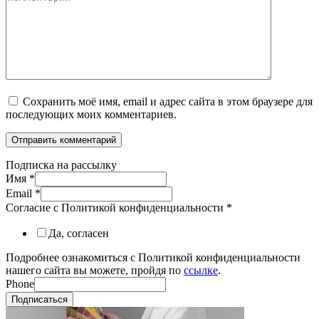
Сохранить моё имя, email и адрес сайта в этом браузере для
последующих моих комментариев.
Подписка на рассылку
Имя
*
Email
*
Согласие с Политикой конфиденциальности
*
Да, согласен
Подробнее ознакомиться с Политикой конфиденциальности
нашего сайта вы можете, пройдя по
ссылке
.
Phone
Подписаться