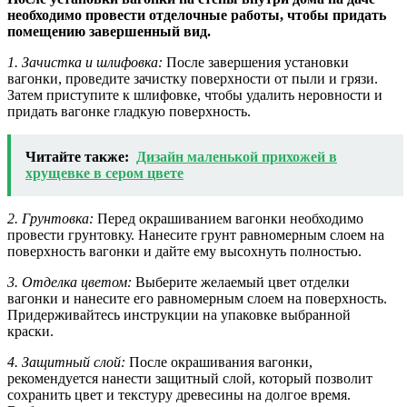
необходимо провести отделочные работы, чтобы придать
помещению завершенный вид.
1. Зачистка и шлифовка:
После завершения установки
вагонки, проведите зачистку поверхности от пыли и грязи.
Затем приступите к шлифовке, чтобы удалить неровности и
придать вагонке гладкую поверхность.
Читайте также:
Дизайн маленькой прихожей в
хрущевке в сером цвете
2. Грунтовка:
Перед окрашиванием вагонки необходимо
провести грунтовку. Нанесите грунт равномерным слоем на
поверхность вагонки и дайте ему высохнуть полностью.
3. Отделка цветом:
Выберите желаемый цвет отделки
вагонки и нанесите его равномерным слоем на поверхность.
Придерживайтесь инструкции на упаковке выбранной
краски.
4. Защитный слой:
После окрашивания вагонки,
рекомендуется нанести защитный слой, который позволит
сохранить цвет и текстуру древесины на долгое время.