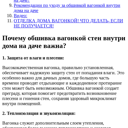
на даче?
Рекомендации по уходу за обшивкой вагонкой внутри
дома на даче
Видео:
ОТДЕЛКА ДОМА ВАГОНКОЙ! ЧТО ДЕЛАТЬ- ЕСЛИ
НЕ ПОЛУЧАЕТСЯ!
Почему обшивка вагонкой стен внутри
дома на даче важна?
1. Защита от влаги и плесени:
Высококачественная вагонка, правильно установленная,
обеспечивает надежную защиту стен от попадания влаги. Это
особенно важно для дачных домов, где большую часть
времени проводят отдыхающие и каждодневное протирание
стен может быть невозможным. Обшивка вагонкой создает
преграду, которая помогает предотвратить возникновение
плесени и гниения стен, сохраняя здоровый микроклимат
внутри помещений.
2. Теплоизоляция и звукоизоляция:
Вагонка служит дополнительным слоем утепления,