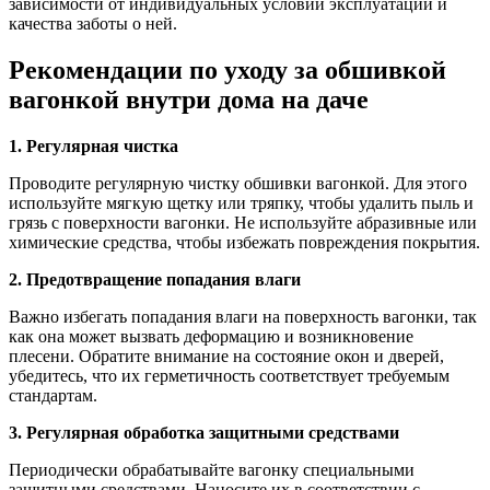
зависимости от индивидуальных условий эксплуатации и
качества заботы о ней.
Рекомендации по уходу за обшивкой
вагонкой внутри дома на даче
1. Регулярная чистка
Проводите регулярную чистку обшивки вагонкой. Для этого
используйте мягкую щетку или тряпку, чтобы удалить пыль и
грязь с поверхности вагонки. Не используйте абразивные или
химические средства, чтобы избежать повреждения покрытия.
2. Предотвращение попадания влаги
Важно избегать попадания влаги на поверхность вагонки, так
как она может вызвать деформацию и возникновение
плесени. Обратите внимание на состояние окон и дверей,
убедитесь, что их герметичность соответствует требуемым
стандартам.
3. Регулярная обработка защитными средствами
Периодически обрабатывайте вагонку специальными
защитными средствами. Наносите их в соответствии с