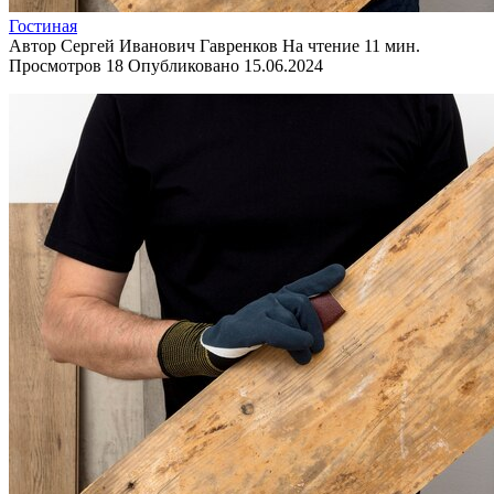
Гостиная
Автор
Сергей Иванович Гавренков
На чтение
11 мин.
Просмотров
18
Опубликовано
15.06.2024