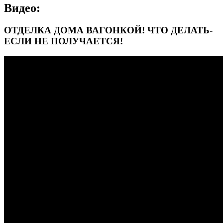
Видео:
ОТДЕЛКА ДОМА ВАГОНКОЙ! ЧТО ДЕЛАТЬ-
ЕСЛИ НЕ ПОЛУЧАЕТСЯ!