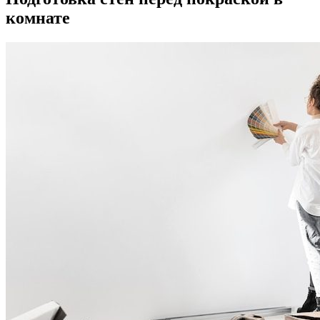
комнате