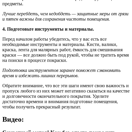
предметы.
Лучше перебдеть, чем недобдеть — защитные меры от грязи
и пятен важны для сохранения чистоты помещения.
4. Подготовьте инструменты и материалы.
Перед началом работы убедитесь, что у вас есть все
необходимые инструменты и материалы. Кисти, валики,
краска, лента для малярных работ, ёмкость для смешивания
краски — все должно быть под рукой, чтобы не тратить время
на поиски в процессе покраски.
Подготовка инструментов заранее поможет сэкономить
время и избежать лишних перерывов.
Обратите внимание, что все эти шаги имеют свою важность и
пропуск любого из них может негативно сказаться на качестве
и долговечности окончательного покрытия. Уделите
достаточно времени и внимания подготовке помещения,
чтобы получить прекрасный результат.
Видео: