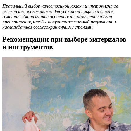
Правильный выбор качественной краски и инструментов
является важным шагом для успешной покраски стен в
комнате. Учитывайте особенности помещения и свои
предпочтения, чтобы получить желаемый результат и
наслаждаться свежеокрашенными стенами.
Рекомендации при выборе материалов
и инструментов