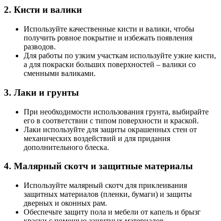
2. Кисти и валики
Используйте качественные кисти и валики, чтобы
получить ровное покрытие и избежать появления
разводов.
Для работы по узким участкам используйте узкие кисти,
а для покраски больших поверхностей – валики со
сменными валиками.
3. Лаки и грунты
При необходимости использования грунта, выбирайте
его в соответствии с типом поверхности и краской.
Лаки используйте для защиты окрашенных стен от
механических воздействий и для придания
дополнительного блеска.
4. Малярный скотч и защитные материалы
Используйте малярный скотч для приклеивания
защитных материалов (пленки, бумаги) и защиты
дверных и оконных рам.
Обеспечьте защиту пола и мебели от капель и брызг
краски с помощью защитных материалов.