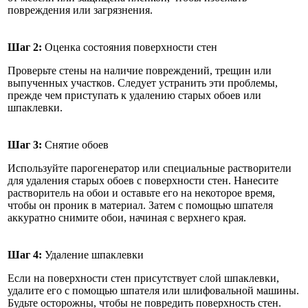
повреждения или загрязнения.
Шаг 2:
Оценка состояния поверхности стен
Проверьте стены на наличие повреждений, трещин или
выпученных участков. Следует устранить эти проблемы,
прежде чем приступать к удалению старых обоев или
шпаклевки.
Шаг 3:
Снятие обоев
Используйте парогенератор или специальные растворители
для удаления старых обоев с поверхности стен. Нанесите
растворитель на обои и оставьте его на некоторое время,
чтобы он проник в материал. Затем с помощью шпателя
аккуратно снимите обои, начиная с верхнего края.
Шаг 4:
Удаление шпаклевки
Если на поверхности стен присутствует слой шпаклевки,
удалите его с помощью шпателя или шлифовальной машины.
Будьте осторожны, чтобы не повредить поверхность стен.