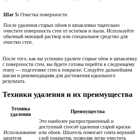
Шаг 5:
Очистка поверхности
После удаления старых обоев и шпаклевки тщательно
очистите поверхность стен от остатков и пыли. Используйте
обычный моющий раствор или специальное средство для
очистки стен.
После того, как вы успешно удалите старые обои и шпаклевку
с поверхности стен, вы будете готовы перейти к следующему
этапу — подготовке стен к покраске. Следуйте дальнейшим
шагам и рекомендациям для достижения идеального
результата.
Техники удаления и их преимущества
Техника
Преимущества
удаления
Это наиболее распространенный и
доступный способ удаления старой краски
Использование
или обоев. Шпатель помогает снять верхний
шпателя
слой покрытия, позволяя легко очистить