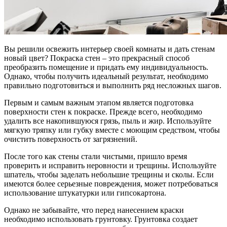
Вы решили освежить интерьер своей комнаты и дать стенам
новый цвет? Покраска стен – это прекрасный способ
преобразить помещение и придать ему индивидуальность.
Однако, чтобы получить идеальный результат, необходимо
правильно подготовиться и выполнить ряд несложных шагов.
Первым и самым важным этапом является подготовка
поверхности стен к покраске. Прежде всего, необходимо
удалить все накопившуюся грязь, пыль и жир. Используйте
мягкую тряпку или губку вместе с моющим средством, чтобы
очистить поверхность от загрязнений.
После того как стены стали чистыми, пришло время
проверить и исправить неровности и трещины. Используйте
шпатель, чтобы заделать небольшие трещины и сколы. Если
имеются более серьезные повреждения, может потребоваться
использование штукатурки или гипсокартона.
Однако не забывайте, что перед нанесением краски
необходимо использовать грунтовку. Грунтовка создает