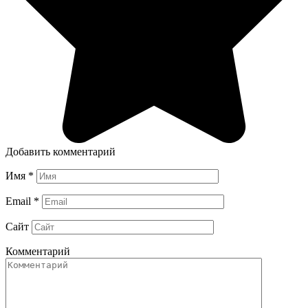
Добавить комментарий
Имя
*
Email
*
Сайт
Комментарий