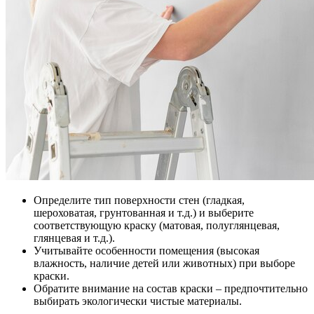
Определите тип поверхности стен (гладкая,
шероховатая, грунтованная и т.д.) и выберите
соответствующую краску (матовая, полуглянцевая,
глянцевая и т.д.).
Учитывайте особенности помещения (высокая
влажность, наличие детей или животных) при выборе
краски.
Обратите внимание на состав краски – предпочтительно
выбирать экологически чистые материалы.