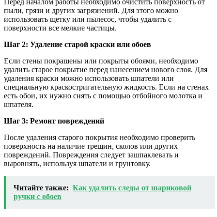
Перед началом работы необходимо очистить поверхность от
пыли, грязи и других загрязнений. Для этого можно
использовать щетку или пылесос, чтобы удалить с
поверхности все мелкие частицы.
Шаг 2: Удаление старой краски или обоев
Если стены покрашены или покрыты обоями, необходимо
удалить старое покрытие перед нанесением нового слоя. Для
удаления краски можно использовать шпатели или
специальную краскостригательную жидкость. Если на стенах
есть обои, их нужно снять с помощью отбойного молотка и
шпателя.
Шаг 3: Ремонт повреждений
После удаления старого покрытия необходимо проверить
поверхность на наличие трещин, сколов или других
повреждений. Повреждения следует зашпаклевать и
выровнять, используя шпатели и грунтовку.
Читайте также:
Как удалить следы от шариковой
ручки с обоев