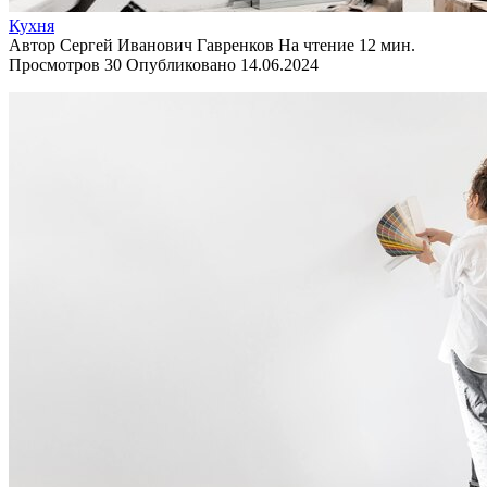
Кухня
Автор
Сергей Иванович Гавренков
На чтение
12 мин.
Просмотров
30
Опубликовано
14.06.2024