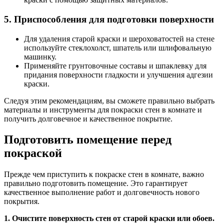
5. Приспособления для подготовки поверхности
Для удаления старой краски и шероховатостей на стене
используйте стеклохолст, шпатель или шлифовальную
машинку.
Применяйте грунтовочные составы и шпаклевку для
придания поверхности гладкости и улучшения адгезии
краски.
Следуя этим рекомендациям, вы сможете правильно выбрать
материалы и инструменты для покраски стен в комнате и
получить долговечное и качественное покрытие.
Подготовить помещение перед
покраской
Прежде чем приступить к покраске стен в комнате, важно
правильно подготовить помещение. Это гарантирует
качественное выполнение работ и долговечность нового
покрытия.
1. Очистите поверхность стен от старой краски или обоев.