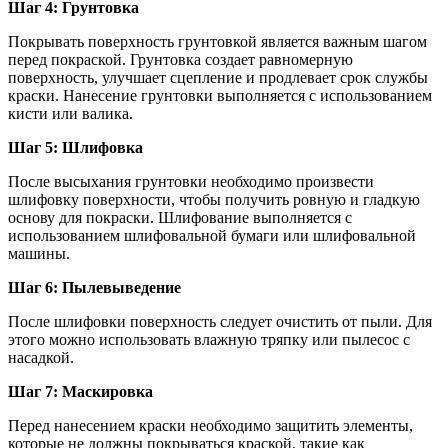
Шаг 4: Грунтовка
Покрывать поверхность грунтовкой является важным шагом
перед покраской. Грунтовка создает равномерную
поверхность, улучшает сцепление и продлевает срок службы
краски. Нанесение грунтовки выполняется с использованием
кисти или валика.
Шаг 5: Шлифовка
После высыхания грунтовки необходимо произвести
шлифовку поверхности, чтобы получить ровную и гладкую
основу для покраски. Шлифование выполняется с
использованием шлифовальной бумаги или шлифовальной
машины.
Шаг 6: Пылевыведение
После шлифовки поверхность следует очистить от пыли. Для
этого можно использовать влажную тряпку или пылесос с
насадкой.
Шаг 7: Маскировка
Перед нанесением краски необходимо защитить элементы,
которые не должны покрываться краской, такие как