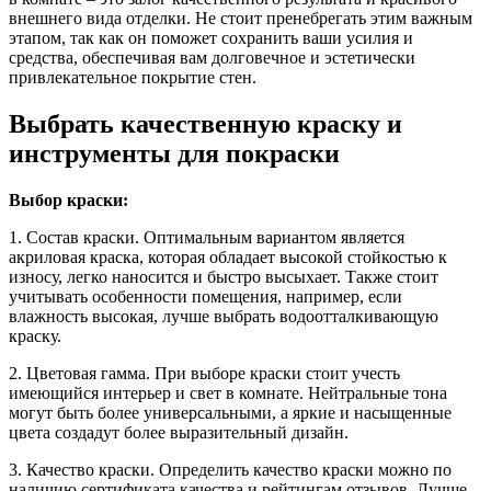
внешнего вида отделки. Не стоит пренебрегать этим важным
этапом, так как он поможет сохранить ваши усилия и
средства, обеспечивая вам долговечное и эстетически
привлекательное покрытие стен.
Выбрать качественную краску и
инструменты для покраски
Выбор краски:
1. Состав краски. Оптимальным вариантом является
акриловая краска, которая обладает высокой стойкостью к
износу, легко наносится и быстро высыхает. Также стоит
учитывать особенности помещения, например, если
влажность высокая, лучше выбрать водоотталкивающую
краску.
2. Цветовая гамма. При выборе краски стоит учесть
имеющийся интерьер и свет в комнате. Нейтральные тона
могут быть более универсальными, а яркие и насыщенные
цвета создадут более выразительный дизайн.
3. Качество краски. Определить качество краски можно по
наличию сертификата качества и рейтингам отзывов. Лучше