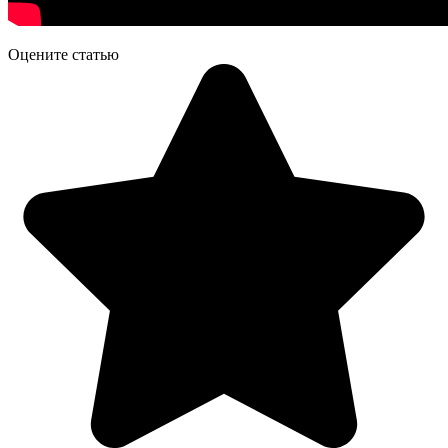
Оцените статью