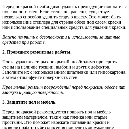
Перед покраской необходимо удалить предыдущие покрытия с
поверхности стен. Если стены покрашены, существует
несколько способов удалить старую краску. Это может быть
использование степлера для отрыва обоев под слоем краски
или использование специальных средств для удаления краски.
Важно помнить о безопасности и использовать защитные
средства при работе.
2. Проведите ремонтные работы.
После удаления старых покрытий, необходимо проверить
стены на наличие трещин, выбоин и других дефектов.
Заполните их с использованием шпатлевки или гипсокартона,
а затем отшлифуйте поверхность стен.
Правильный ремонт повреждений перед покраской обеспечит
гладкую и ровную поверхность.
3. Защитите пол и мебель.
Перед покраской рекомендуется покрыть пол и мебель
защитным материалом, таким как пленка или старые
простыни. Это поможет избежать попадания краски и
позволит работать без опасения повредить окружающие