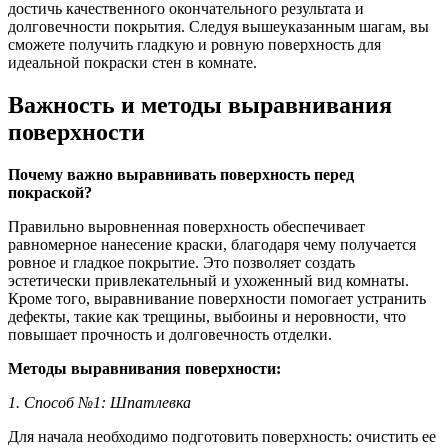
достичь качественного окончательного результата и
долговечности покрытия. Следуя вышеуказанным шагам, вы
сможете получить гладкую и ровную поверхность для
идеальной покраски стен в комнате.
Важность и методы выравнивания
поверхности
Почему важно выравнивать поверхность перед
покраской?
Правильно выровненная поверхность обеспечивает
равномерное нанесение краски, благодаря чему получается
ровное и гладкое покрытие. Это позволяет создать
эстетически привлекательный и ухоженный вид комнаты.
Кроме того, выравнивание поверхности помогает устранить
дефекты, такие как трещины, выбоины и неровности, что
повышает прочность и долговечность отделки.
Методы выравнивания поверхности:
1. Способ №1: Шпатлевка
Для начала необходимо подготовить поверхность: очистить ее