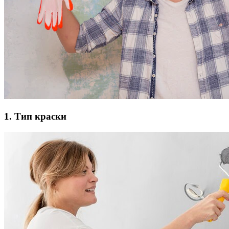
1. Тип краски