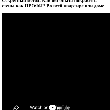
Секретный метод! Как без опыта покрасить
стены как ПРОФИ? Во всей квартире или доме.