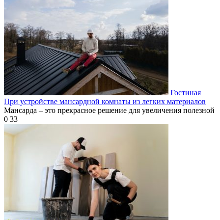
Гостиная
При устройстве мансардной комнаты из легких материалов
Мансарда – это прекрасное решение для увеличения полезной
0
33