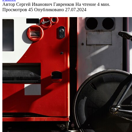
Автор
Сергей Иванович Гавренков
На чтение
4 мин.
Просмотров
45
Опубликовано
27.07.2024