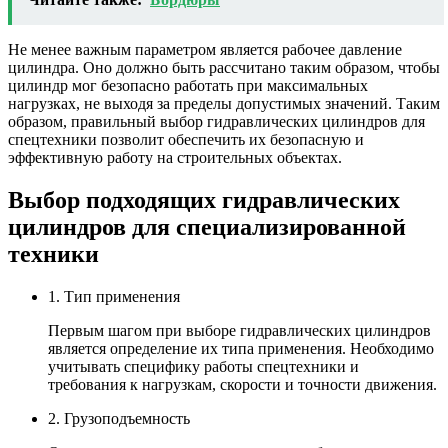
Не менее важным параметром является рабочее давление
цилиндра. Оно должно быть рассчитано таким образом, чтобы
цилиндр мог безопасно работать при максимальных
нагрузках, не выходя за пределы допустимых значений. Таким
образом, правильный выбор гидравлических цилиндров для
спецтехники позволит обеспечить их безопасную и
эффективную работу на строительных объектах.
Выбор подходящих гидравлических
цилиндров для специализированной
техники
1. Тип применения
Первым шагом при выборе гидравлических цилиндров
является определение их типа применения. Необходимо
учитывать специфику работы спецтехники и
требования к нагрузкам, скорости и точности движения.
2. Грузоподъемность