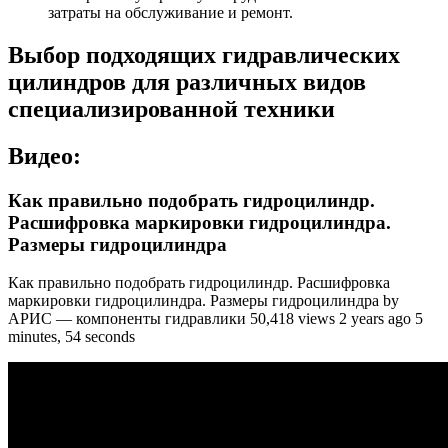
затраты на обслуживание и ремонт.
Выбор подходящих гидравлических
цилиндров для различных видов
специализированной техники
Видео:
Как правильно подобрать гидроцилиндр.
Расшифровка маркировки гидроцилиндра.
Размеры гидроцилиндра
Как правильно подобрать гидроцилиндр. Расшифровка
маркировки гидроцилиндра. Размеры гидроцилиндра by
АРИС — компоненты гидравлики 50,418 views 2 years ago 5
minutes, 54 seconds