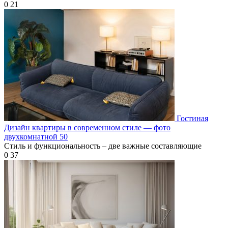
0
21
Гостиная
Дизайн квартиры в современном стиле — фото
двухкомнатной 50
Стиль и функциональность – две важные составляющие
0
37