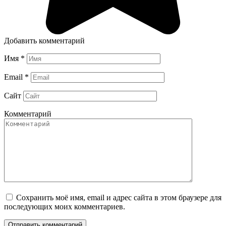
Добавить комментарий
Имя
*
Email
*
Сайт
Комментарий
Сохранить моё имя, email и адрес сайта в этом браузере для
последующих моих комментариев.