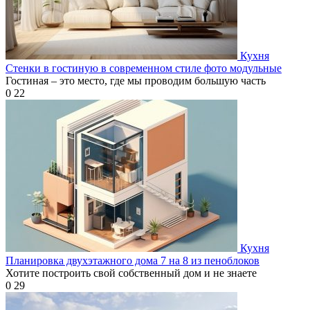
Кухня
Стенки в гостиную в современном стиле фото модульные
Гостиная – это место, где мы проводим большую часть
0
22
Кухня
Планировка двухэтажного дома 7 на 8 из пеноблоков
Хотите построить свой собственный дом и не знаете
0
29