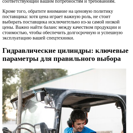
соответствующий вашим потребностям и требованиям.
Кроме того, обратите внимание на ценовую политику
поставщика: хотя цена играет важную роль, не стоит
выбирать поставщика исключительно из-за самой низкой
цены. Важно найти баланс между качеством продукции и
стоимостью, чтобы обеспечить долгосрочную и успешную
эксплуатацию вашей спецтехники.
Гидравлические цилиндры: ключевые
параметры для правильного выбора