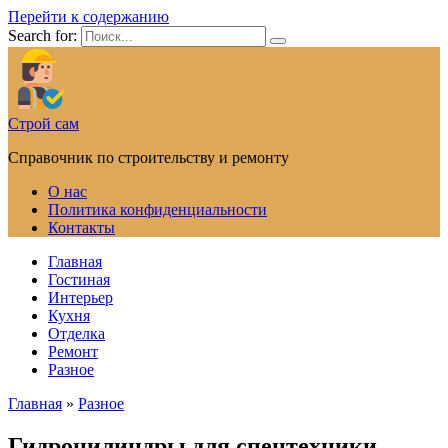
Перейти к содержанию
Search for:
Строй сам
Справочник по строительству и ремонту
О нас
Политика конфиденциальности
Контакты
Главная
Гостиная
Интерьер
Кухня
Отделка
Ремонт
Разное
Главная
»
Разное
Гидроцилиндры для спецтехники