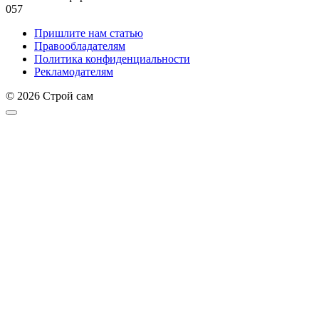
0
57
Пришлите нам статью
Правообладателям
Политика конфиденциальности
Рекламодателям
© 2026 Строй сам