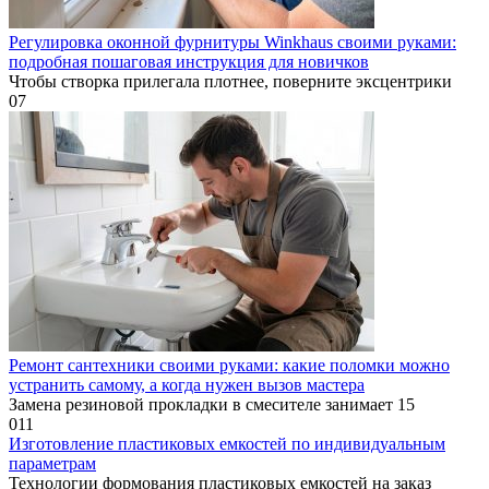
Регулировка оконной фурнитуры Winkhaus своими руками:
подробная пошаговая инструкция для новичков
Чтобы створка прилегала плотнее, поверните эксцентрики
0
7
Ремонт сантехники своими руками: какие поломки можно
устранить самому, а когда нужен вызов мастера
Замена резиновой прокладки в смесителе занимает 15
0
11
Изготовление пластиковых емкостей по индивидуальным
параметрам
Технологии формования пластиковых емкостей на заказ