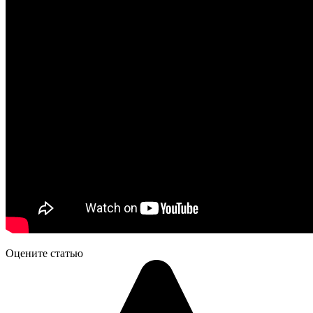
Оцените статью