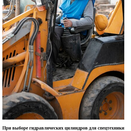
При выборе гидравлических цилиндров для спецтехники