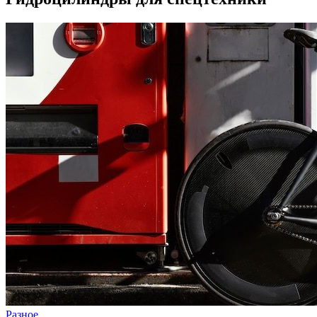
Разное