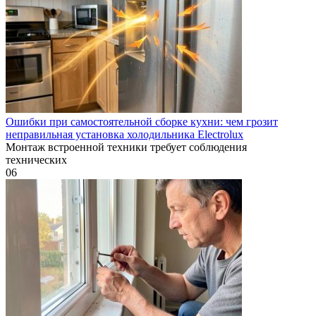
Ошибки при самостоятельной сборке кухни: чем грозит
неправильная установка холодильника Electrolux
Монтаж встроенной техники требует соблюдения
технических
0
6