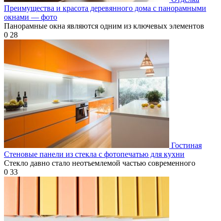
Преимущества и красота деревянного дома с панорамными
окнами — фото
Панорамные окна являются одним из ключевых элементов
0
28
Гостиная
Стеновые панели из стекла с фотопечатью для кухни
Стекло давно стало неотъемлемой частью современного
0
33