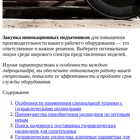
Закупка инновационных подъемников
для повышения
производительности вашего рабочего оборудования — это
ответственное и важное решение. Выберите оптимальные
опции среди широкого спектра представленных моделей.
Изучив характеристики и особенности каждого
гидроцилиндра, вы обеспечите оптимальную работу вашей
спецтехники, повысите ее эффективность и продлите срок
службы оборудования.
Содержание
Особенности применения специальной техники с
гидравлическими цилиндрами
Преимущества приобретения цилиндров по оптовым
ценам
Поиск надежного поставщика гидравлических
цилиндров для спецтехники
Гидравлические цилиндры: ключевые параметры для