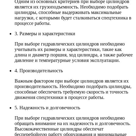
Одним из основных критериев при выборе цилиндров
является их грузоподъемность. Необходимо подобрать
цилиндры, способные выдерживать максимальные
нагрузки, с которыми будет сталкиваться спецтехника в
процессе работы.
3. Размеры и характеристики
При выборе гидравлических цилиндров необходимо
учитывать их размеры и характеристики, такие как
длина и диаметр поршня, ход цилиндра, а также рабочее
давление и температурные условия эксплуатации.
4. Производительность
Важным фактором при выборе цилиндров является их
производительность. Необходимо подобрать цилиндры,
способные обеспечить требуемую скорость и точность
движения спецтехники в процессе работы.
5. Надежность и долговечность
При выборе гидравлических цилиндров необходимо
обращать внимание на их надежность и долговечность.
Высококачественные цилиндры обеспечат
бесперебойную работу оборудования и минимальные