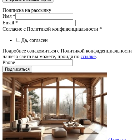
Подписка на рассылку
Имя
*
Email
*
Согласие с Политикой конфиденциальности
*
Да, согласен
Подробнее ознакомиться с Политикой конфиденциальности
нашего сайта вы можете, пройдя по
ссылке
.
Phone
Подписаться
Отделка