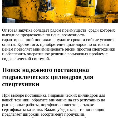
Оптовая закупка обладает рядом преимуществ, среди которых
выгодное предложение по цене, возможность
гарантированной поставки в нужные сроки и гибкие условия
оплаты. Кроме того, приобретение цилиндров по оптовым
ценам позволяет минимизировать риски простоя спецтехники
и обеспечить оперативное решение возможных проблем с
гидравлической системой.
Поиск надежного поставщика
гидравлических цилиндров для
спецтехники
При выборе поставщика гидравлических цилиндров для
вашей техники, обратите внимание на его репутацию на
рынке, опыт работы, портфолио клиентов, а также
сертификаты качества. Важно убедиться, что поставщик
предлагает широкий ассортимент продукции,