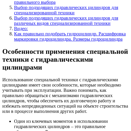
правильного выбора
Выбор подходящих гидравлических цилиндров для
специализированной техники
Выбор подходящих гидравлических цилиндров для
различных видов специализированной техники
Видео:
Как правильно подобрать гидроцилиндр. Расшифровка
маркировки гидроцилиндра. Размеры гидроцилиндра
Особенности применения специальной
техники с гидравлическими
цилиндрами
Использование специальной техники с гидравлическими
цилиндрами имеет свои особенности, которые необходимо
учитывать при эксплуатации. Важно понимать, как
правильно обращаться с механизмами гидравлических
цилиндров, чтобы обеспечить их долговечную работу и
избежать непредвиденных ситуаций на объекте строительства
или в процессе выполнения других работ.
Один из ключевых моментов в использовании
гидравлических цилиндров – это правильное