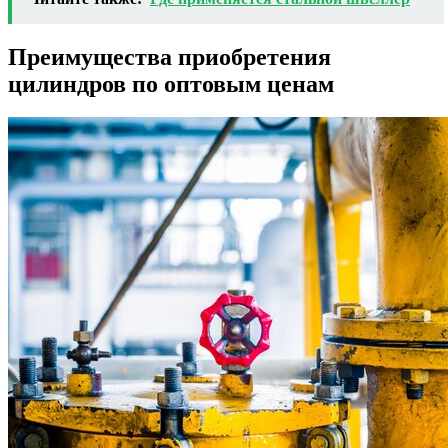
Преимущества приобретения
цилиндров по оптовым ценам