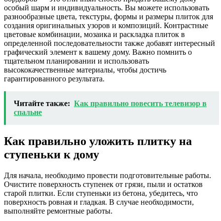
особый шарм и индивидуальность. Вы можете использовать
разнообразные цвета, текстуры, формы и размеры плиток для
создания оригинальных узоров и композиций. Контрастные
цветовые комбинации, мозаика и раскладка плиток в
определенной последовательности также добавят интересный
графический элемент к вашему дому. Важно помнить о
тщательном планировании и использовать
высококачественные материалы, чтобы достичь
гарантированного результата.
Читайте также:
Как правильно повесить телевизор в
спальне
Как правильно уложить плитку на
ступеньки к дому
Для начала, необходимо провести подготовительные работы.
Очистите поверхность ступенек от грязи, пыли и остатков
старой плитки. Если ступеньки из бетона, убедитесь, что
поверхность ровная и гладкая. В случае необходимости,
выполняйте ремонтные работы.