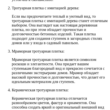
Тротуарная плитка с имитацией дерева:
Если вы предпочитаете теплый и уютный вид, то
тротуарная плитка с имитацией дерева станет отличным
выбором. Она выглядит как настоящая деревянная
плитка, но при этом обладает прочностью и
долговечностью бетонных изделий. Такая плитка
подходит для создания ступенек в загородных стилях
домов или у входа в садовый павильон.
Мраморная тротуарная плитка:
Мраморная тротуарная плитка является символом
роскоши и элегантности. Она придает вашим
ступенькам благородный вид и прекрасно сочетается с
различными экстерьерами домов. Мрамор обладает
высокой прочностью и долговечностью, что делает его
идеальным материалом для ступенек.
Керамическая тротуарная плитка:
Керамическая тротуарная плитка отличается
разнообразием цветов, фактур и орнаментов. Она
способна создать яркий и оригинальный внешний вид