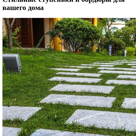
вашего дома