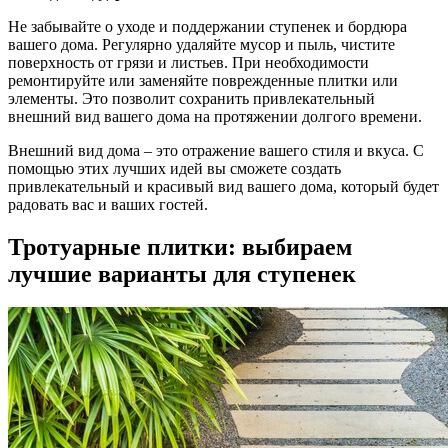
Не забывайте о уходе и поддержании ступенек и бордюра
вашего дома. Регулярно удаляйте мусор и пыль, чистите
поверхность от грязи и листьев. При необходимости
ремонтируйте или заменяйте поврежденные плитки или
элементы. Это позволит сохранить привлекательный
внешний вид вашего дома на протяжении долгого времени.
Внешний вид дома – это отражение вашего стиля и вкуса. С
помощью этих лучших идей вы сможете создать
привлекательный и красивый вид вашего дома, который будет
радовать вас и ваших гостей.
Тротуарные плитки: выбираем
лучшие варианты для ступенек