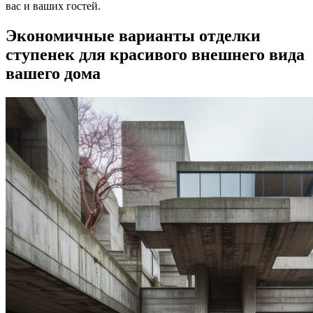
вас и ваших гостей.
Экономичные варианты отделки
ступенек для красивого внешнего вида
вашего дома