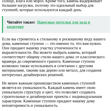
солнце, влага или мороз. Кроме того, камень выдерживает
большие нагрузки, поэтому это идеальный выбор для
ступеней, которые используются каждый день.
Читайте также:
Навесные потолки для зала в
квартире
Если вы стремитесь к стильному и роскошному виду вашего
дома, каменные ступени — это именно то, что вам нужно.
Они придают вашему участку утонченности и
выразительности. Вы можете выбрать камень, который
соответствует общему стилю вашего дома: от классического
мрамора до современного гранита. Каменные ступени
возможно также использовать в сочетании с другими
материалами, такими как дерево или металл, для создания
интересных дизайнерских решений.
Не менее важным преимуществом каменных ступеней
является их уникальность. Каждый камень имеет свою
уникальную структуру и цвет, что позволяет создавать
строительные и дизайнерские проекты с индивидуальным
характером. Каменные ступени придают вашему дому
неповторимость и уникальность.