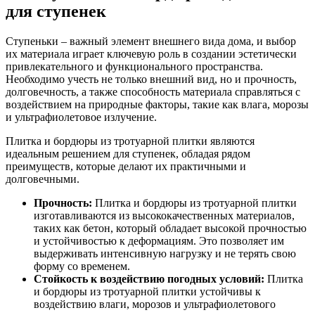
для ступенек
Ступеньки – важный элемент внешнего вида дома, и выбор
их материала играет ключевую роль в создании эстетически
привлекательного и функционального пространства.
Необходимо учесть не только внешний вид, но и прочность,
долговечность, а также способность материала справляться с
воздействием на природные факторы, такие как влага, морозы
и ультрафиолетовое излучение.
Плитка и бордюры из тротуарной плитки являются
идеальным решением для ступенек, обладая рядом
преимуществ, которые делают их практичными и
долговечными.
Прочность:
Плитка и бордюры из тротуарной плитки
изготавливаются из высококачественных материалов,
таких как бетон, который обладает высокой прочностью
и устойчивостью к деформациям. Это позволяет им
выдерживать интенсивную нагрузку и не терять свою
форму со временем.
Стойкость к воздействию погодных условий:
Плитка
и бордюры из тротуарной плитки устойчивы к
воздействию влаги, морозов и ультрафиолетового