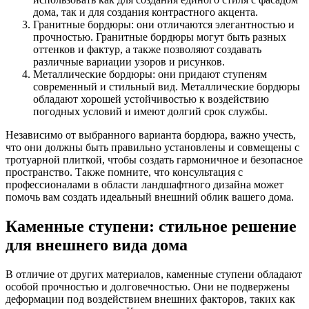
дома, так и для создания контрастного акцента.
Гранитные бордюры: они отличаются элегантностью и
прочностью. Гранитные бордюры могут быть разных
оттенков и фактур, а также позволяют создавать
различные вариации узоров и рисунков.
Металлические бордюры: они придают ступеням
современный и стильный вид. Металлические бордюры
обладают хорошей устойчивостью к воздействию
погодных условий и имеют долгий срок службы.
Независимо от выбранного варианта бордюра, важно учесть,
что они должны быть правильно установлены и совмещены с
тротуарной плиткой, чтобы создать гармоничное и безопасное
пространство. Также помните, что консультация с
профессионалами в области ландшафтного дизайна может
помочь вам создать идеальный внешний облик вашего дома.
Каменные ступени: стильное решение
для внешнего вида дома
В отличие от других материалов, каменные ступени обладают
особой прочностью и долговечностью. Они не подвержены
деформации под воздействием внешних факторов, таких как