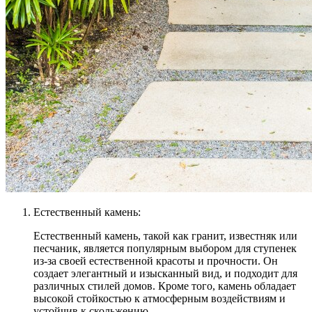
Естественный камень:
Естественный камень, такой как гранит, известняк или
песчаник, является популярным выбором для ступенек
из-за своей естественной красоты и прочности. Он
создает элегантный и изысканный вид, и подходит для
различных стилей домов. Кроме того, камень обладает
высокой стойкостью к атмосферным воздействиям и
устойчив к скольжению.