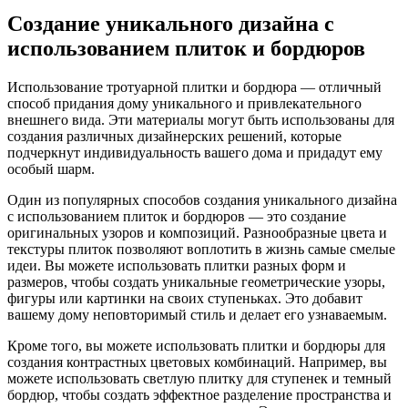
Создание уникального дизайна с
использованием плиток и бордюров
Использование тротуарной плитки и бордюра — отличный
способ придания дому уникального и привлекательного
внешнего вида. Эти материалы могут быть использованы для
создания различных дизайнерских решений, которые
подчеркнут индивидуальность вашего дома и придадут ему
особый шарм.
Один из популярных способов создания уникального дизайна
с использованием плиток и бордюров — это создание
оригинальных узоров и композиций. Разнообразные цвета и
текстуры плиток позволяют воплотить в жизнь самые смелые
идеи. Вы можете использовать плитки разных форм и
размеров, чтобы создать уникальные геометрические узоры,
фигуры или картинки на своих ступеньках. Это добавит
вашему дому неповторимый стиль и делает его узнаваемым.
Кроме того, вы можете использовать плитки и бордюры для
создания контрастных цветовых комбинаций. Например, вы
можете использовать светлую плитку для ступенек и темный
бордюр, чтобы создать эффектное разделение пространства и