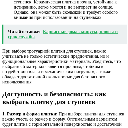
ступенек. Керамическая плитка прочна, устойчива к
истиранию, легко моется и не выгорает на солнце.
Однако, она может быть скользкой и требует особого
внимания при использовании на ступеньках.
Читайте также:
Каркасные дома - минусы, плюсы и
срок службы
При выборе тротуарной плитки для ступенек, важно
учитывать не только эстетические предпочтения, но и
функциональные характеристики материала. Убедитесь, что
выбранный материал является прочным, стойким к
воздействию влаги и механическим нагрузкам, а также
обладает достаточной скользкостью для безопасного
использования.
Доступность и безопасность: как
выбрать плитку для ступенек
1. Размер и форма плитки:
При выборе плитки для ступенек
важно учесть ее размер и форму. Оптимальным вариантом
будет плитка с горизонтальной поверхностью и достаточной