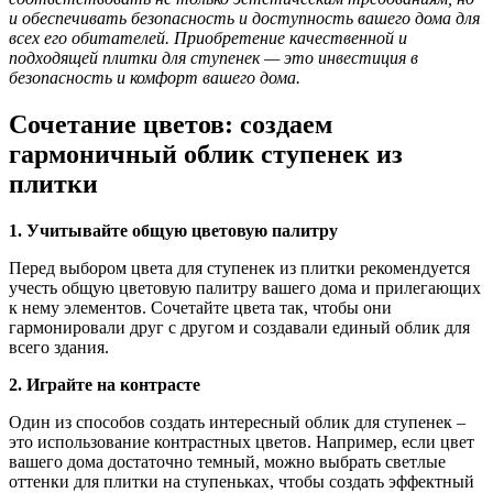
и обеспечивать безопасность и доступность вашего дома для
всех его обитателей. Приобретение качественной и
подходящей плитки для ступенек — это инвестиция в
безопасность и комфорт вашего дома.
Сочетание цветов: создаем
гармоничный облик ступенек из
плитки
1. Учитывайте общую цветовую палитру
Перед выбором цвета для ступенек из плитки рекомендуется
учесть общую цветовую палитру вашего дома и прилегающих
к нему элементов. Сочетайте цвета так, чтобы они
гармонировали друг с другом и создавали единый облик для
всего здания.
2. Играйте на контрасте
Один из способов создать интересный облик для ступенек –
это использование контрастных цветов. Например, если цвет
вашего дома достаточно темный, можно выбрать светлые
оттенки для плитки на ступеньках, чтобы создать эффектный