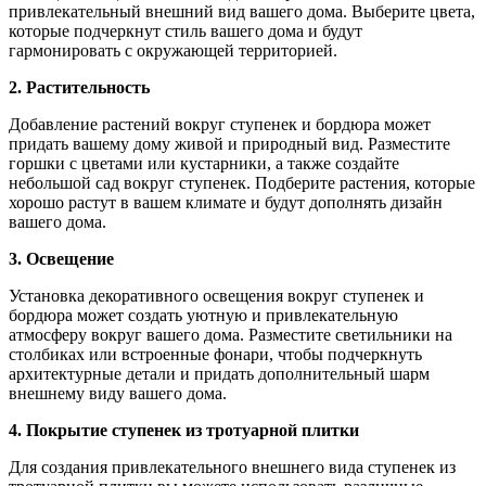
привлекательный внешний вид вашего дома. Выберите цвета,
которые подчеркнут стиль вашего дома и будут
гармонировать с окружающей территорией.
2. Растительность
Добавление растений вокруг ступенек и бордюра может
придать вашему дому живой и природный вид. Разместите
горшки с цветами или кустарники, а также создайте
небольшой сад вокруг ступенек. Подберите растения, которые
хорошо растут в вашем климате и будут дополнять дизайн
вашего дома.
3. Освещение
Установка декоративного освещения вокруг ступенек и
бордюра может создать уютную и привлекательную
атмосферу вокруг вашего дома. Разместите светильники на
столбиках или встроенные фонари, чтобы подчеркнуть
архитектурные детали и придать дополнительный шарм
внешнему виду вашего дома.
4. Покрытие ступенек из тротуарной плитки
Для создания привлекательного внешнего вида ступенек из