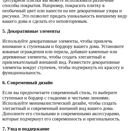
тротуарной плитки вы можете использовать различные
способы покрытия. Например, покрасить плитку в
необычный цвет или нанести на нее декоративные узоры и
рисунки. Это позволит придать уникальность внешнему виду
вашего дома и сделать его неповторимым.
5. Декоративные элементы
Используйте декоративные элементы, чтобы привлечь
внимание к ступенькам и бордюру вашего дома. Установите
кованые ограждения или перила, добавьте каменные или
деревянные элементы, чтобы создать элегантный и
привлекательный внешний вид. Разместите декоративные
элементы вокруг ступенек, чтобы подчеркнуть их красоту и
функциональность.
6. Современный дизайн
Если вы предпочитаете современный стиль, то выберите
ступеньки и бордюр с гладкими и чистыми линиями.
Используйте минималистический дизайн, чтобы создать
элегантный и современный внешний вид вашего дома.
Дополните его стильными и современными аксессуарами,
которые подчеркнут его современность и оригинальность.
7. Уход и поддержание