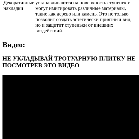
Декоративные
устанавливаются на поверхность ступенек и
накладки
могут имитировать различные материалы,
такие как дерево или камень. Это не только
позволит создать эстетически приятный вид,
но и защитит ступеньки от внешних
воздействий.
Видео:
НЕ УКЛАДЫВАЙ ТРОТУАРНУЮ ПЛИТКУ НЕ
ПОСМОТРЕВ ЭТО ВИДЕО