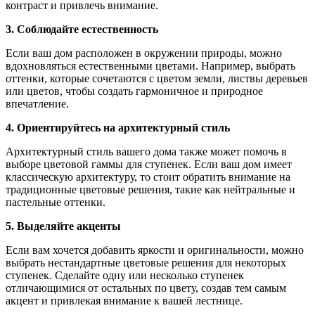
контраст и привлечь внимание.
3. Соблюдайте естественность
Если ваш дом расположен в окружении природы, можно
вдохновляться естественными цветами. Например, выбрать
оттенки, которые сочетаются с цветом земли, листвы деревьев
или цветов, чтобы создать гармоничное и природное
впечатление.
4. Ориентируйтесь на архитектурный стиль
Архитектурный стиль вашего дома также может помочь в
выборе цветовой гаммы для ступенек. Если ваш дом имеет
классическую архитектуру, то стоит обратить внимание на
традиционные цветовые решения, такие как нейтральные и
пастельные оттенки.
5. Выделяйте акценты
Если вам хочется добавить яркости и оригинальности, можно
выбрать нестандартные цветовые решения для некоторых
ступенек. Сделайте одну или несколько ступенек
отличающимися от остальных по цвету, создав тем самым
акцент и привлекая внимание к вашей лестнице.