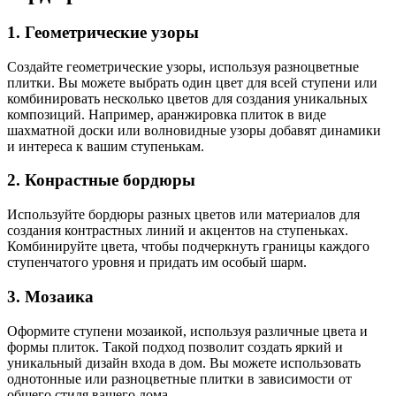
1. Геометрические узоры
Создайте геометрические узоры, используя разноцветные
плитки. Вы можете выбрать один цвет для всей ступени или
комбинировать несколько цветов для создания уникальных
композиций. Например, аранжировка плиток в виде
шахматной доски или волновидные узоры добавят динамики
и интереса к вашим ступенькам.
2. Конрастные бордюры
Используйте бордюры разных цветов или материалов для
создания контрастных линий и акцентов на ступеньках.
Комбинируйте цвета, чтобы подчеркнуть границы каждого
ступенчатого уровня и придать им особый шарм.
3. Мозаика
Оформите ступени мозаикой, используя различные цвета и
формы плиток. Такой подход позволит создать яркий и
уникальный дизайн входа в дом. Вы можете использовать
однотонные или разноцветные плитки в зависимости от
общего стиля вашего дома.