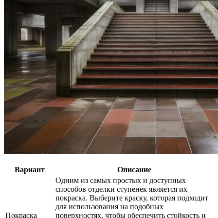
Вариант
Описание
Одним из самых простых и доступных
способов отделки ступенек является их
покраска. Выберите краску, которая подходит
для использования на подобных
Покраска
поверхностях, чтобы обеспечить стойкость и