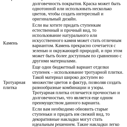
долговечность покрытия. Краска может быть
однотонной или использовать несколько
цветов, чтобы создать интересный и
оригинальный дизайн.
Если вы хотите придать ступенкам
естественный и прочный вид, то
использование натурального или
искусственного камня может стать отличным
Камень
вариантом. Камень прекрасно сочетается с
зеленью и окружающей природой, и при этом
может быть более доступным по сравнению с
другими материалами.
Еще один бюджетный вариант отделки
ступенек – использование тротуарной плитки.
Такой материал широко доступен во
Тротуарная
множестве цветов и фактур, позволяя создать
плитка
разнообразные комбинации и узоры.
Тротуарная плитка отличается прочностью и
долговечностью, что является еще одним
преимуществом данного варианта.
Если вам необходимо обновить старые
ступеньки и придать им свежий вид, то
декоративные накладки могут стать
идеальным решением. Такие накладки легко