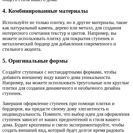
4. Комбинированные материалы
Используйте не только плитку, но и другие материалы, такие
как натуральный камень, дерево или металл, для создания
интересного сочетания текстур и цветов. Например, вы
можете использовать плитку для покрытия ступенек и
металлический бордюр для добавления современного и
стильного акцента.
5. Оригинальные формы
Создайте ступеньки с нестандартными формами, чтобы
добавить внешнему виду вашего дома уникальности.
Например, вы можете использовать треугольные или круглые
плитки для создания динамичного и необычного дизайна
ступенек.
Завершив оформление ступенек при помощи плитки и
бордюров, вы придасте своему дому элегантность и
индивидуальность. Помните, что выбор идеи для оформления
ступенек зависит от ваших предпочтений и стиля вашего
дома. Будьте креативны и смело экспериментируйте, чтобы
создать внешний вид, который будет долгое время радовать