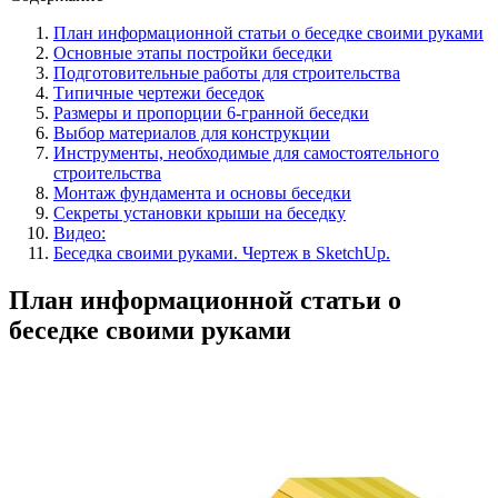
План информационной статьи о беседке своими руками
Основные этапы постройки беседки
Подготовительные работы для строительства
Типичные чертежи беседок
Размеры и пропорции 6-гранной беседки
Выбор материалов для конструкции
Инструменты, необходимые для самостоятельного
строительства
Монтаж фундамента и основы беседки
Секреты установки крыши на беседку
Видео:
Беседка своими руками. Чертеж в SketchUp.
План информационной статьи о
беседке своими руками