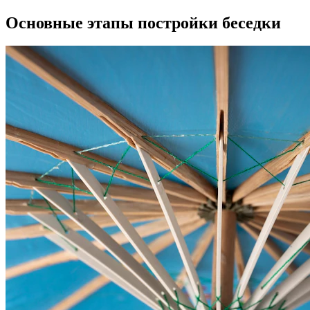
Основные этапы постройки беседки