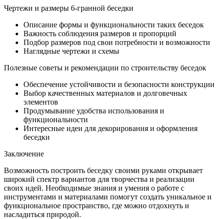
Чертежи и размеры 6-гранной беседки
Описание формы и функциональности таких беседок
Важность соблюдения размеров и пропорций
Подбор размеров под свои потребности и возможности
Наглядные чертежи и схемы
Полезные советы и рекомендации по строительству беседок
Обеспечение устойчивости и безопасности конструкции
Выбор качественных материалов и долговечных
элементов
Продумывание удобства использования и
функциональности
Интересные идеи для декорирования и оформления
беседки
Заключение
Возможность построить беседку своими руками открывает
широкий спектр вариантов для творчества и реализации
своих идей. Необходимые знания и умения о работе с
инструментами и материалами помогут создать уникальное и
функциональное пространство, где можно отдохнуть и
насладиться природой.