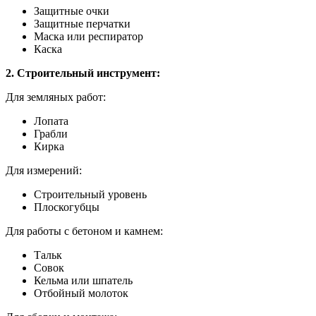
Защитные очки
Защитные перчатки
Маска или респиратор
Каска
2. Строительный инструмент:
Для земляных работ:
Лопата
Грабли
Кирка
Для измерений:
Строительный уровень
Плоскогубцы
Для работы с бетоном и камнем:
Тальк
Совок
Кельма или шпатель
Отбойный молоток