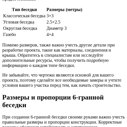
Тип беседки
Размеры (метры)
Классическая беседка
3×3
Угловая беседка
2.5×2.5
Округлая беседка
Диаметр 3
Газебо
4×4
Помимо размеров, также важно учесть другие детали при
разработке проекта, такие как материалы, соединения и
крыша. Обратитесь к специалистам или исследуйте
дополнительные ресурсы, чтобы получить подробную
информацию о каждом типе беседки.
Не забывайте, что чертежи являются основой для вашего
проекта, поэтому сделайте все необходимые замеры и учтите
условия вашего участка перед тем, как начать строительство.
Размеры и пропорции 6-гранной
беседки
При создании 6-гранной беседки своими руками важно учесть
правильные размеры и пропорции конструкции. Корректные