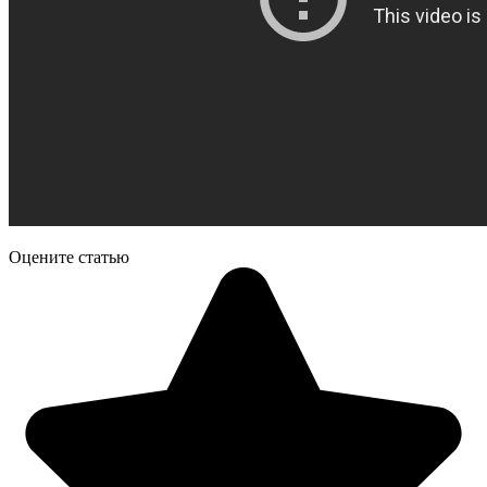
Оцените статью