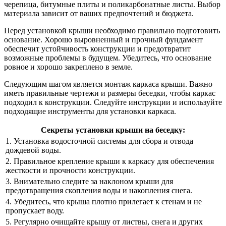
черепица, битумные плиты и поликарбонатные листы. Выбор
материала зависит от ваших предпочтений и бюджета.
Перед установкой крыши необходимо правильно подготовить
основание. Хорошо выровненный и прочный фундамент
обеспечит устойчивость конструкции и предотвратит
возможные проблемы в будущем. Убедитесь, что основание
ровное и хорошо закреплено в земле.
Следующим шагом является монтаж каркаса крыши. Важно
иметь правильные чертежи и размеры беседки, чтобы каркас
подходил к конструкции. Следуйте инструкции и используйте
подходящие инструменты для установки каркаса.
Секреты установки крыши на беседку:
1. Установка водосточной системы для сбора и отвода
дождевой воды.
2. Правильное крепление крыши к каркасу для обеспечения
жесткости и прочности конструкции.
3. Внимательно следите за наклоном крыши для
предотвращения скопления воды и накопления снега.
4. Убедитесь, что крыша плотно прилегает к стенам и не
пропускает воду.
5. Регулярно очищайте крышу от листвы, снега и других