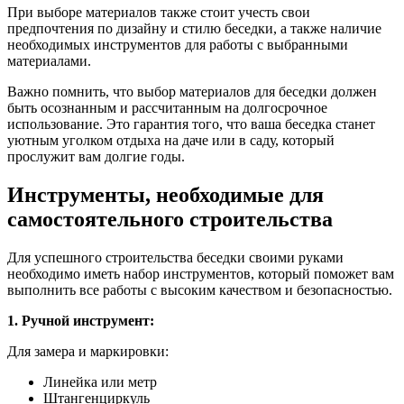
При выборе материалов также стоит учесть свои
предпочтения по дизайну и стилю беседки, а также наличие
необходимых инструментов для работы с выбранными
материалами.
Важно помнить, что выбор материалов для беседки должен
быть осознанным и рассчитанным на долгосрочное
использование. Это гарантия того, что ваша беседка станет
уютным уголком отдыха на даче или в саду, который
прослужит вам долгие годы.
Инструменты, необходимые для
самостоятельного строительства
Для успешного строительства беседки своими руками
необходимо иметь набор инструментов, который поможет вам
выполнить все работы с высоким качеством и безопасностью.
1. Ручной инструмент:
Для замера и маркировки:
Линейка или метр
Штангенциркуль