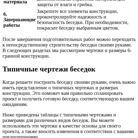
материала
защиты от влаги и грибка.
Закрепите все элементы конструкции,
6.
проконтролируйте надежность и
Завершающие
безопасность беседки. При необходимости,
работы
покрасьте беседку выбранным цветом.
После завершения подготовительных работ можно переходить
к непосредственному строительству беседки своими руками.
В следующих разделах мы рассмотрим чертежи и размеры 6-
гранной конструкции.
Типичные чертежи беседок
Когда решаете построить беседку своими руками, очень важно
иметь представление о типичных чертежах и размерах
конструкции. Это поможет вам правильно спланировать
проект и получить готовую беседку, соответствующую вашим
ожиданиям.
Ниже приведены таблицы с типичными чертежами и
размерами для различных видов беседок. Вы можете
использовать эти чертежи в качестве основы для своего
проекта, а также вносить изменения в соответствии с вашими
предпочтениями.