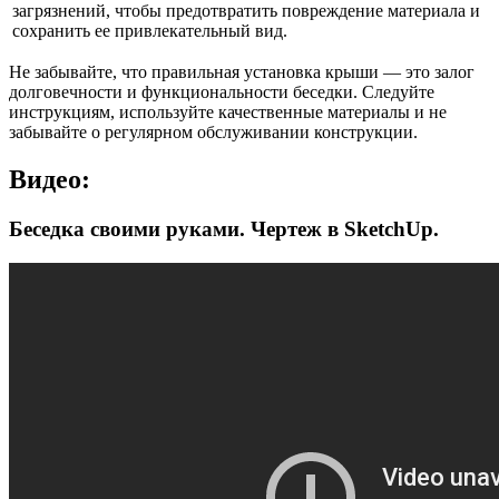
загрязнений, чтобы предотвратить повреждение материала и
сохранить ее привлекательный вид.
Не забывайте, что правильная установка крыши — это залог
долговечности и функциональности беседки. Следуйте
инструкциям, используйте качественные материалы и не
забывайте о регулярном обслуживании конструкции.
Видео:
Беседка своими руками. Чертеж в SketchUp.