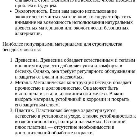
проблем в будущем.
Экологичность. Если вам важно использование
экологически чистых материалов, то следует обратить
внимание на возможность использования натуральных
древесных материалов или экологически безопасных
альтернатив.
Наиболее популярными материалами для строительства
беседок являются:
Древесина. Древесина обладает естественным и теплым
внешним видом, что добавляет уюта и комфорта в
беседку. Однако, она требует регулярного обслуживания
и защиты от влаги и насекомых.
Металл. Металлическая конструкция беседки обладает
прочностью и долговечностью. Она может быть
выполнена из стали, алюминия или железа. Важно
выбрать материал, устойчивый к коррозии и покрыть
его защитным слоем.
Пластик. Пластиковая беседка характеризуется
легкостью в установке и уходе, а также устойчивостью к
воздействию влаги, солнца и насекомых. Основной
плюс пластика — отсутствие необходимости в
дополнительной обработке и краске.