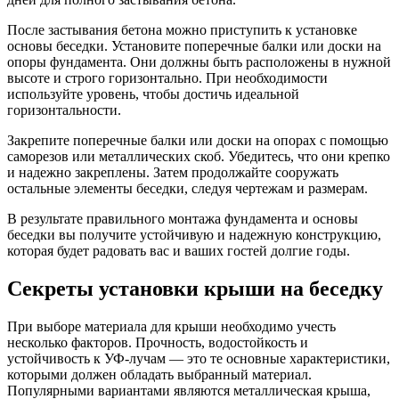
После застывания бетона можно приступить к установке
основы беседки. Установите поперечные балки или доски на
опоры фундамента. Они должны быть расположены в нужной
высоте и строго горизонтально. При необходимости
используйте уровень, чтобы достичь идеальной
горизонтальности.
Закрепите поперечные балки или доски на опорах с помощью
саморезов или металлических скоб. Убедитесь, что они крепко
и надежно закреплены. Затем продолжайте сооружать
остальные элементы беседки, следуя чертежам и размерам.
В результате правильного монтажа фундамента и основы
беседки вы получите устойчивую и надежную конструкцию,
которая будет радовать вас и ваших гостей долгие годы.
Секреты установки крыши на беседку
При выборе материала для крыши необходимо учесть
несколько факторов. Прочность, водостойкость и
устойчивость к УФ-лучам — это те основные характеристики,
которыми должен обладать выбранный материал.
Популярными вариантами являются металлическая крыша,