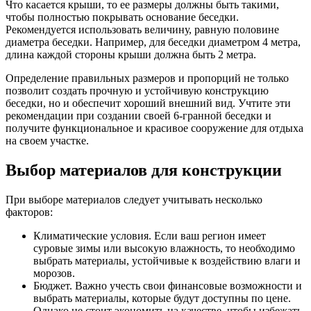
Что касается крыши, то ее размеры должны быть такими,
чтобы полностью покрывать основание беседки.
Рекомендуется использовать величину, равную половине
диаметра беседки. Например, для беседки диаметром 4 метра,
длина каждой стороны крыши должна быть 2 метра.
Определение правильных размеров и пропорций не только
позволит создать прочную и устойчивую конструкцию
беседки, но и обеспечит хороший внешний вид. Учтите эти
рекомендации при создании своей 6-гранной беседки и
получите функциональное и красивое сооружение для отдыха
на своем участке.
Выбор материалов для конструкции
При выборе материалов следует учитывать несколько
факторов:
Климатические условия. Если ваш регион имеет
суровые зимы или высокую влажность, то необходимо
выбрать материалы, устойчивые к воздействию влаги и
морозов.
Бюджет. Важно учесть свои финансовые возможности и
выбрать материалы, которые будут доступны по цене.
Однако не стоит экономить на качестве, чтобы избежать