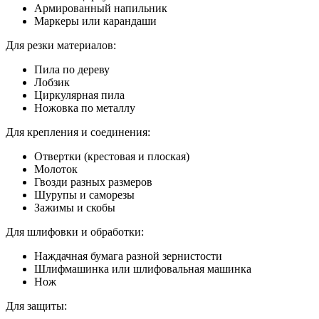
Армированный напильник
Маркеры или карандаши
Для резки материалов:
Пила по дереву
Лобзик
Циркулярная пила
Ножовка по металлу
Для крепления и соединения:
Отвертки (крестовая и плоская)
Молоток
Гвозди разных размеров
Шурупы и саморезы
Зажимы и скобы
Для шлифовки и обработки:
Наждачная бумага разной зернистости
Шлифмашинка или шлифовальная машинка
Нож
Для защиты: