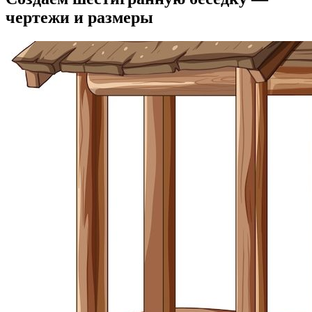
чертежи и размеры