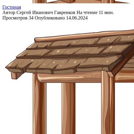
Гостиная
Автор
Сергей Иванович Гавренков
На чтение
11 мин.
Просмотров
34
Опубликовано
14.06.2024