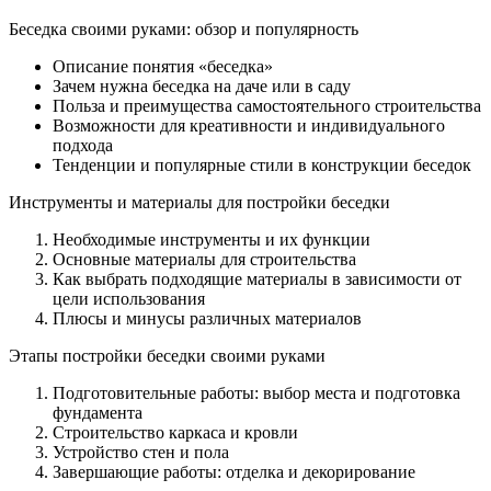
Беседка своими руками: обзор и популярность
Описание понятия «беседка»
Зачем нужна беседка на даче или в саду
Польза и преимущества самостоятельного строительства
Возможности для креативности и индивидуального
подхода
Тенденции и популярные стили в конструкции беседок
Инструменты и материалы для постройки беседки
Необходимые инструменты и их функции
Основные материалы для строительства
Как выбрать подходящие материалы в зависимости от
цели использования
Плюсы и минусы различных материалов
Этапы постройки беседки своими руками
Подготовительные работы: выбор места и подготовка
фундамента
Строительство каркаса и кровли
Устройство стен и пола
Завершающие работы: отделка и декорирование