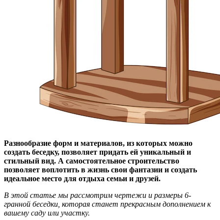
Разнообразие форм и материалов, из которых можно
создать беседку, позволяет придать ей уникальный и
стильный вид. А самостоятельное строительство
позволяет воплотить в жизнь свои фантазии и создать
идеальное место для отдыха семьи и друзей.
В этой статье мы рассмотрим чертежи и размеры 6-
гранной беседки, которая станет прекрасным дополнением к
вашему саду или участку.