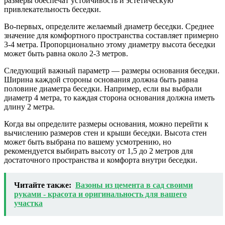
размеры обеспечат устойчивость и эстетическую
привлекательность беседки.
Во-первых, определите желаемый диаметр беседки. Среднее
значение для комфортного пространства составляет примерно
3-4 метра. Пропорционально этому диаметру высота беседки
может быть равна около 2-3 метров.
Следующий важный параметр — размеры основания беседки.
Ширина каждой стороны основания должна быть равна
половине диаметра беседки. Например, если вы выбрали
диаметр 4 метра, то каждая сторона основания должна иметь
длину 2 метра.
Когда вы определите размеры основания, можно перейти к
вычислению размеров стен и крыши беседки. Высота стен
может быть выбрана по вашему усмотрению, но
рекомендуется выбирать высоту от 1,5 до 2 метров для
достаточного пространства и комфорта внутри беседки.
Читайте также:
Вазоны из цемента в сад своими
руками - красота и оригинальность для вашего
участка