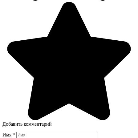
Добавить комментарий
Имя
*