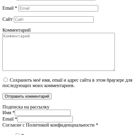
Email
*
Сайт
Комментарий
Сохранить моё имя, email и адрес сайта в этом браузере для
последующих моих комментариев.
Подписка на рассылку
Имя
*
Email
*
Согласие с Политикой конфиденциальности
*