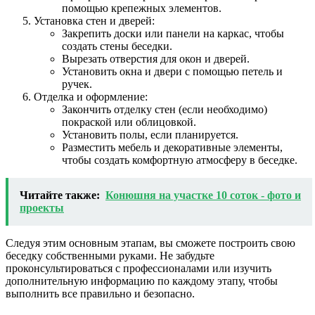
помощью крепежных элементов.
Установка стен и дверей:
Закрепить доски или панели на каркас, чтобы
создать стены беседки.
Вырезать отверстия для окон и дверей.
Установить окна и двери с помощью петель и
ручек.
Отделка и оформление:
Закончить отделку стен (если необходимо)
покраской или облицовкой.
Установить полы, если планируется.
Разместить мебель и декоративные элементы,
чтобы создать комфортную атмосферу в беседке.
Читайте также:
Конюшня на участке 10 соток - фото и
проекты
Следуя этим основным этапам, вы сможете построить свою
беседку собственными руками. Не забудьте
проконсультироваться с профессионалами или изучить
дополнительную информацию по каждому этапу, чтобы
выполнить все правильно и безопасно.