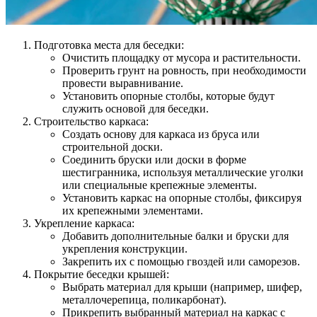
Подготовка места для беседки:
Очистить площадку от мусора и растительности.
Проверить грунт на ровность, при необходимости
провести выравнивание.
Установить опорные столбы, которые будут
служить основой для беседки.
Строительство каркаса:
Создать основу для каркаса из бруса или
строительной доски.
Соединить бруски или доски в форме
шестигранника, используя металлические уголки
или специальные крепежные элементы.
Установить каркас на опорные столбы, фиксируя
их крепежными элементами.
Укрепление каркаса:
Добавить дополнительные балки и бруски для
укрепления конструкции.
Закрепить их с помощью гвоздей или саморезов.
Покрытие беседки крышей:
Выбрать материал для крыши (например, шифер,
металлочерепица, поликарбонат).
Прикрепить выбранный материал на каркас с