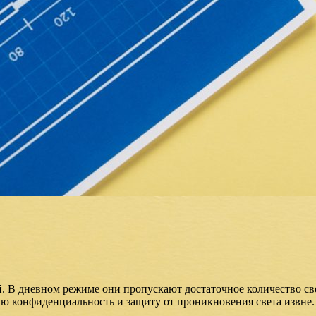
 В дневном режиме они пропускают достаточное количество све
ю конфиденциальность и защиту от проникновения света извне.