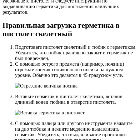
удерживаете пистолет и следуете инструкции по
выдавливанию герметика для достижения наилучших
результатов.
Правильная загрузка герметика в
пистолет скелетный
Подготовьте пистолет скелетный и тюбик с герметиком.
Убедитесь, что тюбик правильно закрыт и герметик не
был поврежден.
С помощью острого предмета (например, ножниц)
отрежьте кончик силиконового носика на нужном
уровне. Обычно это делается в 45-градусном угле.
Вставьте герметик в пистолет скелетный, вставив
длинный конец тюбика в отверстие пистолета.
С помощью пальца или другого инструмента нажмите
на дно тюбика и начните медленно выдавливать
герметик. Убедитесь, что выдавливание происходит