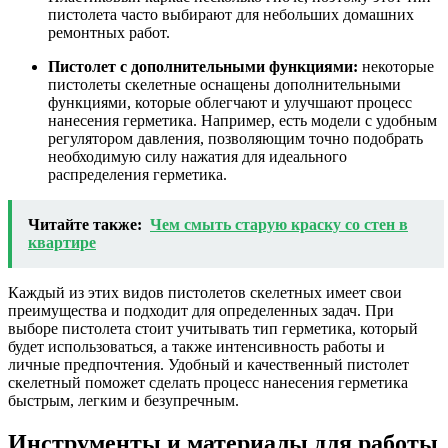
пистолета часто выбирают для небольших домашних
ремонтных работ.
Пистолет с дополнительными функциями:
некоторые
пистолеты скелетные оснащены дополнительными
функциями, которые облегчают и улучшают процесс
нанесения герметика. Например, есть модели с удобным
регулятором давления, позволяющим точно подобрать
необходимую силу нажатия для идеального
распределения герметика.
Читайте также:
Чем смыть старую краску со стен в
квартире
Каждый из этих видов пистолетов скелетных имеет свои
преимущества и подходит для определенных задач. При
выборе пистолета стоит учитывать тип герметика, который
будет использоваться, а также интенсивность работы и
личные предпочтения. Удобный и качественный пистолет
скелетный поможет сделать процесс нанесения герметика
быстрым, легким и безупречным.
Инструменты и материалы для работы