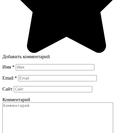
Добавить комментарий
Имя
*
Email
*
Сайт
Комментарий