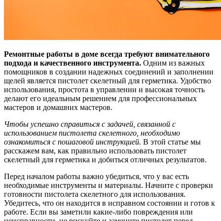
Ремонтные работы в доме всегда требуют внимательного
подхода и качественного инструмента.
Одним из важных
помощников в создании надежных соединений и заполнении
щелей является пистолет скелетный для герметика. Удобство
использования, простота в управлении и высокая точность
делают его идеальным решением для профессиональных
мастеров и домашних мастеров.
Чтобы успешно справиться с задачей, связанной с
использованием пистолета скелетного, необходимо
ознакомиться с пошаговой инструкцией.
В этой статье мы
расскажем вам, как правильно использовать пистолет
скелетный для герметика и добиться отличных результатов.
Перед началом работы важно убедиться, что у вас есть
необходимые инструменты и материалы. Начните с проверки
готовности пистолета скелетного для использования.
Убедитесь, что он находится в исправном состоянии и готов к
работе. Если вы заметили какие-либо повреждения или
неисправности, не рискуйте и замените пистолет перед