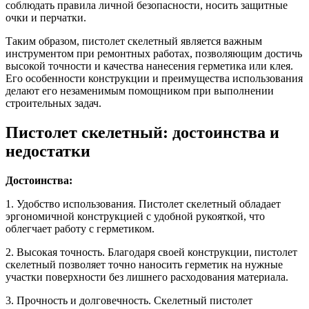
соблюдать правила личной безопасности, носить защитные
очки и перчатки.
Таким образом, пистолет скелетный является важным
инструментом при ремонтных работах, позволяющим достичь
высокой точности и качества нанесения герметика или клея.
Его особенности конструкции и преимущества использования
делают его незаменимым помощником при выполнении
строительных задач.
Пистолет скелетный: достоинства и
недостатки
Достоинства:
1. Удобство использования. Пистолет скелетный обладает
эргономичной конструкцией с удобной рукояткой, что
облегчает работу с герметиком.
2. Высокая точность. Благодаря своей конструкции, пистолет
скелетный позволяет точно наносить герметик на нужные
участки поверхности без лишнего расходования материала.
3. Прочность и долговечность. Скелетный пистолет