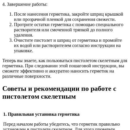
4. Завершение работы:
После нанесения герметика, закройте шприц крышкой
или прозрачной пленкой для сохранения свежести.
Протрите остатки герметика с помощью специального
растворителя или смоченной тряпкой до полного
удаления.
Очистите пистолет и шприц от герметика и промойте
их водой или растворителем согласно инструкции на
упаковке.
Теперь вы знаете, как пользоваться пистолетом скелетным для
герметика. При следовании этой пошаговой инструкции, вы
сможете эффективно и аккуратно наносить герметик на
различные поверхности.
Советы и рекомендации по работе с
пистолетом скелетным
1. Правильная установка герметика
Перед началом работы убедитесь, что герметик правильно
установлен в пистолете скелетном. Для этого проверьте,