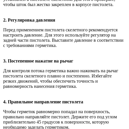
чтобы шток был жестко закреплен в корпусе пистолета.
2. Регулировка давления
Перед применением пистолета скелетного рекомендуется
настроить давление. Для этого используйте регулятор на
задней части пистолета. Выставите давление в соответствии
с требованиями герметика.
3. Постепенное нажатие на рычаг
Для контроля потока герметика важно нажимать на рычаг
пистолета скелетного плавно и постепенно. Избегайте
резких движений, чтобы обеспечить точность и
равномерность нанесения герметика.
4. Правильное направление пистолета
Чтобы герметик равномерно попадал на поверхность,
правильно направляйте пистолет. Держите его под углом
приблизительно 45 градусов к поверхности, которую
необходимо заделать герметиком.