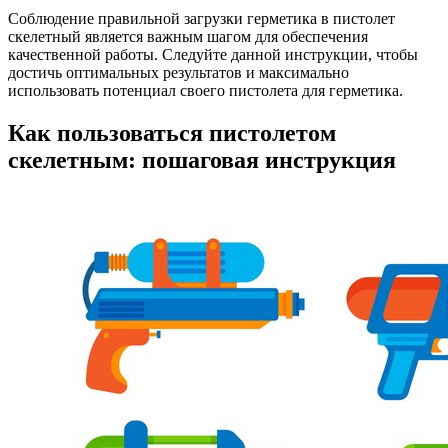
Соблюдение правильной загрузки герметика в пистолет
скелетный является важным шагом для обеспечения
качественной работы. Следуйте данной инструкции, чтобы
достичь оптимальных результатов и максимально
использовать потенциал своего пистолета для герметика.
Как пользоваться пистолетом
скелетным: пошаговая инструкция