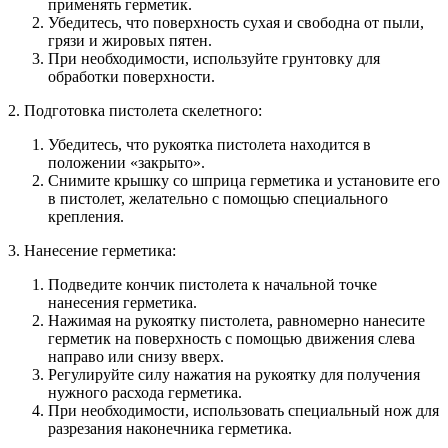
применять герметик.
Убедитесь, что поверхность сухая и свободна от пыли,
грязи и жировых пятен.
При необходимости, используйте грунтовку для
обработки поверхности.
2. Подготовка пистолета скелетного:
Убедитесь, что рукоятка пистолета находится в
положении «закрыто».
Снимите крышку со шприца герметика и установите его
в пистолет, желательно с помощью специального
крепления.
3. Нанесение герметика:
Подведите кончик пистолета к начальной точке
нанесения герметика.
Нажимая на рукоятку пистолета, равномерно нанесите
герметик на поверхность с помощью движения слева
направо или снизу вверх.
Регулируйте силу нажатия на рукоятку для получения
нужного расхода герметика.
При необходимости, использовать специальный нож для
разрезания наконечника герметика.