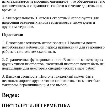
изготавливается из прочных материалов, что обеспечивает его
долговечность и сохранность свойств в течение длительного
времени.
4. Универсальность. Пистолет скелетный используется для
нанесения различных видов герметиков, а также клеев и
других материалов.
Недостатки:
1. Некоторая сложность использования. Новичкам может
потребоваться небольшой период привыкания для уверенного
работы с пистолетом скелетным.
2. Ограниченная функциональность. В отличие от некоторых
других типов пистолетов, скелетный пистолет может быть не
подходящим для некоторых специфических видов работ.
3. Высокая стоимость. Пистолет скелетный может быть
несколько дороже других типов пистолетов, что может быть
фактором, ограничивающим его выбор.
Видео:
ПИСТОЛЕТ ДЛЯ ГЕРМЕТИКА