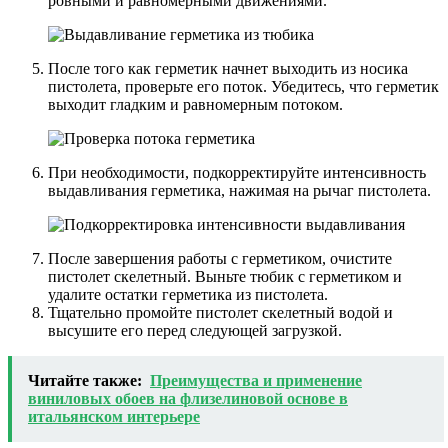
ровными и равномерными движениями.
После того как герметик начнет выходить из носика
пистолета, проверьте его поток. Убедитесь, что герметик
выходит гладким и равномерным потоком.
При необходимости, подкорректируйте интенсивность
выдавливания герметика, нажимая на рычаг пистолета.
После завершения работы с герметиком, очистите
пистолет скелетный. Выньте тюбик с герметиком и
удалите остатки герметика из пистолета.
Тщательно промойте пистолет скелетный водой и
высушите его перед следующей загрузкой.
Читайте также:
Преимущества и применение
виниловых обоев на флизелиновой основе в
итальянском интерьере