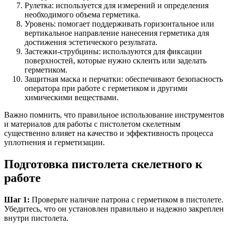
Рулетка: используется для измерений и определения
необходимого объема герметика.
Уровень: помогает поддерживать горизонтальное или
вертикальное направление нанесения герметика для
достижения эстетического результата.
Застежки-струбцины: используются для фиксации
поверхностей, которые нужно склеить или заделать
герметиком.
Защитная маска и перчатки: обеспечивают безопасность
оператора при работе с герметиком и другими
химическими веществами.
Важно помнить, что правильное использование инструментов
и материалов для работы с пистолетом скелетным
существенно влияет на качество и эффективность процесса
уплотнения и герметизации.
Подготовка пистолета скелетного к
работе
Шаг 1:
Проверьте наличие патрона с герметиком в пистолете.
Убедитесь, что он установлен правильно и надежно закреплен
внутри пистолета.