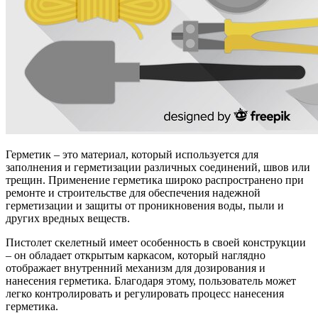
Герметик – это материал, который используется для
заполнения и герметизации различных соединений, швов или
трещин. Применение герметика широко распространено при
ремонте и строительстве для обеспечения надежной
герметизации и защиты от проникновения воды, пыли и
других вредных веществ.
Пистолет скелетный имеет особенность в своей конструкции
– он обладает открытым каркасом, который наглядно
отображает внутренний механизм для дозирования и
нанесения герметика. Благодаря этому, пользователь может
легко контролировать и регулировать процесс нанесения
герметика.