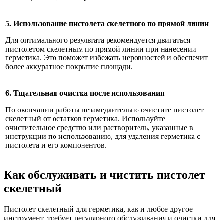
5. Использование пистолета скелетного по прямой линии
Для оптимального результата рекомендуется двигаться
пистолетом скелетным по прямой линии при нанесении
герметика. Это поможет избежать неровностей и обеспечит
более аккуратное покрытие площади.
6. Тщательная очистка после использования
По окончании работы незамедлительно очистите пистолет
скелетный от остатков герметика. Используйте
очистительное средство или растворитель, указанные в
инструкции по использованию, для удаления герметика с
пистолета и его компонентов.
Как обслуживать и чистить пистолет
скелетный
Пистолет скелетный для герметика, как и любое другое
инструмент, требует регулярного обслуживания и очистки для