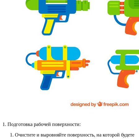
1. Подготовка рабочей поверхности:
Очистите и выровняйте поверхность, на которой будете