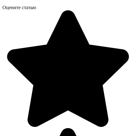
Оцените статью