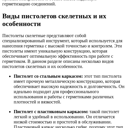
герметизацию соединений.
Виды пистолетов скелетных и их
особенности
Пистолеты скелетные представляют собой
специализированный инструмент, который используется для
нанесения герметика с высокой точностью и контролем. Эти
пистолеты имеют уникальную конструкцию, которая
обеспечивает оптимальную эффективность при работе с
герметиком. В данном разделе описаны несколько видов
пистолетов скелетных и их особенности.
Пистолет со стальным каркасом:
этот тип пистолета
имеет прочную металлическую конструкцию, которая
обеспечивает высокую надежность и долговечность. Он
идеально подходит для профессионального
использования и работы с герметиками различных
плотностей и вязкостей.
Пистолет с пластиковым каркасом:
такой пистолет
легкий и удобный в использовании. Он отличается
низкой стоимостью и простотой в обслуживании.
Пластиковый каркас несколько гибче, поэтому этот тип