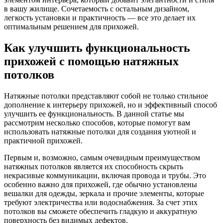
в вашу жилище. Сочетаемость с остальным дизайном,
легкость установки и практичность — все это делает их
оптимальным решением для прихожей.
Как улучшить функциональность
прихожей с помощью натяжных
потолков
Натяжные потолки представляют собой не только стильное
дополнение к интерьеру прихожей, но и эффективный способ
улучшить ее функциональность. В данной статье мы
рассмотрим несколько способов, которые помогут вам
использовать натяжные потолки для создания уютной и
практичной прихожей.
Первым и, возможно, самым очевидным преимуществом
натяжных потолков является их способность скрыть
некрасивые коммуникации, включая провода и трубы. Это
особенно важно для прихожей, где обычно установлены
вешалки для одежды, зеркала и прочие элементы, которые
требуют электричества или водоснабжения. За счет этих
потолков вы сможете обеспечить гладкую и аккуратную
поверхность без видимых дефектов.