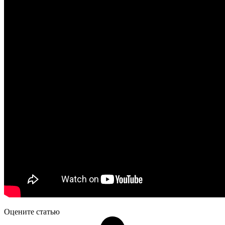
Оцените статью