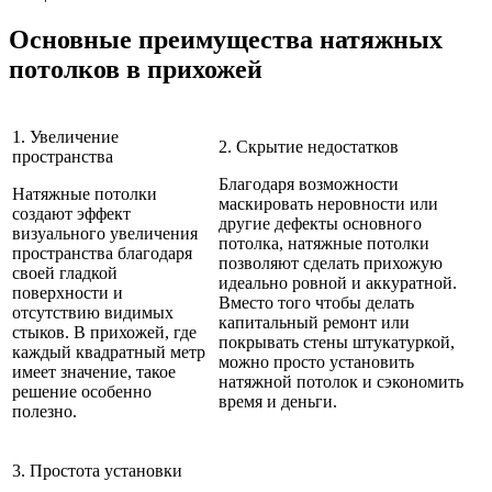
Основные преимущества натяжных
потолков в прихожей
1. Увеличение
2. Скрытие недостатков
пространства
Благодаря возможности
Натяжные потолки
маскировать неровности или
создают эффект
другие дефекты основного
визуального увеличения
потолка, натяжные потолки
пространства благодаря
позволяют сделать прихожую
своей гладкой
идеально ровной и аккуратной.
поверхности и
Вместо того чтобы делать
отсутствию видимых
капитальный ремонт или
стыков. В прихожей, где
покрывать стены штукатуркой,
каждый квадратный метр
можно просто установить
имеет значение, такое
натяжной потолок и сэкономить
решение особенно
время и деньги.
полезно.
3. Простота установки