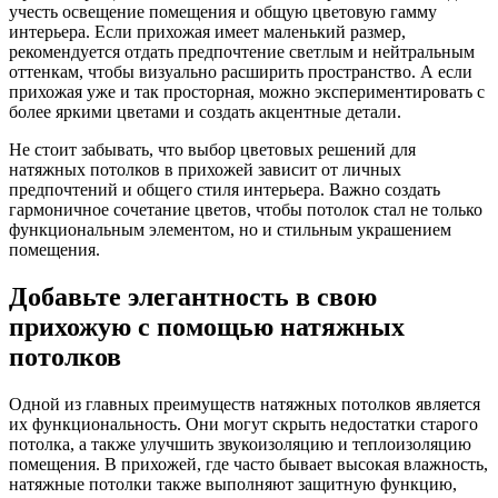
учесть освещение помещения и общую цветовую гамму
интерьера. Если прихожая имеет маленький размер,
рекомендуется отдать предпочтение светлым и нейтральным
оттенкам, чтобы визуально расширить пространство. А если
прихожая уже и так просторная, можно экспериментировать с
более яркими цветами и создать акцентные детали.
Не стоит забывать, что выбор цветовых решений для
натяжных потолков в прихожей зависит от личных
предпочтений и общего стиля интерьера. Важно создать
гармоничное сочетание цветов, чтобы потолок стал не только
функциональным элементом, но и стильным украшением
помещения.
Добавьте элегантность в свою
прихожую с помощью натяжных
потолков
Одной из главных преимуществ натяжных потолков является
их функциональность. Они могут скрыть недостатки старого
потолка, а также улучшить звукоизоляцию и теплоизоляцию
помещения. В прихожей, где часто бывает высокая влажность,
натяжные потолки также выполняют защитную функцию,