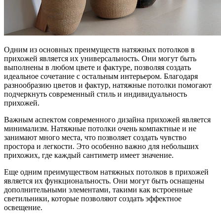
Одним из основных преимуществ натяжных потолков в
прихожей является их универсальность. Они могут быть
выполнены в любом цвете и фактуре, позволяя создать
идеальное сочетание с остальным интерьером. Благодаря
разнообразию цветов и фактур, натяжные потолки помогают
подчеркнуть современный стиль и индивидуальность
прихожей.
Важным аспектом современного дизайна прихожей является
минимализм. Натяжные потолки очень компактные и не
занимают много места, что позволяет создать чувство
простора и легкости. Это особенно важно для небольших
прихожих, где каждый сантиметр имеет значение.
Еще одним преимуществом натяжных потолков в прихожей
является их функциональность. Они могут быть оснащены
дополнительными элементами, такими как встроенные
светильники, которые позволяют создать эффектное
освещение.