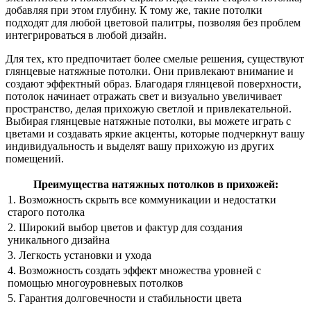
добавляя при этом глубину. К тому же, такие потолки
подходят для любой цветовой палитры, позволяя без проблем
интегрироваться в любой дизайн.
Для тех, кто предпочитает более смелые решения, существуют
глянцевые натяжные потолки. Они привлекают внимание и
создают эффектный образ. Благодаря глянцевой поверхности,
потолок начинает отражать свет и визуально увеличивает
пространство, делая прихожую светлой и привлекательной.
Выбирая глянцевые натяжные потолки, вы можете играть с
цветами и создавать яркие акценты, которые подчеркнут вашу
индивидуальность и выделят вашу прихожую из других
помещений.
Преимущества натяжных потолков в прихожей:
1. Возможность скрыть все коммуникации и недостатки
старого потолка
2. Широкий выбор цветов и фактур для создания
уникального дизайна
3. Легкость установки и ухода
4. Возможность создать эффект множества уровней с
помощью многоуровневых потолков
5. Гарантия долговечности и стабильности цвета