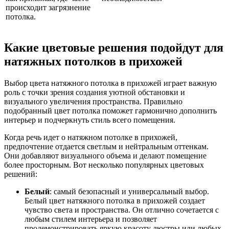
происходит загрязнение
потолка.
Какие цветовые решения подойдут для
натяжных потолков в прихожей
Выбор цвета натяжного потолка в прихожей играет важную
роль с точки зрения создания уютной обстановки и
визуального увеличения пространства. Правильно
подобранный цвет потолка поможет гармонично дополнить
интерьер и подчеркнуть стиль всего помещения.
Когда речь идет о натяжном потолке в прихожей,
предпочтение отдается светлым и нейтральным оттенкам.
Они добавляют визуального объема и делают помещение
более просторным. Вот несколько популярных цветовых
решений:
Белый
: самый безопасный и универсальный выбор.
Белый цвет натяжного потолка в прихожей создает
чувство света и пространства. Он отлично сочетается с
любым стилем интерьера и позволяет
продемонстрировать яркую красоту люстры или любых