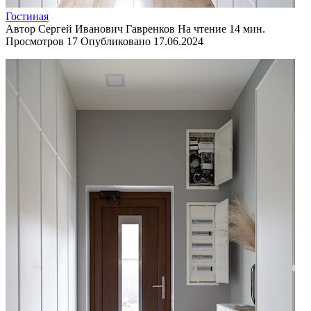
Гостиная
Автор
Сергей Иванович Гавренков
На чтение
14 мин.
Просмотров
17
Опубликовано
17.06.2024