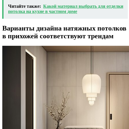
Читайте также:
Какой материал выбрать для отделки
потолка на кухне в частном доме
Варианты дизайна натяжных потолков
в прихожей соответствуют трендам