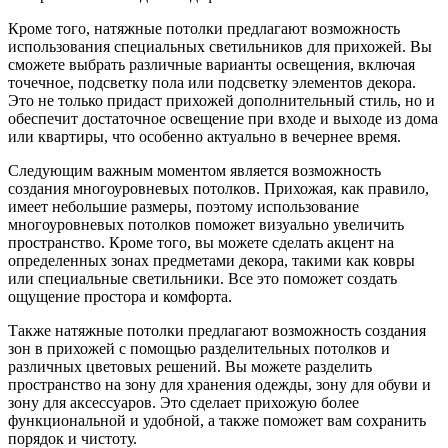
Кроме того, натяжные потолки предлагают возможность
использования специальных светильников для прихожей. Вы
сможете выбрать различные варианты освещения, включая
точечное, подсветку пола или подсветку элементов декора.
Это не только придаст прихожей дополнительный стиль, но и
обеспечит достаточное освещение при входе и выходе из дома
или квартиры, что особенно актуально в вечернее время.
Следующим важным моментом является возможность
создания многоуровневых потолков. Прихожая, как правило,
имеет небольшие размеры, поэтому использование
многоуровневых потолков поможет визуально увеличить
пространство. Кроме того, вы можете сделать акцент на
определенных зонах предметами декора, такими как ковры
или специальные светильники. Все это поможет создать
ощущение простора и комфорта.
Также натяжные потолки предлагают возможность создания
зон в прихожей с помощью разделительных потолков и
различных цветовых решений. Вы можете разделить
пространство на зону для хранения одежды, зону для обуви и
зону для аксессуаров. Это сделает прихожую более
функциональной и удобной, а также поможет вам сохранить
порядок и чистоту.