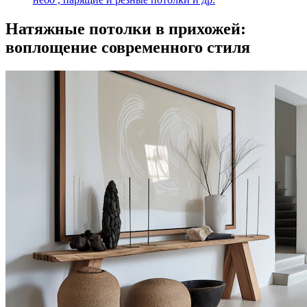
Натяжные потолки в прихожей:
воплощение современного стиля