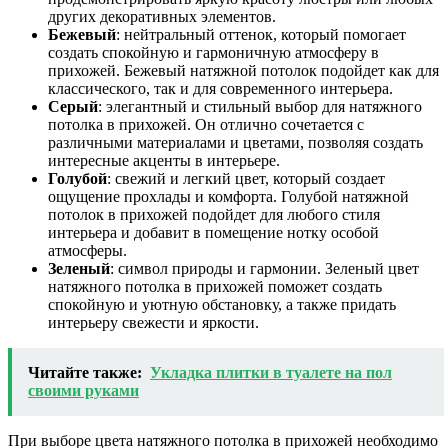
других декоративных элементов.
Бежевый
: нейтральный оттенок, который помогает
создать спокойную и гармоничную атмосферу в
прихожей. Бежевый натяжной потолок подойдет как для
классического, так и для современного интерьера.
Серый
: элегантный и стильный выбор для натяжного
потолка в прихожей. Он отлично сочетается с
различными материалами и цветами, позволяя создать
интересные акценты в интерьере.
Голубой
: свежий и легкий цвет, который создает
ощущение прохлады и комфорта. Голубой натяжной
потолок в прихожей подойдет для любого стиля
интерьера и добавит в помещение нотку особой
атмосферы.
Зеленый
: символ природы и гармонии. Зеленый цвет
натяжного потолка в прихожей поможет создать
спокойную и уютную обстановку, а также придать
интерьеру свежести и яркости.
Читайте также:
Укладка плитки в туалете на пол
своими руками
При выборе цвета натяжного потолка в прихожей необходимо