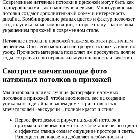
Современные натяжные потолки в прихожей могут быть как
одноуровневыми, так и многоуровневыми. Многоуровневые
потолки создают дополнительный объем и интересность
дизайна. Комбинирование разных цветов и фактур позволяет
создать уникальные композиции, которые станут настоящим
украшением прихожей в современном стиле.
Натяжные потолки в прихожей также являются практичным
решением. Они легко моются и не требуют особых усилий по
уходу. Прочность материала позволяет им прослужить долгие
годы, сохраняя свою первоначальную внешность и качество.
Смотрите впечатляющие фото
натяжных потолков в прихожей
Мы подобрали для вас лучшие фотографии натяжных
потолков в прихожей, чтобы вдохновить вас на создание
уникального дизайна в вашем доме. Приготовьтесь к
впечатляющей «экскурсии», полной красот и стиля.
Первое фото демонстрирует натяжной потолок в
прихожей в современном стиле. Сочетание белого цвета
с эффектом глянца создает ощущение простора и света.
Разноцветная подсветка добавляет необычности и