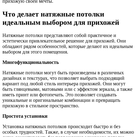
прихожую своей мечты.
Что делает натяжные потолки
идеальным выбором для прихожей
Натяжные потолки представляют собой практичное и
эстетически привлекательное решение для прихожей. Они
обладают рядом особенностей, которые делают их идеальным
выбором для этого помещения.
Многофункциональность
Натяжные потолки могут быть произведены в различных
дизайнах и текстурах, что позволяет выбрать подходящий
вариант под любой стиль интерьера прихожей. Они могут
быть глянцевыми, матовыми или с эффектом зеркала, а также
иметь принт или фотопечать. Это позволяет создавать
уникальные и оригинальные комбинации и превращать
прихожую в стильное пространство.
Простота установки
Установка натяжных потолков происходит быстро и без
особых трудностей. Также, в случае необходимости, их можно