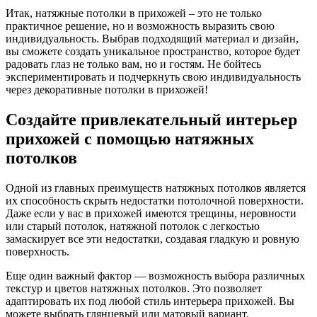
Итак, натяжные потолки в прихожей – это не только
практичное решение, но и возможность выразить свою
индивидуальность. Выбрав подходящий материал и дизайн,
вы сможете создать уникальное пространство, которое будет
радовать глаз не только вам, но и гостям. Не бойтесь
экспериментировать и подчеркнуть свою индивидуальность
через декоративные потолки в прихожей!
Создайте привлекательный интерьер
прихожей с помощью натяжных
потолков
Одной из главных преимуществ натяжных потолков является
их способность скрыть недостатки потолочной поверхности.
Даже если у вас в прихожей имеются трещины, неровности
или старый потолок, натяжной потолок с легкостью
замаскирует все эти недостатки, создавая гладкую и ровную
поверхность.
Еще один важный фактор — возможность выбора различных
текстур и цветов натяжных потолков. Это позволяет
адаптировать их под любой стиль интерьера прихожей. Вы
можете выбрать глянцевый или матовый вариант,