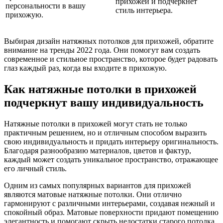
прихожей и подчеркнет
персональности в вашу
стиль интерьера.
прихожую.
Выбирая дизайн натяжных потолков для прихожей, обратите
внимание на тренды 2022 года. Они помогут вам создать
современное и стильное пространство, которое будет радовать
глаз каждый раз, когда вы входите в прихожую.
Как натяжные потолки в прихожей
подчеркнут вашу индивидуальность
Натяжные потолки в прихожей могут стать не только
практичным решением, но и отличным способом выразить
свою индивидуальность и придать интерьеру оригинальность.
Благодаря разнообразию материалов, цветов и фактур,
каждый может создать уникальное пространство, отражающее
его личный стиль.
Одним из самых популярных вариантов для прихожей
являются матовые натяжные потолки. Они отлично
гармонируют с различными интерьерами, создавая нежный и
спокойный образ. Матовые поверхности придают помещению
элегантность и помогают скрыть недостатки старого потолка,