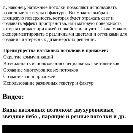
И, наконец, натяжные потолки позволяют использовать
различные текстуры и фактуры. Вы можете выбрать
глянцевую поверхность, которая будет отражать свет и
создавать эффект пространства, или матовую поверхность,
которая придаст прихожей спокойствие и уют. Также можно
экспериментировать с различными цветами и оттенками для
создания интересных дизайнерских решений.
Преимущества натяжных потолков в прихожей:
Скрытие коммуникаций
Возможность использования специальных светильников
Создание многоуровневых потолков
Создание зон в прихожей
Использование различных текстур и фактур
Видео:
Виды натяжных потолков: двухуровневые,
звездное небо , парящие и резные потолки и др.