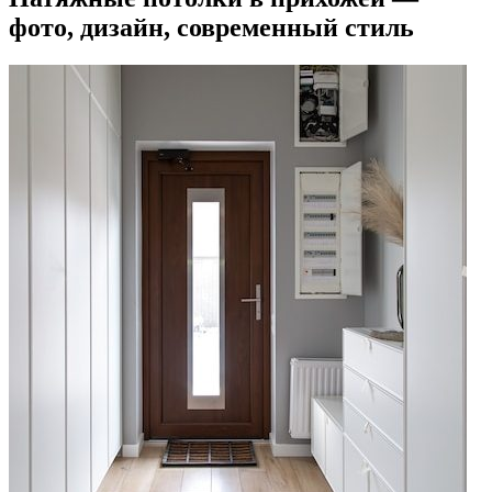
фото, дизайн, современный стиль