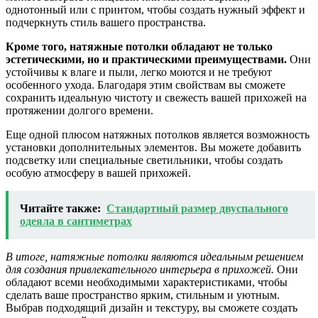
однотонный или с принтом, чтобы создать нужный эффект и
подчеркнуть стиль вашего пространства.
Кроме того, натяжные потолки обладают не только
эстетическими, но и практическими преимуществами.
Они
устойчивы к влаге и пыли, легко моются и не требуют
особенного ухода. Благодаря этим свойствам вы сможете
сохранить идеальную чистоту и свежесть вашей прихожей на
протяжении долгого времени.
Еще одной плюсом натяжных потолков является возможность
установки дополнительных элементов. Вы можете добавить
подсветку или специальные светильники, чтобы создать
особую атмосферу в вашей прихожей.
Читайте также:
Стандартный размер двуспального
одеяла в сантиметрах
В итоге, натяжные потолки являются идеальным решением
для создания привлекательного интерьера в прихожей.
Они
обладают всеми необходимыми характеристиками, чтобы
сделать ваше пространство ярким, стильным и уютным.
Выбрав подходящий дизайн и текстуру, вы сможете создать