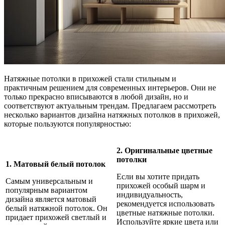
Натяжные потолки в прихожей стали стильным и
практичным решением для современных интерьеров. Они не
только прекрасно вписываются в любой дизайн, но и
соответствуют актуальным трендам. Предлагаем рассмотреть
несколько вариантов дизайна натяжных потолков в прихожей,
которые пользуются популярностью:
2. Оригинальные цветные
потолки
1. Матовый белый потолок
Если вы хотите придать
Самым универсальным и
прихожей особый шарм и
популярным вариантом
индивидуальность,
дизайна является матовый
рекомендуется использовать
белый натяжной потолок. Он
цветные натяжные потолки.
придает прихожей светлый и
Используйте яркие цвета или