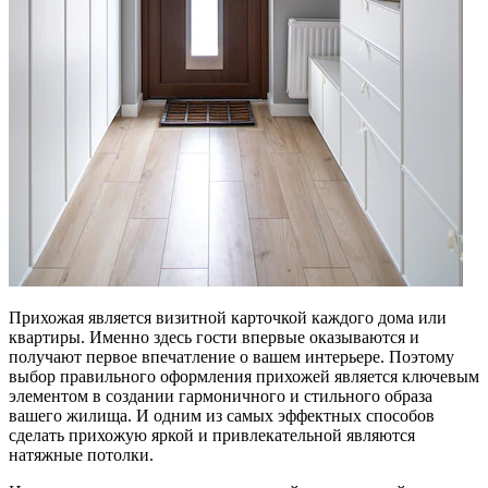
Прихожая является визитной карточкой каждого дома или
квартиры. Именно здесь гости впервые оказываются и
получают первое впечатление о вашем интерьере. Поэтому
выбор правильного оформления прихожей является ключевым
элементом в создании гармоничного и стильного образа
вашего жилища. И одним из самых эффектных способов
сделать прихожую яркой и привлекательной являются
натяжные потолки.