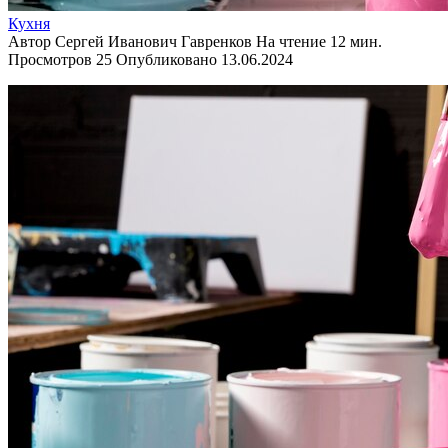
Кухня
Автор
Сергей Иванович Гавренков
На чтение
12 мин.
Просмотров
25
Опубликовано
13.06.2024