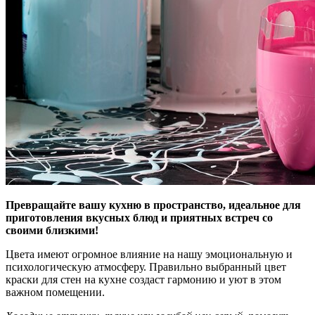
Превращайте вашу кухню в пространство, идеальное для
приготовления вкусных блюд и приятных встреч со
своими близкими!
Цвета имеют огромное влияние на нашу эмоциональную и
психологическую атмосферу. Правильно выбранный цвет
краски для стен на кухне создаст гармонию и уют в этом
важном помещении.