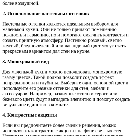
более воздушной.
2. Использование пастельных оттенков
Пастельные оттенки являются идеальным выбором для
маленькой кухни. Они не только придают помещению
нежность и гармонию, но и помогают смягчить контрасты и
создать приятную атмосферу. Пастельно-розовый, светло-
желтый, бледно-зеленый или лавандовый цвет могут стать
прекрасным вариантом для стен на кухне.
3. Монохромный вид
Для маленькой кухни можно использовать монохромную
гамму цветов. Такой подход позволит создать эффект
непрерывности и глубины. Выберите один основной цвет и
используйте его разные оттенки для стен, мебели и
аксессуаров. Например, различные оттенки серого или
бежевого цвета будут выглядеть элегантно и помогут создать
визуальное единство в комнате.
4. Контрастные акценты
Если вы предпочитаете более смелые решения, можно
использовать контрастные акценты на фоне светлых стен.