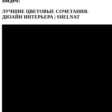
Видео:
ЛУЧШИЕ ЦВЕТОВЫЕ СОЧЕТАНИЯ.
ДИЗАЙН ИНТЕРЬЕРА | SHELNAT