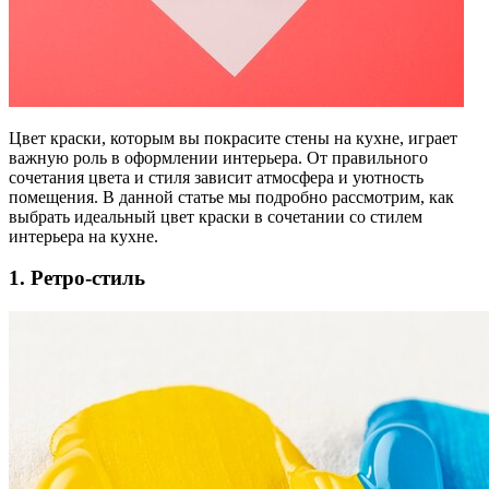
Цвет краски, которым вы покрасите стены на кухне, играет
важную роль в оформлении интерьера. От правильного
сочетания цвета и стиля зависит атмосфера и уютность
помещения. В данной статье мы подробно рассмотрим, как
выбрать идеальный цвет краски в сочетании со стилем
интерьера на кухне.
1. Ретро-стиль