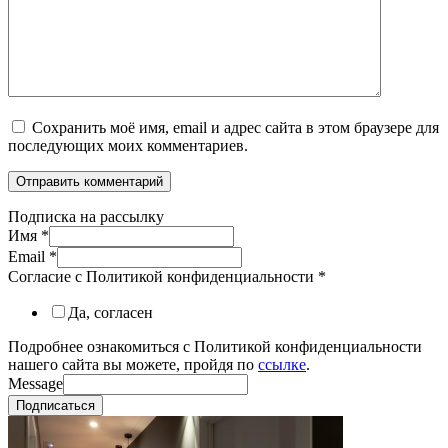
Сохранить моё имя, email и адрес сайта в этом браузере для
последующих моих комментариев.
Подписка на рассылку
Имя
*
Email
*
Согласие с Политикой конфиденциальности
*
Да, согласен
Подробнее ознакомиться с Политикой конфиденциальности
нашего сайта вы можете, пройдя по
ссылке
.
Message
Подписаться