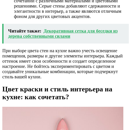
сочетании с различными материалами и цветовыми
решениями. Серые стены добавляют сдержанности и
элегантности в интерьер, а также являются отличным
фоном для других цветовых акцентов.
Читайте также:
Декоративная сетка для беседки из
дерева собственными силами
При выборе цвета стен на кухне важно учесть освещение
помещения, размеры и другие элементы интерьера. Каждый
оттенок имеет свои особенности и создает определенное
настроение. Не бойтесь экспериментировать с цветом и
создавайте уникальные комбинации, которые подчеркнут
стиль вашей кухни.
Цвет краски и стиль интерьера на
кухне: как сочетать?