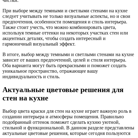
чистки.
При выборе между темными и светлыми стенами на кухне
следует учитывать не только визуальные аспекты, но и свои
предпочтения, особенности помещения и стиль интерьера.
Также стоит учесть, что можно комбинировать цвета,
используя темные оттенки на некоторых участках стен или
акцентных деталях, чтобы создать интересный и
гармоничный визуальный эффект.
В итоге, выбор между темными и светлыми стенами на кухне
зависит от ваших предпочтений, целей и стиля интерьера.
Оба варианта могут быть прекрасными и поможет создать
уникальное пространство, отражающее вашу
индивидуальность и стиль.
Актуальные цветовые решения для
стен на кухне
Выбор цвета краски для стен на кухне играет важную роль в
создании интерьера и атмосферы помещения. Правильно
подобранный оттенок поможет сделать кухню уютной,
стильной и функциональной. В данном разделе представлены
актуальные цветовые решения, которые сегодня пользуются