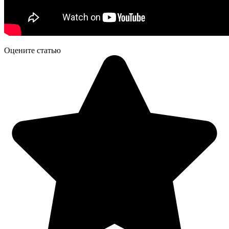
Оцените статью