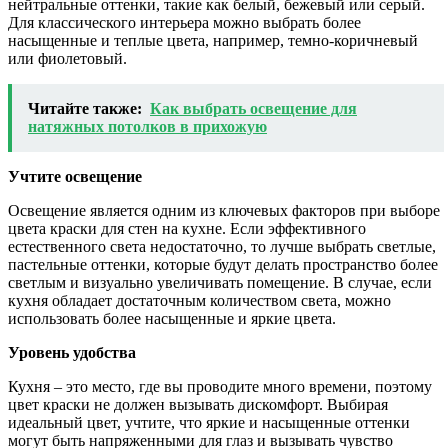
нейтральные оттенки, такие как белый, бежевый или серый.
Для классического интерьера можно выбрать более
насыщенные и теплые цвета, например, темно-коричневый
или фиолетовый.
Читайте также:
Как выбрать освещение для
натяжных потолков в прихожую
Учтите освещение
Освещение является одним из ключевых факторов при выборе
цвета краски для стен на кухне. Если эффективного
естественного света недостаточно, то лучше выбрать светлые,
пастельные оттенки, которые будут делать пространство более
светлым и визуально увеличивать помещение. В случае, если
кухня обладает достаточным количеством света, можно
использовать более насыщенные и яркие цвета.
Уровень удобства
Кухня – это место, где вы проводите много времени, поэтому
цвет краски не должен вызывать дискомфорт. Выбирая
идеальный цвет, учтите, что яркие и насыщенные оттенки
могут быть напряженными для глаз и вызывать чувство