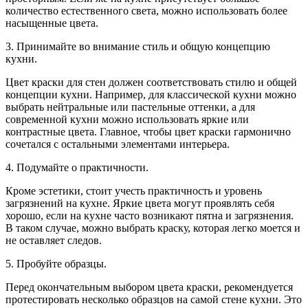
количество естественного света, можно использовать более
насыщенные цвета.
3. Принимайте во внимание стиль и общую концепцию
кухни.
Цвет краски для стен должен соответствовать стилю и общей
концепции кухни. Например, для классической кухни можно
выбрать нейтральные или пастельные оттенки, а для
современной кухни можно использовать яркие или
контрастные цвета. Главное, чтобы цвет краски гармонично
сочетался с остальными элементами интерьера.
4. Подумайте о практичности.
Кроме эстетики, стоит учесть практичность и уровень
загрязнений на кухне. Яркие цвета могут проявлять себя
хорошо, если на кухне часто возникают пятна и загрязнения.
В таком случае, можно выбрать краску, которая легко моется и
не оставляет следов.
5. Пробуйте образцы.
Перед окончательным выбором цвета краски, рекомендуется
протестировать несколько образцов на самой стене кухни. Это