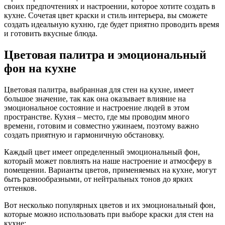
своих предпочтениях и настроении, которое хотите создать в
кухне. Сочетая цвет краски и стиль интерьера, вы сможете
создать идеальную кухню, где будет приятно проводить время
и готовить вкусные блюда.
Цветовая палитра и эмоциональный
фон на кухне
Цветовая палитра, выбранная для стен на кухне, имеет
большое значение, так как она оказывает влияние на
эмоциональное состояние и настроение людей в этом
пространстве. Кухня – место, где мы проводим много
времени, готовим и совместно ужинаем, поэтому важно
создать приятную и гармоничную обстановку.
Каждый цвет имеет определенный эмоциональный фон,
который может повлиять на наше настроение и атмосферу в
помещении. Варианты цветов, применяемых на кухне, могут
быть разнообразными, от нейтральных тонов до ярких
оттенков.
Вот несколько популярных цветов и их эмоциональный фон,
которые можно использовать при выборе краски для стен на
кухне: