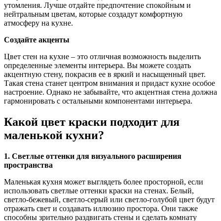
утомления. Лучше отдайте предпочтение спокойным и
нейтральным цветам, которые создадут комфортную
атмосферу на кухне.
Создайте акценты
Цвет стен на кухне – это отличная возможность выделить
определенные элементы интерьера. Вы можете создать
акцентную стену, покрасив ее в яркий и насыщенный цвет.
Такая стена станет центром внимания и придаст кухне особое
настроение. Однако не забывайте, что акцентная стена должна
гармонировать с остальными компонентами интерьера.
Какой цвет краски подходит для
маленькой кухни?
1. Светлые оттенки для визуального расширения
пространства
Маленькая кухня может выглядеть более просторной, если
использовать светлые оттенки краски на стенах. Белый,
светло-бежевый, светло-серый или светло-голубой цвет будут
отражать свет и создавать иллюзию простора. Они также
способны зрительно раздвигать стены и сделать комнату