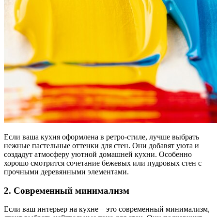
Если ваша кухня оформлена в ретро-стиле, лучше выбрать
нежные пастельные оттенки для стен. Они добавят уюта и
создадут атмосферу уютной домашней кухни. Особенно
хорошо смотрится сочетание бежевых или пудровых стен с
прочными деревянными элементами.
2. Современный минимализм
Если ваш интерьер на кухне – это современный минимализм,