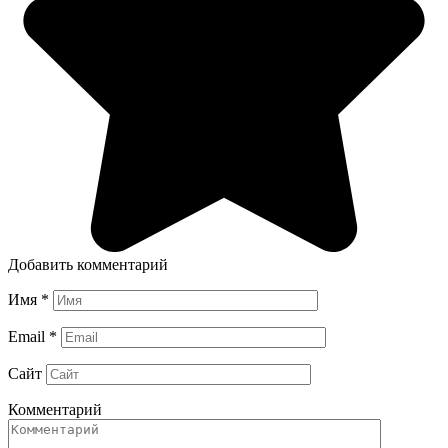
Добавить комментарий
Имя
*
Email
*
Сайт
Комментарий