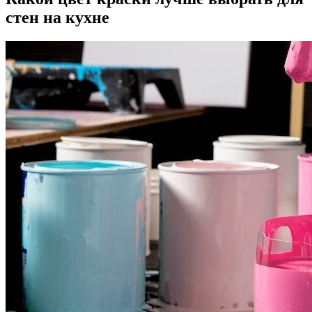
стен на кухне