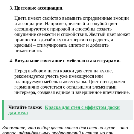
Цветовые ассоциации.
Цвета имеют свойство вызывать определенные эмоции
и ассоциации. Например, зеленый и голубой цвет
ассоциируются с природой и способны создать
ощущение свежести и спокойствия. Желтый цвет может
привнести в дизайн кухни энергию и радость, а
красный – стимулировать аппетит и добавить
пикантности.
Визуальное сочетание с мебелью и аксессуарами.
Перед выбором цвета краски для стен на кухне,
рекомендуется учесть уже имеющуюся или
планируемую мебель и аксессуары. Цвет стен должен
гармонично сочетаться с остальными элементами
интерьера, создавая единое и завершенное впечатление.
Читайте также:
Краска для стен с эффектом доски
для мела
Запомните, что выбор цвета краски для стен на кухне – это
вопрос индивидуальных предпочтений и стиля, но при