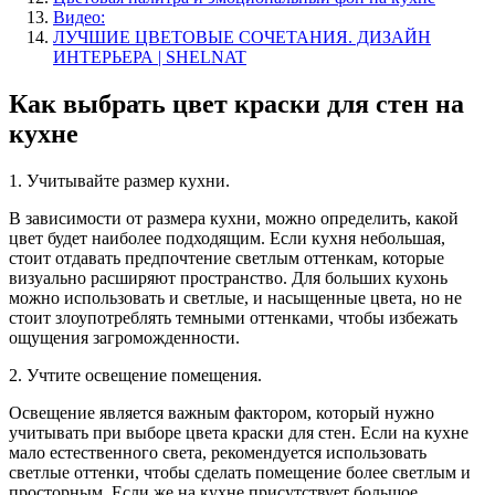
Видео:
ЛУЧШИЕ ЦВЕТОВЫЕ СОЧЕТАНИЯ. ДИЗАЙН
ИНТЕРЬЕРА | SHELNAT
Как выбрать цвет краски для стен на
кухне
1. Учитывайте размер кухни.
В зависимости от размера кухни, можно определить, какой
цвет будет наиболее подходящим. Если кухня небольшая,
стоит отдавать предпочтение светлым оттенкам, которые
визуально расширяют пространство. Для больших кухонь
можно использовать и светлые, и насыщенные цвета, но не
стоит злоупотреблять темными оттенками, чтобы избежать
ощущения загроможденности.
2. Учтите освещение помещения.
Освещение является важным фактором, который нужно
учитывать при выборе цвета краски для стен. Если на кухне
мало естественного света, рекомендуется использовать
светлые оттенки, чтобы сделать помещение более светлым и
просторным. Если же на кухне присутствует большое