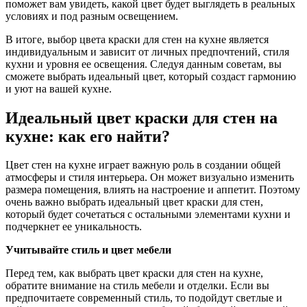
поможет вам увидеть, какой цвет будет выглядеть в реальных
условиях и под разным освещением.
В итоге, выбор цвета краски для стен на кухне является
индивидуальным и зависит от личных предпочтений, стиля
кухни и уровня ее освещения. Следуя данным советам, вы
сможете выбрать идеальный цвет, который создаст гармонию
и уют на вашей кухне.
Идеальный цвет краски для стен на
кухне: как его найти?
Цвет стен на кухне играет важную роль в создании общей
атмосферы и стиля интерьера. Он может визуально изменить
размера помещения, влиять на настроение и аппетит. Поэтому
очень важно выбрать идеальный цвет краски для стен,
который будет сочетаться с остальными элементами кухни и
подчеркнет ее уникальность.
Учитывайте стиль и цвет мебели
Перед тем, как выбрать цвет краски для стен на кухне,
обратите внимание на стиль мебели и отделки. Если вы
предпочитаете современный стиль, то подойдут светлые и