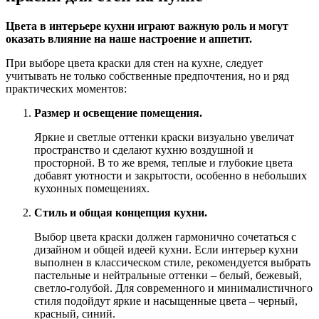
Цвета в интерьере кухни играют важную роль и могут
оказать влияние на наше настроение и аппетит.
При выборе цвета краски для стен на кухне, следует
учитывать не только собственные предпочтения, но и ряд
практических моментов:
Размер и освещение помещения.
Яркие и светлые оттенки краски визуально увеличат
пространство и сделают кухню воздушной и
просторной. В то же время, теплые и глубокие цвета
добавят уютности и закрытости, особенно в небольших
кухонных помещениях.
Стиль и общая концепция кухни.
Выбор цвета краски должен гармонично сочетаться с
дизайном и общей идеей кухни. Если интерьер кухни
выполнен в классическом стиле, рекомендуется выбрать
пастельные и нейтральные оттенки – белый, бежевый,
светло-голубой. Для современного и минималистичного
стиля подойдут яркие и насыщенные цвета – черный,
красный, синий.