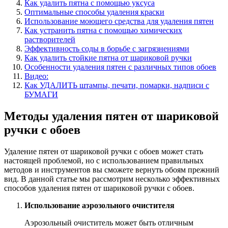
Как удалить пятна с помощью уксуса
Оптимальные способы удаления краски
Использование моющего средства для удаления пятен
Как устранить пятна с помощью химических
растворителей
Эффективность соды в борьбе с загрязнениями
Как удалить стойкие пятна от шариковой ручки
Особенности удаления пятен с различных типов обоев
Видео:
Как УДАЛИТЬ штампы, печати, помарки, надписи с
БУМАГИ
Методы удаления пятен от шариковой
ручки с обоев
Удаление пятен от шариковой ручки с обоев может стать
настоящей проблемой, но с использованием правильных
методов и инструментов вы сможете вернуть обоям прежний
вид. В данной статье мы рассмотрим несколько эффективных
способов удаления пятен от шариковой ручки с обоев.
Использование аэрозольного очистителя
Аэрозольный очиститель может быть отличным