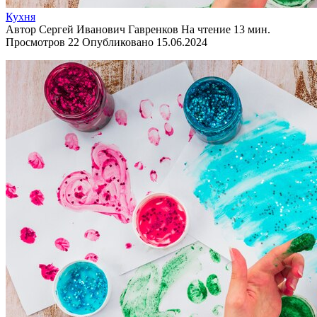
Кухня
Автор
Сергей Иванович Гавренков
На чтение
13 мин.
Просмотров
22
Опубликовано
15.06.2024