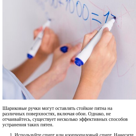
Шариковые ручки могут оставлять стойкие пятна на
различных поверхностях, включая обои. Однако, не
отчаивайтесь, существует несколько эффективных способов
устранения таких пятен.
Используйте спирт или изопропиловый спирт. Нанесите