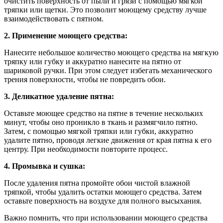
очистить поверхность от пыли и грязи с помощью мягкой
тряпки или щетки. Это позволит моющему средству лучше
взаимодействовать с пятном.
2. Применение моющего средства:
Нанесите небольшое количество моющего средства на мягкую
тряпку или губку и аккуратно нанесите на пятно от
шариковой ручки. При этом следует избегать механического
трения поверхности, чтобы не повредить обои.
3. Деликатное удаление пятна:
Оставьте моющее средство на пятне в течение нескольких
минут, чтобы оно проникло в ткань и размягчило пятно.
Затем, с помощью мягкой тряпки или губки, аккуратно
удалите пятно, проводя легкие движения от края пятна к его
центру. При необходимости повторите процесс.
4. Промывка и сушка:
После удаления пятна промойте обои чистой влажной
тряпкой, чтобы удалить остатки моющего средства. Затем
оставьте поверхность на воздухе для полного высыхания.
Важно помнить, что при использовании моющего средства