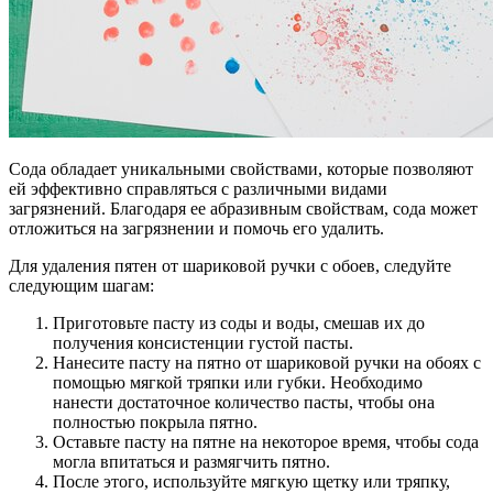
Сода обладает уникальными свойствами, которые позволяют
ей эффективно справляться с различными видами
загрязнений. Благодаря ее абразивным свойствам, сода может
отложиться на загрязнении и помочь его удалить.
Для удаления пятен от шариковой ручки с обоев, следуйте
следующим шагам:
Приготовьте пасту из соды и воды, смешав их до
получения консистенции густой пасты.
Нанесите пасту на пятно от шариковой ручки на обоях с
помощью мягкой тряпки или губки. Необходимо
нанести достаточное количество пасты, чтобы она
полностью покрыла пятно.
Оставьте пасту на пятне на некоторое время, чтобы сода
могла впитаться и размягчить пятно.
После этого, используйте мягкую щетку или тряпку,