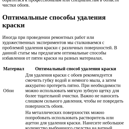
чистки обоев.
Оптимальные способы удаления
краски
Иногда при проведении ремонтных работ или
художественных экспериментов мы сталкиваемся с
проблемой удаления краски с различных поверхностей. В
данной статье мы предлагаем оптимальные способы
избавления от пятен краски на разных материалах.
Материал
Оптимальный способ удаления краски
Для удаления краски с обоев рекомендуется
смочить губку водой и немного мыла, а затем
аккуратно протереть пятно. При необходимости
Обои
можно использовать мягкую зубную щетку для
более тщательной очистки. Важно не наносить
слишком сильного давления, чтобы не повредить
поверхность обоев.
На металлических поверхностях можно
попробовать использовать растворитель или
ацетон для удаления краски. Нанесите небольшое
количество выбранного средства на ватный