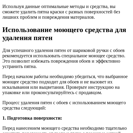
Используя данные оптимальные методы и средства, вы
сможете удалить пятна краски с разных поверхностей без
лишних проблем и повреждения материалов.
Использование моющего средства для
удаления пятен
Для успешного удаления пятен от шариковой ручки с обоев
рекомендуется использовать специальное моющее средство.
Это позволит избежать повреждения обоев и эффективно
устранить пятна.
Перед началом работы необходимо убедиться, что выбранное
моющее средство подходит для обоев и не вызовет их
искалывания или выцветания. Проверьте инструкцию на
упаковке или проконсультируйтесь с продавцом.
Процесс удаления пятен с обоев с использованием моющего
средства следующий:
1. Подготовка поверхности:
Перед нанесением моющего средства необходимо тщательно