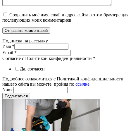
Сохранить моё имя, email и адрес сайта в этом браузере для
последующих моих комментариев.
Подписка на рассылку
Имя
*
Email
*
Согласие с Политикой конфиденциальности
*
Да, согласен
Подробнее ознакомиться с Политикой конфиденциальности
нашего сайта вы можете, пройдя по
ссылке
.
Name
Подписаться