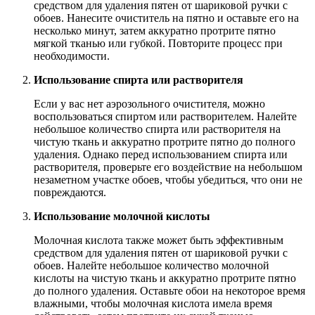
средством для удаления пятен от шариковой ручки с
обоев. Нанесите очиститель на пятно и оставьте его на
несколько минут, затем аккуратно протрите пятно
мягкой тканью или губкой. Повторите процесс при
необходимости.
Использование спирта или растворителя
Если у вас нет аэрозольного очистителя, можно
воспользоваться спиртом или растворителем. Налейте
небольшое количество спирта или растворителя на
чистую ткань и аккуратно протрите пятно до полного
удаления. Однако перед использованием спирта или
растворителя, проверьте его воздействие на небольшом
незаметном участке обоев, чтобы убедиться, что они не
повреждаются.
Использование молочной кислоты
Молочная кислота также может быть эффективным
средством для удаления пятен от шариковой ручки с
обоев. Налейте небольшое количество молочной
кислоты на чистую ткань и аккуратно протрите пятно
до полного удаления. Оставьте обои на некоторое время
влажными, чтобы молочная кислота имела время