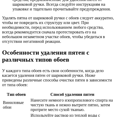
шариковой ручки. Всегда следуйте инструкциям на
упаковке и тщательно прочитывайте предупреждения.
Удалять пятна от шариковой ручки с обоев следует аккуратно,
чтобы не повредить их структуру или цвет. При
необходимости, перед использованием любого средства,
всегда рекомендуется сначала протестировать его на
небольшом незаметном участке обоев, чтобы убедиться в
отсутствии негативной реакции.
Особенности удаления пятен с
различных типов обоев
У каждого типа обоев есть свои особенности, когда дело
касается удаления пятен от шариковой ручки. Ниже
приведены различные способы очистки пятен в зависимости
от типа обоев:
Тип обоев
Способ удаления пятен
Нанесите немного изопропилового спирта на
Виниловые
чистую ткань и нежно вытрите пятно, затем
обои
протрите место сухой тканью.
Используйте раствор из теплой воды с