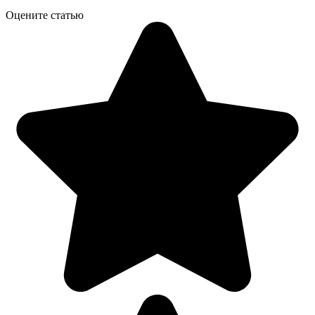
Оцените статью