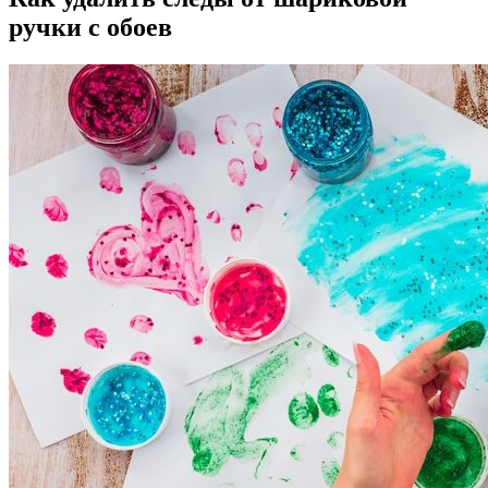
ручки с обоев