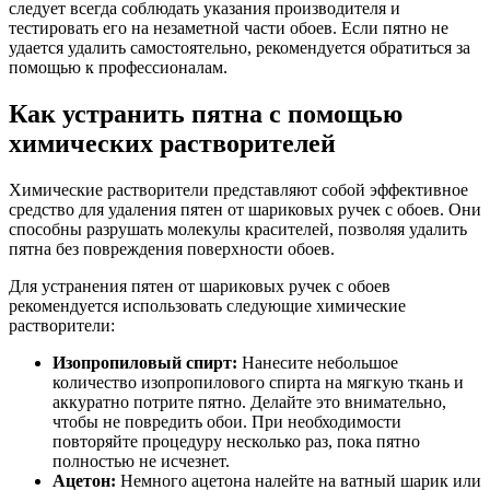
следует всегда соблюдать указания производителя и
тестировать его на незаметной части обоев. Если пятно не
удается удалить самостоятельно, рекомендуется обратиться за
помощью к профессионалам.
Как устранить пятна с помощью
химических растворителей
Химические растворители представляют собой эффективное
средство для удаления пятен от шариковых ручек с обоев. Они
способны разрушать молекулы красителей, позволяя удалить
пятна без повреждения поверхности обоев.
Для устранения пятен от шариковых ручек с обоев
рекомендуется использовать следующие химические
растворители:
Изопропиловый спирт:
Нанесите небольшое
количество изопропилового спирта на мягкую ткань и
аккуратно потрите пятно. Делайте это внимательно,
чтобы не повредить обои. При необходимости
повторяйте процедуру несколько раз, пока пятно
полностью не исчезнет.
Ацетон:
Немного ацетона налейте на ватный шарик или