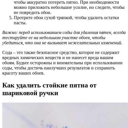
чтобы аккуратно потереть пятно. При необходимости
можно приложить небольшое усилие, но следите, чтобы
не повредить обои.
Протрите обои сухой тряпкой, чтобы удалить остатки
пасты.
Важно: перед использованием соды для удаления пятен, всегда
тестируйте ее на небольшом участке обоев, чтобы
убедиться, что она не вызывает нежелательных изменений.
Сода – это также безопасное средство, которое не содержит
вредных химических веществ и не нанесет вреда вашим
обоям. Будьте осторожны и внимательны при использовании
соды, чтобы достичь наилучших результатов и сохранить
красоту ваших обоев.
Как удалить стойкие пятна от
шариковой ручки