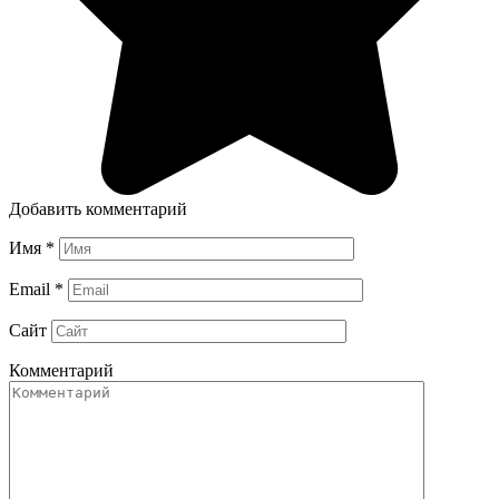
Добавить комментарий
Имя
*
Email
*
Сайт
Комментарий