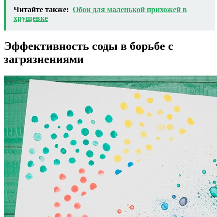
Читайте также:
Обои для маленькой прихожей в
хрущевке
Эффективность соды в борьбе с
загрязнениями