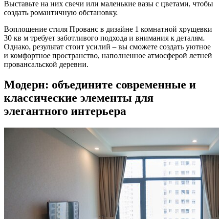
Выставьте на них свечи или маленькие вазы с цветами, чтобы
создать романтичную обстановку.
Воплощение стиля Прованс в дизайне 1 комнатной хрущевки
30 кв м требует заботливого подхода и внимания к деталям.
Однако, результат стоит усилий – вы сможете создать уютное
и комфортное пространство, наполненное атмосферой летней
провансальской деревни.
Модерн: объедините современные и
классические элементы для
элегантного интерьера