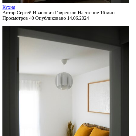
Кухня
Автор
Сергей Иванович Гавренков
На чтение
16 мин.
Просмотров
40
Опубликовано
14.06.2024