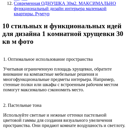
Современная ОДНУШКА 30м2. МАКСИМАЛЬНО
функциональный дизайн интерьера маленькой
квартиры. Румтур
10 стильных и функциональных идей
для дизайна 1 комнатной хрущевки 30
кв м фото
1. Оптимальное использование пространства
Учитывая ограниченную площадь хрущевки, обратите
внимание на компактные мебельные решения и
многофункциональные предметы интерьера. Например,
стенные полки или шкафы с встроенным рабочим местом
помогут максимально сэкономить место.
2. Пастельные тона
Используйте светлые и нежные оттенки пастельной
цветовой гаммы для создания визуального увеличения
пространства. Они придают комнате воздушность и светлоту.