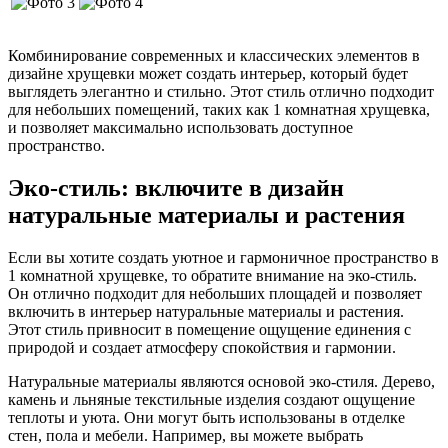
Комбинирование современных и классических элементов в
дизайне хрущевки может создать интерьер, который будет
выглядеть элегантно и стильно. Этот стиль отлично подходит
для небольших помещений, таких как 1 комнатная хрущевка,
и позволяет максимально использовать доступное
пространство.
Эко-стиль: включите в дизайн
натуральные материалы и растения
Если вы хотите создать уютное и гармоничное пространство в
1 комнатной хрущевке, то обратите внимание на эко-стиль.
Он отлично подходит для небольших площадей и позволяет
включить в интерьер натуральные материалы и растения.
Этот стиль привносит в помещение ощущение единения с
природой и создает атмосферу спокойствия и гармонии.
Натуральные материалы являются основой эко-стиля. Дерево,
камень и льняные текстильные изделия создают ощущение
теплоты и уюта. Они могут быть использованы в отделке
стен, пола и мебели. Например, вы можете выбрать