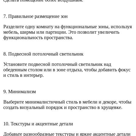
7. Правильное размещение зон
Разделите одну комнату на функциональные зоны, используя
мебель, ширмы или партиции. Это позволит увеличить
функциональность пространства.
8. Подвесной потолочный светильник
Установите подвесной потолочный светильник над
обеденным столом или в зоне отдыха, чтобы добавить фокус
и стиль в интерьер.
9. Минимализм
Выберите минималистичный стиль в мебели и декоре, чтобы
создать визуальный порядок и пространство в хрущевке.
10. Текстуры и акцентные детали
Добавьте разнообразные текстуры и яркие акцентные детали