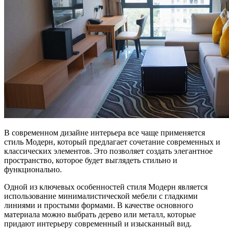
В современном дизайне интерьера все чаще применяется
стиль Модерн, который предлагает сочетание современных и
классических элементов. Это позволяет создать элегантное
пространство, которое будет выглядеть стильно и
функционально.
Одной из ключевых особенностей стиля Модерн является
использование минималистической мебели с гладкими
линиями и простыми формами. В качестве основного
материала можно выбрать дерево или металл, которые
придают интерьеру современный и изысканный вид.