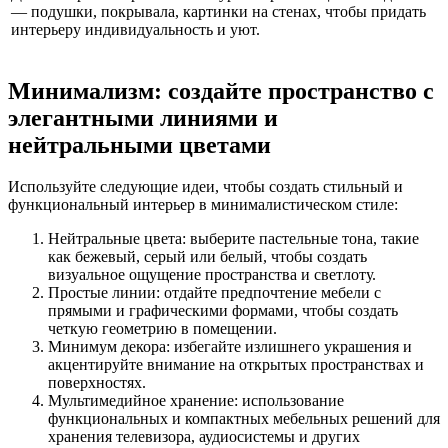
— подушки, покрывала, картинки на стенах, чтобы придать
интерьеру индивидуальность и уют.
Минимализм: создайте пространство с
элегантными линиями и
нейтральными цветами
Используйте следующие идеи, чтобы создать стильный и
функциональный интерьер в минималистическом стиле:
Нейтральные цвета: выберите пастельные тона, такие
как бежевый, серый или белый, чтобы создать
визуальное ощущение пространства и светлоту.
Простые линии: отдайте предпочтение мебели с
прямыми и графическими формами, чтобы создать
четкую геометрию в помещении.
Минимум декора: избегайте излишнего украшения и
акцентируйте внимание на открытых пространствах и
поверхностях.
Мультимедийное хранение: использование
функциональных и компактных мебельных решений для
хранения телевизора, аудиосистемы и других