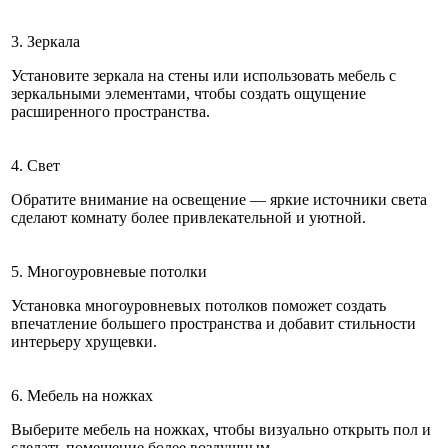
3. Зеркала
Установите зеркала на стены или использовать мебель с
зеркальными элементами, чтобы создать ощущение
расширенного пространства.
4. Свет
Обратите внимание на освещение — яркие источники света
сделают комнату более привлекательной и уютной.
5. Многоуровневые потолки
Установка многоуровневых потолков поможет создать
впечатление большего пространства и добавит стильности
интерьеру хрущевки.
6. Мебель на ножках
Выберите мебель на ножках, чтобы визуально открыть пол и
сделать помещение более воздушным.