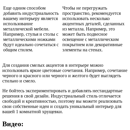
Еще одним способом
Чтобы не перегружать
добавить индустриальность
пространство, рекомендуется
вашему интерьеру является
использовать несколько
использование
акцентных деталей, сделанных
металлической мебели.
из металла. Например, это
Например, стулья и столы с
может быть подвесное
металлическими ножками
освещение с металлическим
будут идеально сочетаться с
покрытием или декоративные
общим стилем.
элементы на стенах.
Для создания смелых акцентов в интерьере можно
использовать яркие цветовые сочетания. Например, сочетание
черного и красного или черного и желтого будет выглядеть
стильно и смело.
Не бойтесь экспериментировать и добавлять нестандартные
решения в свой дизайн. Индустриальный стиль отличается
свободой и креативностью, поэтому вы можете реализовать
свои собственные идеи и создать уникальный интерьер для
вашей 1 комнатной хрущевки.
Видео: