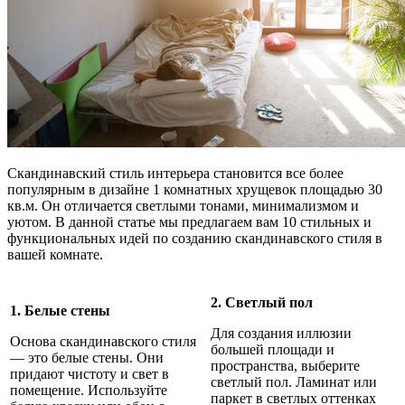
Скандинавский стиль интерьера становится все более
популярным в дизайне 1 комнатных хрущевок площадью 30
кв.м. Он отличается светлыми тонами, минимализмом и
уютом. В данной статье мы предлагаем вам 10 стильных и
функциональных идей по созданию скандинавского стиля в
вашей комнате.
2. Светлый пол
1. Белые стены
Для создания иллюзии
Основа скандинавского стиля
большей площади и
— это белые стены. Они
пространства, выберите
придают чистоту и свет в
светлый пол. Ламинат или
помещение. Используйте
паркет в светлых оттенках