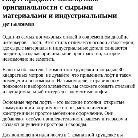
оригинальности с сырыми
материалами и индустриальными
деталями
Один из самых популярных стилей в современном дизайне
интерьеров – лофт. Этот стиль отличается особой атмосферой,
где сырые материалы и индустриальные детали сливаются
воедино, создавая оригинальное пространство, которое
невозможно не заметить.
Если вы обладатель 1 комнатной хрущевки площадью 30
квадратных метров, не думайте, что применить лофт в таком
помещении невозможно. На самом деле, с правильным
подходом и выбором элементов, вы сможете создать стильный
и функциональный интерьер с элементами лофта.
Основные черты лофта – это высокие потолки, открытые
коммуникации, кирпичные стены, металлические
конструкции и простое мебельное оформление. Они
добавляют особую привлекательность вашему интерьеру и
создают ощущение простора и свободы.
Для воплощения идеи лофта в 1 комнатной хрущевке вы