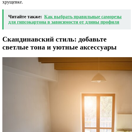
хрущевке.
Читайте также:
Как выбрать правильные саморезы
для гипсокартона в зависимости от длины профиля
Скандинавский стиль: добавьте
светлые тона и уютные аксессуары