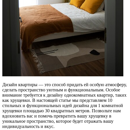
Дизайн квартиры — это способ придать ей особую атмосферу,
сделать пространство уютным и функциональным. Особое
внимание требуется к дизайну однокомнатных квартир, таких
как хрущевки. В настоящей статье мы представляем 10
стильных и функциональных идей дизайна для 1 комнатной
хрущевки площадью 30 квадратных метров. Позвольте нам
вдохновить вас и помочь превратить вашу хрущевку в
уникальное пространство, которое будет отражать вашу
индивидуальность и вкус.