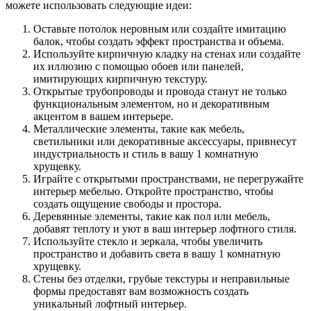
можете использовать следующие идеи:
Оставьте потолок неровным или создайте имитацию
балок, чтобы создать эффект пространства и объема.
Используйте кирпичную кладку на стенах или создайте
их иллюзию с помощью обоев или панелей,
имитирующих кирпичную текстуру.
Открытые трубопроводы и провода станут не только
функциональным элементом, но и декоративным
акцентом в вашем интерьере.
Металлические элементы, такие как мебель,
светильники или декоративные аксессуары, привнесут
индустриальность и стиль в вашу 1 комнатную
хрущевку.
Играйте с открытыми пространствами, не перегружайте
интерьер мебелью. Откройте пространство, чтобы
создать ощущение свободы и простора.
Деревянные элементы, такие как пол или мебель,
добавят теплоту и уют в ваш интерьер лофтного стиля.
Используйте стекло и зеркала, чтобы увеличить
пространство и добавить света в вашу 1 комнатную
хрущевку.
Стены без отделки, грубые текстуры и неправильные
формы предоставят вам возможность создать
уникальный лофтный интерьер.