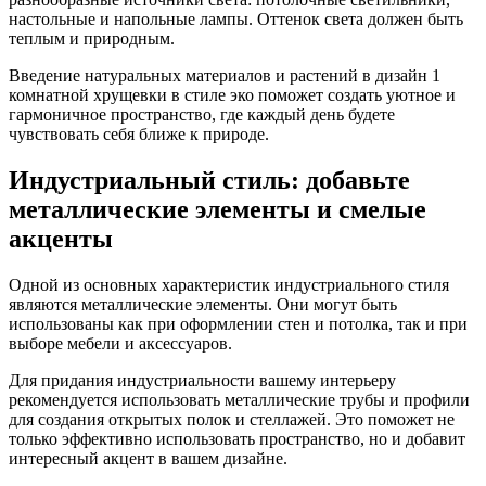
настольные и напольные лампы. Оттенок света должен быть
теплым и природным.
Введение натуральных материалов и растений в дизайн 1
комнатной хрущевки в стиле эко поможет создать уютное и
гармоничное пространство, где каждый день будете
чувствовать себя ближе к природе.
Индустриальный стиль: добавьте
металлические элементы и смелые
акценты
Одной из основных характеристик индустриального стиля
являются металлические элементы. Они могут быть
использованы как при оформлении стен и потолка, так и при
выборе мебели и аксессуаров.
Для придания индустриальности вашему интерьеру
рекомендуется использовать металлические трубы и профили
для создания открытых полок и стеллажей. Это поможет не
только эффективно использовать пространство, но и добавит
интересный акцент в вашем дизайне.