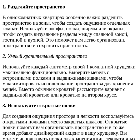
1. Разделяйте пространство
В однокомнатных квартирах особенно важно разделить
пространство на зоны, чтобы создать ощущение отдельных
комнат. Используйте шкафы, полки, ширмы или экраны,
чтобы создать визуальные разделы между спальной зоной,
гостиной и кухней. Это поможет вам легко организовать
пространство и сохранить приватность.
2. Умный хранительный пространство
Используйте каждый сантиметр своей 1 комнатной хрущевки
максимально функционально. Выберите мебель с
встроенными полками и выдвижными ящиками, чтобы
максимизировать использование пространства для хранения
вещей. Вместо обычных кроватей рассмотрите вариант с
выдвижной кроватью или кроватью на втором ярусе.
3. Используйте открытые полки
Для создания ощущения простора и легкости воспользуйтесь
открытыми полками вместо закрытых шкафов. Открытые
полки помогут вам организовать пространство и в то же
время добавят дизайнерский акцент в вашу хрущевку. Вы
можете использовать полки для хранения книг, декоративных