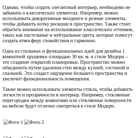
Однако, чтобы создать элегантный интерьер, необходимо не
забывать о классических элементах. Например, можно
использовать декоративные молдинги и резные элементы,
чтобы добавить нотку роскоши в пространство. Также стоит
обратить внимание на использование классических оттенков,
таких как пастельные и нейтральные цвета, которые помогут
создать атмосферу спокойствия и гармонии.
Одна из стильных и функциональных идей для дизайна 1
комнатной хрущевки площадью 30 кв. м. в стиле Модерн –
это создание открытой планировки. Пространство можно
объединить путем удаления стен между кухней, гостиной и
спальней. Это создаст ощущение большего пространства и
увеличит функциональность помещения.
Также можно использовать элементы стекла, чтобы добавить
легкости и прозрачности в интерьер. Например, стеклянные
перегородки между комнатами или стеклянные поверхности
на мебели будут отлично смотреться в стиле Модерн.