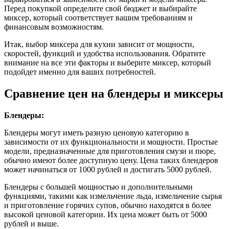
Перед покупкой определите свой бюджет и выбирайте
миксер, который соответствует вашим требованиям и
финансовым возможностям.
Итак, выбор миксера для кухни зависит от мощности,
скоростей, функций и удобства использования. Обратите
внимание на все эти факторы и выберите миксер, который
подойдет именно для ваших потребностей.
Сравнение цен на блендеры и миксеры
Блендеры:
Блендеры могут иметь разную ценовую категорию в
зависимости от их функциональности и мощности. Простые
модели, предназначенные для приготовления смузи и пюре,
обычно имеют более доступную цену. Цена таких блендеров
может начинаться от 1000 рублей и достигать 5000 рублей.
Блендеры с большей мощностью и дополнительными
функциями, такими как измельчение льда, измельчение сырья
и приготовление горячих супов, обычно находятся в более
высокой ценовой категории. Их цена может быть от 5000
рублей и выше.