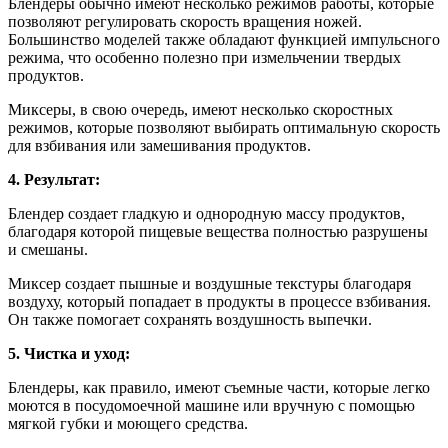
Блендеры обычно имеют несколько режимов работы, которые
позволяют регулировать скорость вращения ножей.
Большинство моделей также обладают функцией импульсного
режима, что особенно полезно при измельчении твердых
продуктов.
Миксеры, в свою очередь, имеют несколько скоростных
режимов, которые позволяют выбирать оптимальную скорость
для взбивания или замешивания продуктов.
4. Результат:
Блендер создает гладкую и однородную массу продуктов,
благодаря которой пищевые вещества полностью разрушены
и смешаны.
Миксер создает пышные и воздушные текстуры благодаря
воздуху, который попадает в продукты в процессе взбивания.
Он также помогает сохранять воздушность выпечки.
5. Чистка и уход:
Блендеры, как правило, имеют съемные части, которые легко
моются в посудомоечной машине или вручную с помощью
мягкой губки и моющего средства.