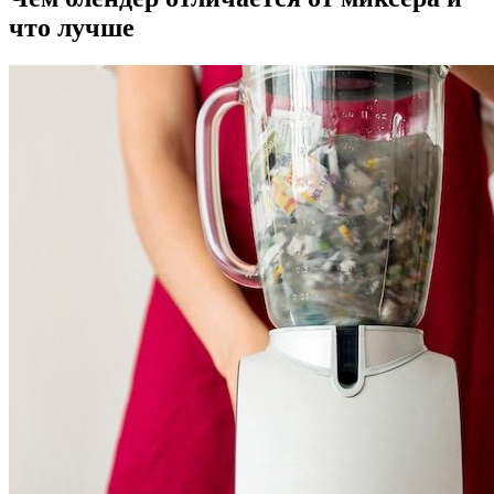
что лучше