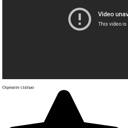
Оцените статью