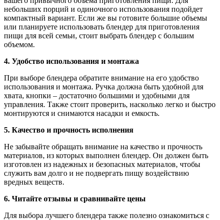
вашего привычного объема приготовления пищи. Для
небольших порций и одиночного использования подойдет
компактный вариант. Если же вы готовите большие объемы
или планируете использовать блендер для приготовления
пищи для всей семьи, стоит выбрать блендер с большим
объемом.
4. Удобство использования и монтажа
При выборе блендера обратите внимание на его удобство
использования и монтажа. Ручка должна быть удобной для
хвата, кнопки – достаточно большими и удобными для
управления. Также стоит проверить, насколько легко и быстро
монтируются и снимаются насадки и емкость.
5. Качество и прочность исполнения
Не забывайте обращать внимание на качество и прочность
материалов, из которых выполнен блендер. Он должен быть
изготовлен из надежных и безопасных материалов, чтобы
служить вам долго и не подвергать пищу воздействию
вредных веществ.
6. Читайте отзывы и сравнивайте цены
Для выбора лучшего блендера также полезно ознакомиться с