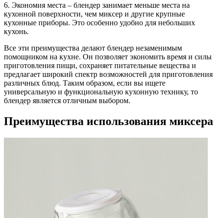
6. Экономия места – блендер занимает меньше места на
кухонной поверхности, чем миксер и другие крупные
кухонные приборы. Это особенно удобно для небольших
кухонь.
Все эти преимущества делают блендер незаменимым
помощником на кухне. Он позволяет экономить время и силы
приготовления пищи, сохраняет питательные вещества и
предлагает широкий спектр возможностей для приготовления
различных блюд. Таким образом, если вы ищете
универсальную и функциональную кухонную технику, то
блендер является отличным выбором.
Преимущества использования миксера