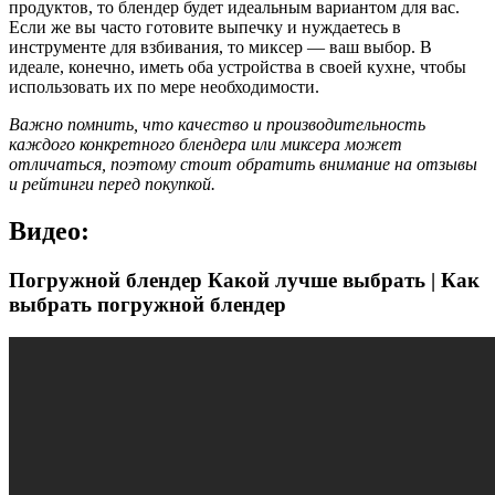
продуктов, то блендер будет идеальным вариантом для вас.
Если же вы часто готовите выпечку и нуждаетесь в
инструменте для взбивания, то миксер — ваш выбор. В
идеале, конечно, иметь оба устройства в своей кухне, чтобы
использовать их по мере необходимости.
Важно помнить, что качество и производительность
каждого конкретного блендера или миксера может
отличаться, поэтому стоит обратить внимание на отзывы
и рейтинги перед покупкой.
Видео:
Погружной блендер Какой лучше выбрать | Как
выбрать погружной блендер