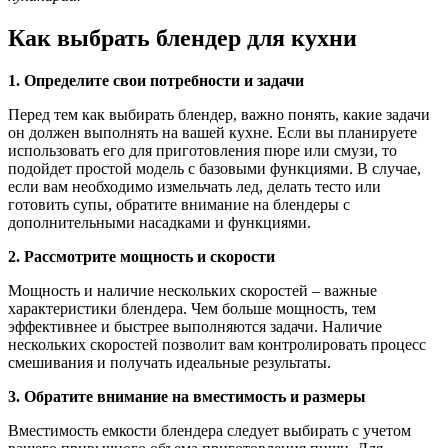
Как выбрать блендер для кухни
1. Определите свои потребности и задачи
Перед тем как выбирать блендер, важно понять, какие задачи
он должен выполнять на вашей кухне. Если вы планируете
использовать его для приготовления пюре или смузи, то
подойдет простой модель с базовыми функциями. В случае,
если вам необходимо измельчать лед, делать тесто или
готовить супы, обратите внимание на блендеры с
дополнительными насадками и функциями.
2. Рассмотрите мощность и скорости
Мощность и наличие нескольких скоростей – важные
характеристики блендера. Чем больше мощность, тем
эффективнее и быстрее выполняются задачи. Наличие
нескольких скоростей позволит вам контролировать процесс
смешивания и получать идеальные результаты.
3. Обратите внимание на вместимость и размеры
Вместимость емкости блендера следует выбирать с учетом