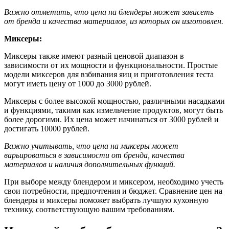
Важно отметить, что цена на блендеры может зависеть
от бренда и качества материалов, из которых он изготовлен.
Миксеры:
Миксеры также имеют разный ценовой диапазон в
зависимости от их мощности и функциональности. Простые
модели миксеров для взбивания яиц и приготовления теста
могут иметь цену от 1000 до 3000 рублей.
Миксеры с более высокой мощностью, различными насадками
и функциями, такими как измельчение продуктов, могут быть
более дорогими. Их цена может начинаться от 3000 рублей и
достигать 10000 рублей.
Важно учитывать, что цена на миксеры может
варьироваться в зависимости от бренда, качества
материалов и наличия дополнительных функций.
При выборе между блендером и миксером, необходимо учесть
свои потребности, предпочтения и бюджет. Сравнение цен на
блендеры и миксеры поможет выбрать лучшую кухонную
технику, соответствующую вашим требованиям.