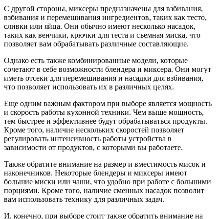
С другой стороны, миксеры предназначены для взбивания,
взбивания и перемешивания ингредиентов, таких как тесто,
сливки или яйца. Они обычно имеют несколько насадок,
таких как венчики, крючки для теста и съемная миска, что
позволяет вам обрабатывать различные составляющие.
Однако есть также комбинированные модели, которые
сочетают в себе возможности блендера и миксера. Они могут
иметь отсеки для перемешивания и насадки для взбивания,
что позволяет использовать их в различных целях.
Еще одним важным фактором при выборе является мощность
и скорость работы кухонной техники. Чем выше мощность,
тем быстрее и эффективнее будут обрабатываться продукты.
Кроме того, наличие нескольких скоростей позволяет
регулировать интенсивность работы устройства в
зависимости от продуктов, с которыми вы работаете.
Также обратите внимание на размер и вместимость мисок и
наконечников. Некоторые блендеры и миксеры имеют
большие миски или чаши, что удобно при работе с большими
порциями. Кроме того, наличие сменных насадок позволит
вам использовать технику для различных задач.
И, конечно, при выборе стоит также обратить внимание на