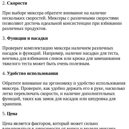
2.
Скорости
При выборе миксера обратите внимание на наличие
нескольких скоростей. Миксеры с различными скоростями
позволяют достичь идеальной консистенции при взбивании
различных продуктов.
3.
Функции и насадки
Проверьте комплектацию миксера наличием различных
насадок и функций. Например, наличие насадки для теста,
венчика для взбивания сливок или крюка для замешивания
тяжелого теста может быть очень полезным.
4.
Удобство использования
Обратите внимание на эргономику и удобство использования
миксера. Проверьте, как удобно держать его в руке, насколько
легко переключать скорости, и наличие дополнительных
функций, таких как замок для насадок или шнуровка для
хранения.
5.
Цена
Цена является фактором, который может сильно
варьироваться в зависимости от марки и модели миксера.