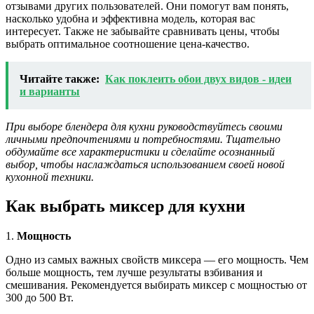
отзывами других пользователей. Они помогут вам понять,
насколько удобна и эффективна модель, которая вас
интересует. Также не забывайте сравнивать цены, чтобы
выбрать оптимальное соотношение цена-качество.
Читайте также:
Как поклеить обои двух видов - идеи
и варианты
При выборе блендера для кухни руководствуйтесь своими
личными предпочтениями и потребностями. Тщательно
обдумайте все характеристики и сделайте осознанный
выбор, чтобы наслаждаться использованием своей новой
кухонной техники.
Как выбрать миксер для кухни
1.
Мощность
Одно из самых важных свойств миксера — его мощность. Чем
больше мощность, тем лучше результаты взбивания и
смешивания. Рекомендуется выбирать миксер с мощностью от
300 до 500 Вт.