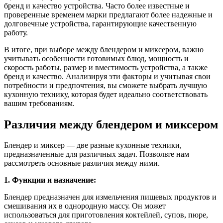
бренд и качество устройства. Часто более известные и
проверенные временем марки предлагают более надежные и
долговечные устройства, гарантирующие качественную
работу.
В итоге, при выборе между блендером и миксером, важно
учитывать особенности готовимых блюд, мощность и
скорость работы, размер и вместимость устройства, а также
бренд и качество. Анализируя эти факторы и учитывая свои
потребности и предпочтения, вы сможете выбрать лучшую
кухонную технику, которая будет идеально соответствовать
вашим требованиям.
Различия между блендером и миксером
Блендер и миксер — две разные кухонные техники,
предназначенные для различных задач. Позвольте нам
рассмотреть основные различия между ними.
1. Функции и назначение:
Блендер предназначен для измельчения пищевых продуктов и
смешивания их в однородную массу. Он может
использоваться для приготовления коктейлей, супов, пюре,