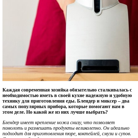
Каждая современная хозяйка обязательно сталкивалась с
необходимостью иметь в своей кухне надежную и удобную
технику для приготовления еды. Блендер и миксер – два
самых популярных прибора, которые помогают нам в
этом деле. Но какой же из них лучше выбрать?
Блендер имеет крепление ножа снизу, что позволяет
помолоть и размешать продукты великолепно. Он идеально
подходит для приготовления пюре, коктейлей, смузи и супов.