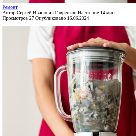
Ремонт
Автор
Сергей Иванович Гавренков
На чтение
14 мин.
Просмотров
27
Опубликовано
16.06.2024